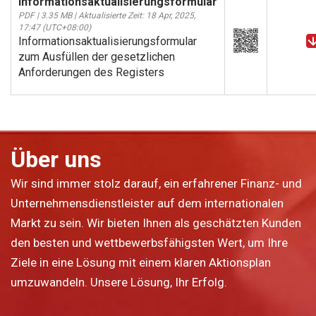
Informationsaktualisierungsformular
PDF | 3.35 MB | Aktualisierte Zeit: 18 Apr, 2025,
17:47 (UTC+08:00)
Informationsaktualisierungsformular
zum Ausfüllen der gesetzlichen
Anforderungen des Registers
Über uns
Wir sind immer stolz darauf, ein erfahrener Finanz- und
Unternehmensdienstleister auf dem internationalen
Markt zu sein. Wir bieten Ihnen als geschätzten Kunden
den besten und wettbewerbsfähigsten Wert, um Ihre
Ziele in eine Lösung mit einem klaren Aktionsplan
umzuwandeln. Unsere Lösung, Ihr Erfolg.