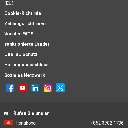
(EU)
Cookie-Richtlinie
Zahlungsrichtlinien
Von der FATF
sanktionierte Länder
One IBC Schutz
Haftungsausschluss
Soziales Netzwerk
Rufen Sie uns an:
Hongkong:
+852 3702 1796