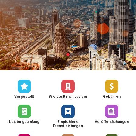
Vorgestellt
Wie stellt man das ein
Gebühren
Leistungsumfang
Empfohlene
Veröffentlichungen
Dienstleistungen