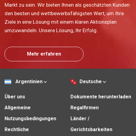
Markt zu sein. Wir bieten Ihnen als geschätzten Kunden
den besten und wettbewerbsfähigsten Wert, um Ihre
Ziele in eine Lösung mit einem klaren Aktionsplan
umzuwandeln. Unsere Lösung, Ihr Erfolg.
Mehr erfahren
Argentinien
Deutsche
Über uns
Dokumente herunterladen
Allgemeine
Regalfirmen
Nutzungsbedingungen
Länder /
Rechtliche
Gerichtsbarkeiten