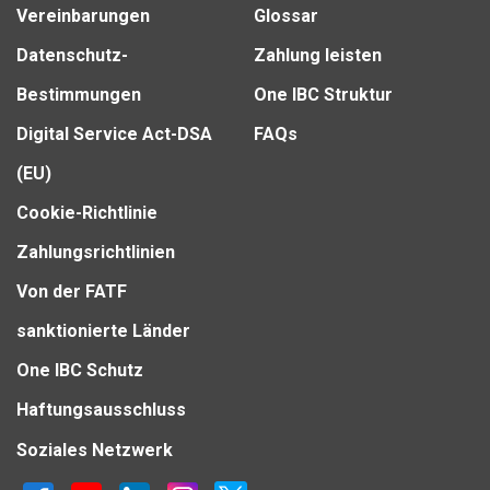
Vereinbarungen
Glossar
Datenschutz-
Zahlung leisten
Bestimmungen
One IBC Struktur
Digital Service Act-DSA
FAQs
(EU)
Cookie-Richtlinie
Zahlungsrichtlinien
Von der FATF
sanktionierte Länder
One IBC Schutz
Haftungsausschluss
Soziales Netzwerk