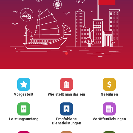
Vorgestellt
Wie stellt man das ein
Gebühren
Leistungsumfang
Empfohlene
Veröffentlichungen
Dienstleistungen