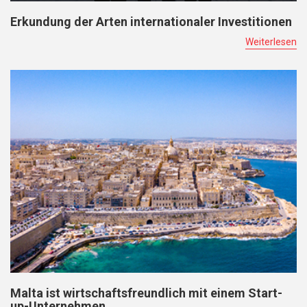
Erkundung der Arten internationaler Investitionen
Weiterlesen
Malta ist wirtschaftsfreundlich mit einem Start-
up-Unternehmen