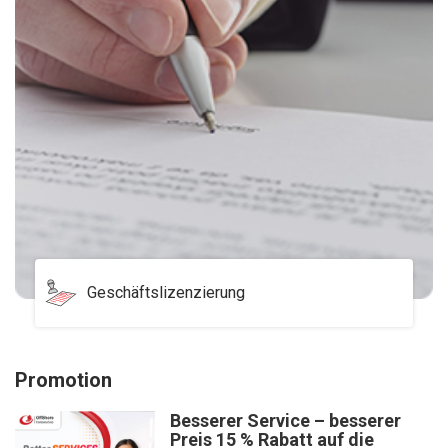
Geschäftslizenzierung
Promotion
Besserer Service – besserer
Preis 15 % Rabatt auf die