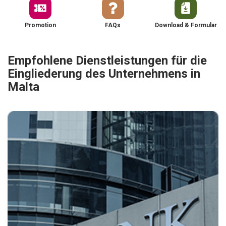
Promotion
FAQs
Download & Formular
Empfohlene Dienstleistungen für die
Eingliederung des Unternehmens in
Malta