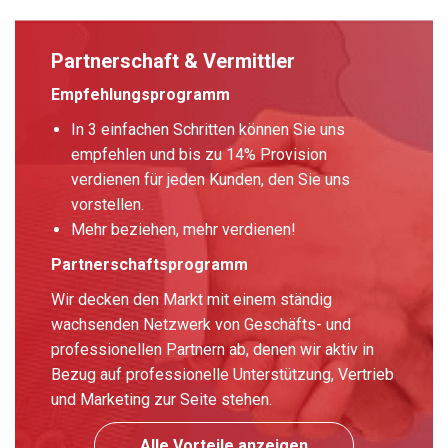
Partnerschaft & Vermittler
Empfehlungsprogramm
In 3 einfachen Schritten können Sie uns
empfehlen und bis zu 14% Provision
verdienen für jeden Kunden, den Sie uns
vorstellen.
Mehr beziehen, mehr verdienen!
Partnerschaftsprogramm
Wir decken den Markt mit einem ständig
wachsenden Netzwerk von Geschäfts- und
professionellen Partnern ab, denen wir aktiv in
Bezug auf professionelle Unterstützung, Vertrieb
und Marketing zur Seite stehen.
Alle Vorteile anzeigen