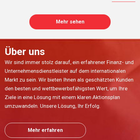
Mehr sehen
Über uns
Wir sind immer stolz darauf, ein erfahrener Finanz- und
Unternehmensdienstleister auf dem internationalen
Markt zu sein. Wir bieten Ihnen als geschätzten Kunden
den besten und wettbewerbsfähigsten Wert, um Ihre
Ziele in eine Lösung mit einem klaren Aktionsplan
umzuwandeln. Unsere Lösung, Ihr Erfolg.
Mehr erfahren