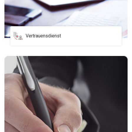
Vertrauensdienst