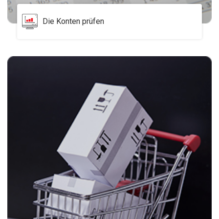
Die Konten prüfen