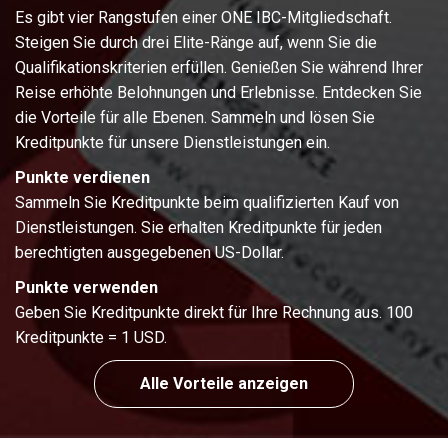
Es gibt vier Rangstufen einer ONE IBC-Mitgliedschaft.
Steigen Sie durch drei Elite-Ränge auf, wenn Sie die
Qualifikationskriterien erfüllen. Genießen Sie während Ihrer
Reise erhöhte Belohnungen und Erlebnisse. Entdecken Sie
die Vorteile für alle Ebenen. Sammeln und lösen Sie
Kreditpunkte für unsere Dienstleistungen ein.
Punkte verdienen
Sammeln Sie Kreditpunkte beim qualifizierten Kauf von
Dienstleistungen. Sie erhalten Kreditpunkte für jeden
berechtigten ausgegebenen US-Dollar.
Punkte verwenden
Geben Sie Kreditpunkte direkt für Ihre Rechnung aus. 100
Kreditpunkte = 1 USD.
Alle Vorteile anzeigen