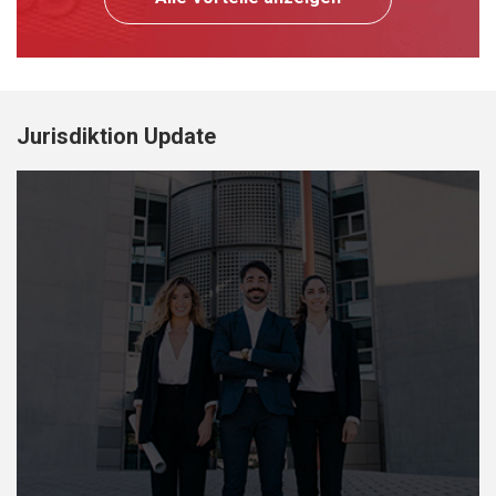
Jurisdiktion Update