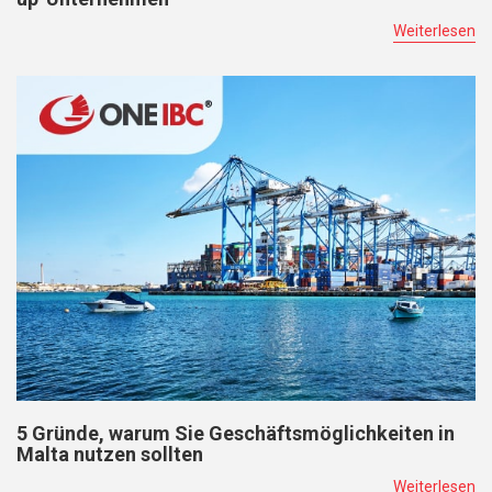
Weiterlesen
5 Gründe, warum Sie Geschäftsmöglichkeiten in
Malta nutzen sollten
Weiterlesen