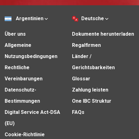
Argentinien
Deutsche
Über uns
Dokumente herunterladen
Allgemeine
Regalfirmen
Nutzungsbedingungen
Länder /
Rechtliche
Gerichtsbarkeiten
Vereinbarungen
Glossar
Datenschutz-
Zahlung leisten
Bestimmungen
One IBC Struktur
Digital Service Act-DSA
FAQs
(EU)
Cookie-Richtlinie