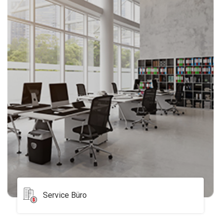
Service Büro