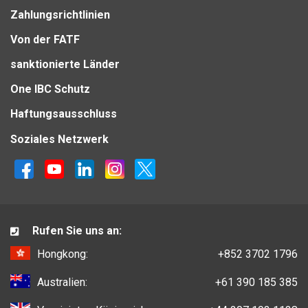
Zahlungsrichtlinien
Von der FATF
sanktionierte Länder
One IBC Schutz
Haftungsausschluss
Soziales Netzwerk
Rufen Sie uns an:
Hongkong:
+852 3702 1796
Australien:
+61 390 185 385