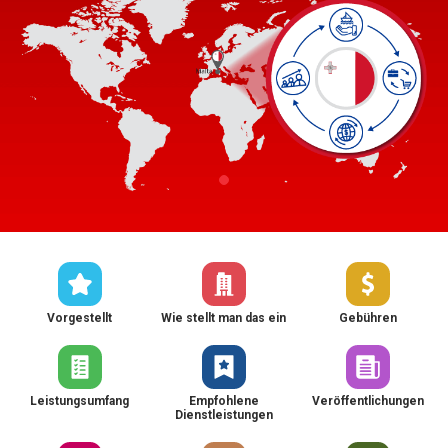
Vorgestellt
Wie stellt man das ein
Gebühren
Leistungsumfang
Empfohlene
Veröffentlichungen
Dienstleistungen