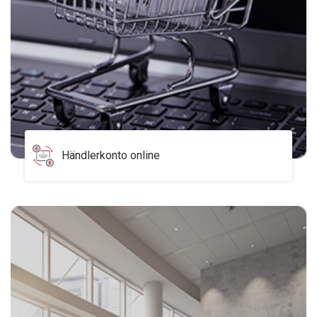
Händlerkonto online