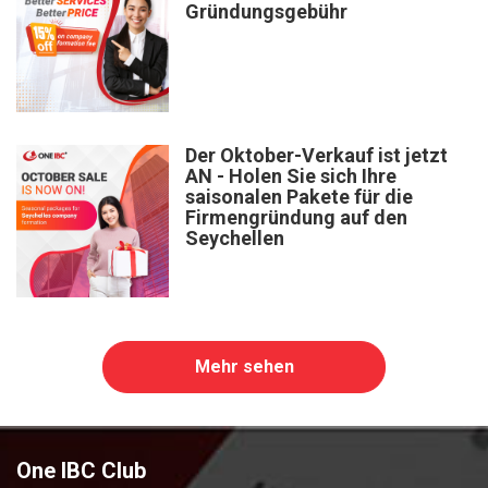
Gründungsgebühr
Der Oktober-Verkauf ist jetzt
AN - Holen Sie sich Ihre
saisonalen Pakete für die
Firmengründung auf den
Seychellen
Mehr sehen
One IBC Club