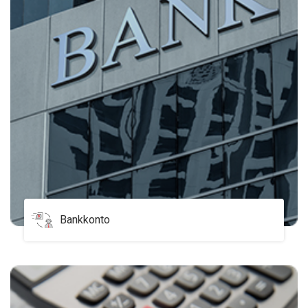
Bankkonto