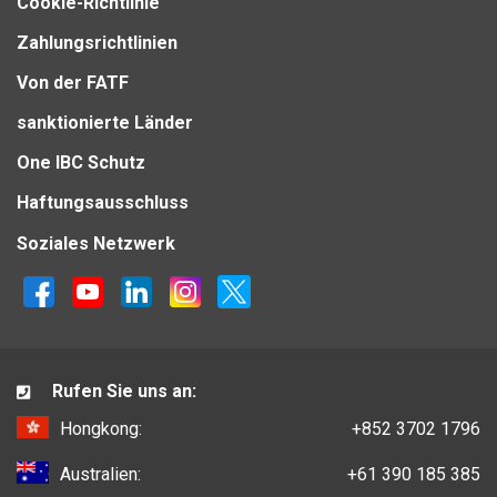
Cookie-Richtlinie
Zahlungsrichtlinien
Von der FATF
sanktionierte Länder
One IBC Schutz
Haftungsausschluss
Soziales Netzwerk
Rufen Sie uns an:
Hongkong:
+852 3702 1796
Australien:
+61 390 185 385