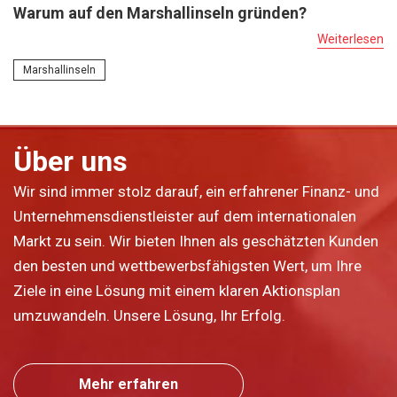
Warum auf den Marshallinseln gründen?
Weiterlesen
Marshallinseln
Über uns
Wir sind immer stolz darauf, ein erfahrener Finanz- und
Unternehmensdienstleister auf dem internationalen
Markt zu sein. Wir bieten Ihnen als geschätzten Kunden
den besten und wettbewerbsfähigsten Wert, um Ihre
Ziele in eine Lösung mit einem klaren Aktionsplan
umzuwandeln. Unsere Lösung, Ihr Erfolg.
Mehr erfahren