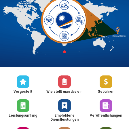
Vorgestellt
Wie stellt man das ein
Gebühren
Leistungsumfang
Empfohlene
Veröffentlichungen
Dienstleistungen