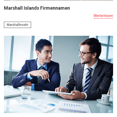
Marshall Islands Firmennamen
Weiterlesen
Marshallinseln