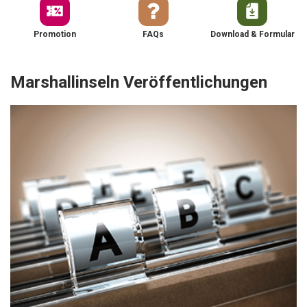
Promotion
FAQs
Download & Formular
Marshallinseln Veröffentlichungen