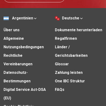
Argentinien
Deutsche
Über uns
Dokumente herunterladen
Allgemeine
Regalfirmen
Nutzungsbedingungen
Länder /
Rechtliche
Gerichtsbarkeiten
Vereinbarungen
Glossar
Datenschutz-
Zahlung leisten
Bestimmungen
One IBC Struktur
Digital Service Act-DSA
FAQs
(EU)