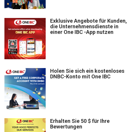
Exklusive Angebote für Kunden,
die Unternehmensdienste in
einer One IBC -App nutzen
Holen Sie sich ein kostenloses
DNBC-Konto mit One IBC
Erhalten Sie 50 $ für Ihre
Bewertungen