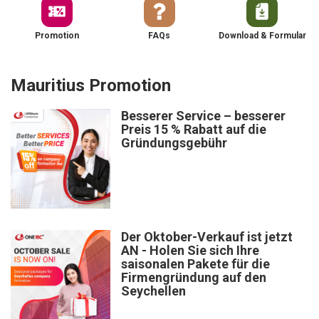
Promotion
FAQs
Download & Formular
Mauritius Promotion
Besserer Service – besserer
Preis 15 % Rabatt auf die
Gründungsgebühr
Der Oktober-Verkauf ist jetzt
AN - Holen Sie sich Ihre
saisonalen Pakete für die
Firmengründung auf den
Seychellen