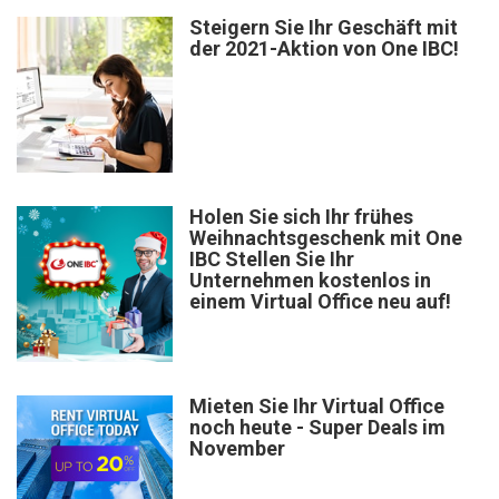
Steigern Sie Ihr Geschäft mit
der 2021-Aktion von One IBC!
Holen Sie sich Ihr frühes
Weihnachtsgeschenk mit One
IBC Stellen Sie Ihr
Unternehmen kostenlos in
einem Virtual Office neu auf!
Mieten Sie Ihr Virtual Office
noch heute - Super Deals im
November