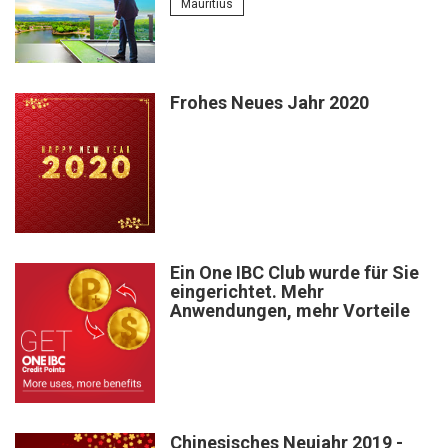
Mauritius
Frohes Neues Jahr 2020
Ein One IBC Club wurde für Sie
eingerichtet. Mehr
Anwendungen, mehr Vorteile
Chinesisches Neujahr 2019 -