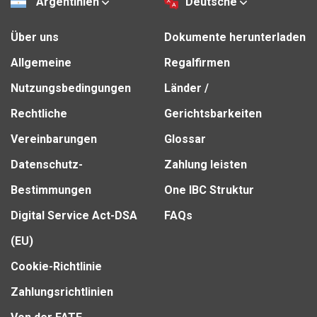
Argentinien
Deutsche
Über uns
Dokumente herunterladen
Allgemeine
Regalfirmen
Nutzungsbedingungen
Länder /
Rechtliche
Gerichtsbarkeiten
Vereinbarungen
Glossar
Datenschutz-
Zahlung leisten
Bestimmungen
One IBC Struktur
Digital Service Act-DSA
FAQs
(EU)
Cookie-Richtlinie
Zahlungsrichtlinien