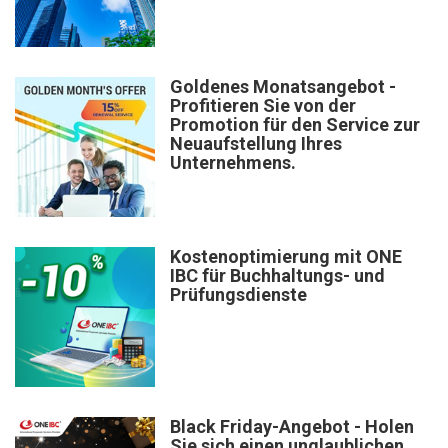
Goldenes Monatsangebot -
Profitieren Sie von der
Promotion für den Service zur
Neuaufstellung Ihres
Unternehmens.
Kostenoptimierung mit ONE
IBC für Buchhaltungs- und
Prüfungsdienste
Black Friday-Angebot - Holen
Sie sich einen unglaublichen