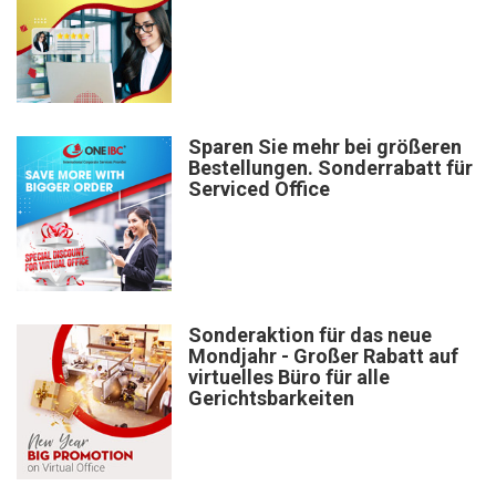
Sparen Sie mehr bei größeren
Bestellungen. Sonderrabatt für
Serviced Office
Sonderaktion für das neue
Mondjahr - Großer Rabatt auf
virtuelles Büro für alle
Gerichtsbarkeiten