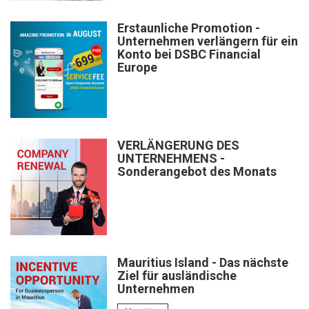
Erstaunliche Promotion -
Unternehmen verlängern für ein
Konto bei DSBC Financial
Europe
VERLÄNGERUNG DES
UNTERNEHMENS -
Sonderangebot des Monats
Mauritius Island - Das nächste
Ziel für ausländische
Unternehmen