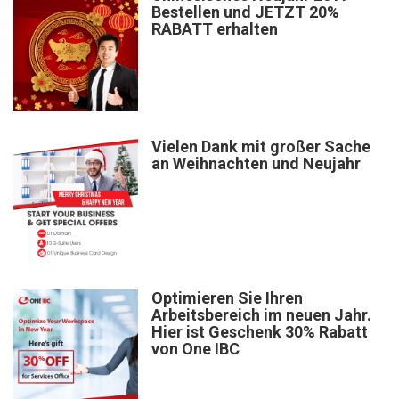
Bestellen und JETZT 20%
RABATT erhalten
Vielen Dank mit großer Sache
an Weihnachten und Neujahr
Optimieren Sie Ihren
Arbeitsbereich im neuen Jahr.
Hier ist Geschenk 30% Rabatt
von One IBC