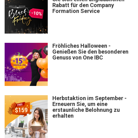
Rabatt für den Company
Formation Service
Fröhliches Halloween -
Genießen Sie den besonderen
Genuss von One IBC
Herbstaktion im September -
Erneuern Sie, um eine
erstaunliche Belohnung zu
erhalten