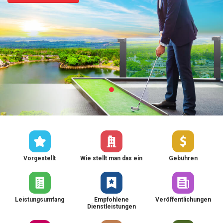
Vorgestellt
Wie stellt man das ein
Gebühren
Leistungsumfang
Empfohlene
Veröffentlichungen
Dienstleistungen