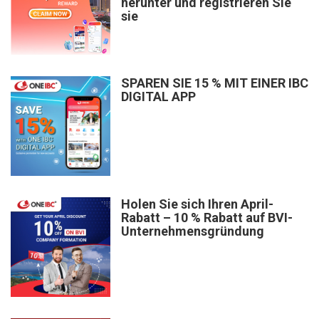
herunter und registrieren Sie
sie
SPAREN SIE 15 % MIT EINER IBC
DIGITAL APP
Holen Sie sich Ihren April-
Rabatt – 10 % Rabatt auf BVI-
Unternehmensgründung