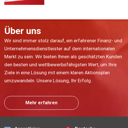
Über uns
Wir sind immer stolz darauf, ein erfahrener Finanz- und
Unternehmensdienstleister auf dem internationalen
Markt zu sein. Wir bieten Ihnen als geschätzten Kunden
den besten und wettbewerbsfähigsten Wert, um Ihre
Ziele in eine Lösung mit einem klaren Aktionsplan
umzuwandeln. Unsere Lösung, Ihr Erfolg.
Mehr erfahren