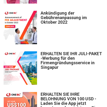
Ankündigung der
Gebührenanpassung im
Oktober 2022
ERHALTEN SIE IHR JULI-PAKET
-Werbung für den
Firmengründungsservice in
Singapur
ERHALTEN SIE IHRE
BELOHNUNG VON 100 USD -
Laden Sie die App jetzt