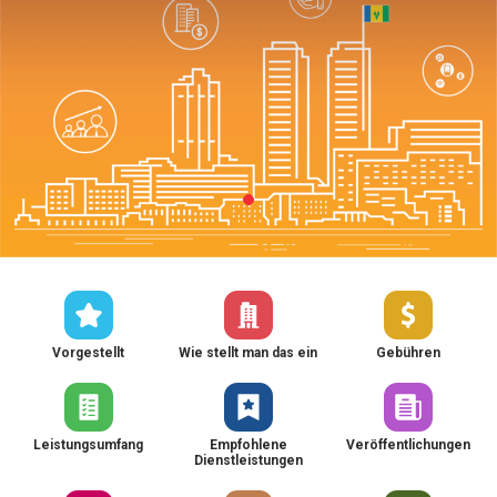
Vorgestellt
Wie stellt man das ein
Gebühren
Leistungsumfang
Empfohlene
Veröffentlichungen
Dienstleistungen