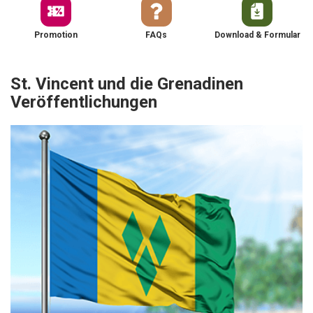
Promotion
FAQs
Download & Formular
St. Vincent und die Grenadinen
Veröffentlichungen