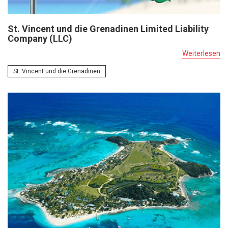
St. Vincent und die Grenadinen Limited Liability
Company (LLC)
Weiterlesen
St. Vincent und die Grenadinen