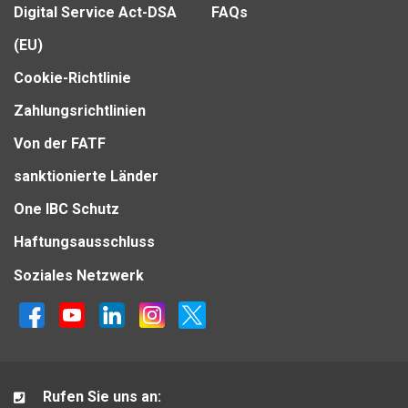
Digital Service Act-DSA
FAQs
(EU)
Cookie-Richtlinie
Zahlungsrichtlinien
Von der FATF
sanktionierte Länder
One IBC Schutz
Haftungsausschluss
Soziales Netzwerk
Rufen Sie uns an: