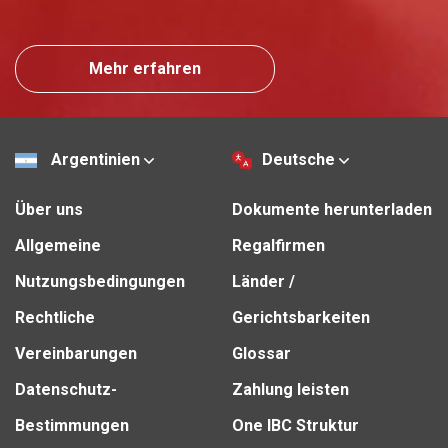
Mehr erfahren
Argentinien
Deutsche
Über uns
Dokumente herunterladen
Allgemeine
Regalfirmen
Nutzungsbedingungen
Länder /
Rechtliche
Gerichtsbarkeiten
Vereinbarungen
Glossar
Datenschutz-
Zahlung leisten
Bestimmungen
One IBC Struktur