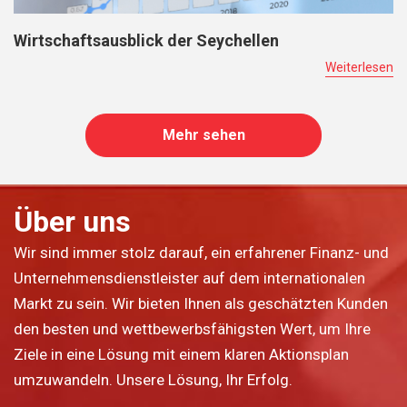
Wirtschaftsausblick der Seychellen
Weiterlesen
Mehr sehen
Über uns
Wir sind immer stolz darauf, ein erfahrener Finanz- und
Unternehmensdienstleister auf dem internationalen
Markt zu sein. Wir bieten Ihnen als geschätzten Kunden
den besten und wettbewerbsfähigsten Wert, um Ihre
Ziele in eine Lösung mit einem klaren Aktionsplan
umzuwandeln. Unsere Lösung, Ihr Erfolg.