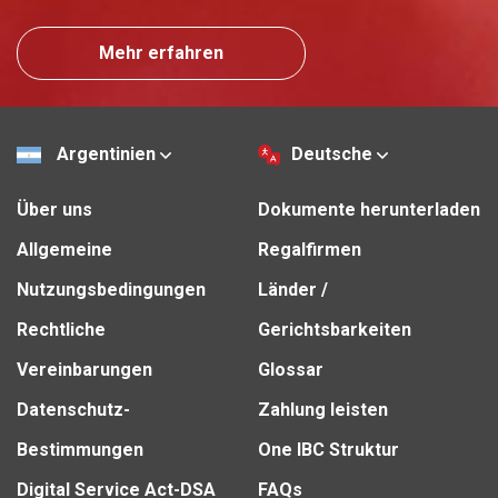
Mehr erfahren
Argentinien
Deutsche
Über uns
Dokumente herunterladen
Allgemeine
Regalfirmen
Nutzungsbedingungen
Länder /
Rechtliche
Gerichtsbarkeiten
Vereinbarungen
Glossar
Datenschutz-
Zahlung leisten
Bestimmungen
One IBC Struktur
Digital Service Act-DSA
FAQs