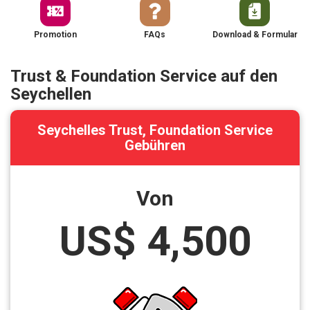
Promotion
FAQs
Download & Formular
Trust & Foundation Service auf den
Seychellen
Seychelles Trust, Foundation Service
Gebühren
Von
US$ 4,500