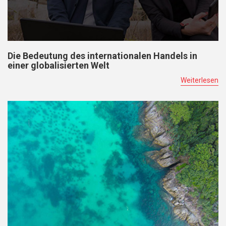
Die Bedeutung des internationalen Handels in
einer globalisierten Welt
Weiterlesen