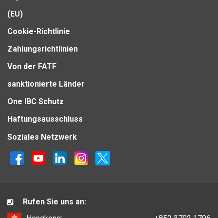
(EU)
Cookie-Richtlinie
Zahlungsrichtlinien
Von der FATF
sanktionierte Länder
One IBC Schutz
Haftungsausschluss
Soziales Netzwerk
Rufen Sie uns an: