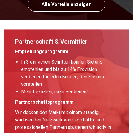
Alle Vorteile anzeigen
Partnerschaft & Vermittler
Empfehlungsprogramm
In 3 einfachen Schritten können Sie uns
empfehlen und bis zu 14% Provision
verdienen für jeden Kunden, den Sie uns
vorstellen.
Mehr beziehen, mehr verdienen!
Partnerschaftsprogramm
Wir decken den Markt mit einem ständig
wachsenden Netzwerk von Geschäfts- und
professionellen Partnern ab, denen wir aktiv in