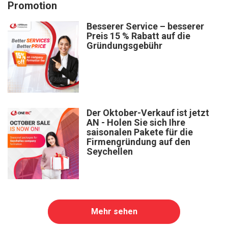
Promotion
Besserer Service – besserer
Preis 15 % Rabatt auf die
Gründungsgebühr
Der Oktober-Verkauf ist jetzt
AN - Holen Sie sich Ihre
saisonalen Pakete für die
Firmengründung auf den
Seychellen
Mehr sehen