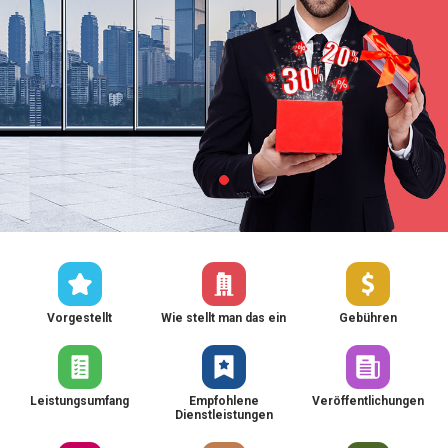
Vorgestellt
Wie stellt man das ein
Gebühren
Leistungsumfang
Empfohlene
Veröffentlichungen
Dienstleistungen