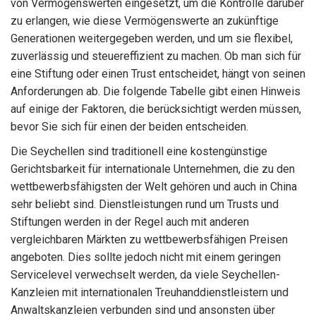
von Vermögenswerten eingesetzt, um die Kontrolle darüber
zu erlangen, wie diese Vermögenswerte an zukünftige
Generationen weitergegeben werden, und um sie flexibel,
zuverlässig und steuereffizient zu machen. Ob man sich für
eine Stiftung oder einen Trust entscheidet, hängt von seinen
Anforderungen ab. Die folgende Tabelle gibt einen Hinweis
auf einige der Faktoren, die berücksichtigt werden müssen,
bevor Sie sich für einen der beiden entscheiden.
Die Seychellen sind traditionell eine kostengünstige
Gerichtsbarkeit für internationale Unternehmen, die zu den
wettbewerbsfähigsten der Welt gehören und auch in China
sehr beliebt sind. Dienstleistungen rund um Trusts und
Stiftungen werden in der Regel auch mit anderen
vergleichbaren Märkten zu wettbewerbsfähigen Preisen
angeboten. Dies sollte jedoch nicht mit einem geringen
Servicelevel verwechselt werden, da viele Seychellen-
Kanzleien mit internationalen Treuhanddienstleistern und
Anwaltskanzleien verbunden sind und ansonsten über