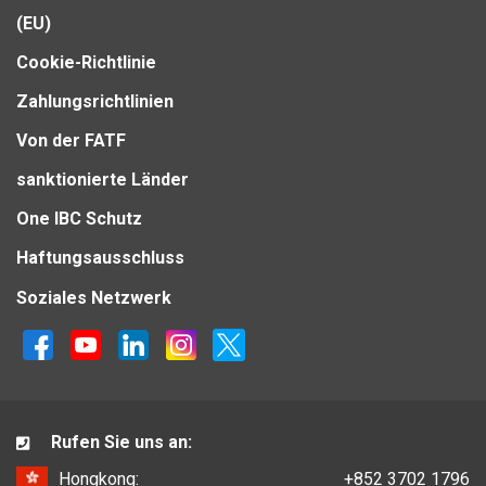
(EU)
Cookie-Richtlinie
Zahlungsrichtlinien
Von der FATF
sanktionierte Länder
One IBC Schutz
Haftungsausschluss
Soziales Netzwerk
Rufen Sie uns an:
Hongkong:
+852 3702 1796