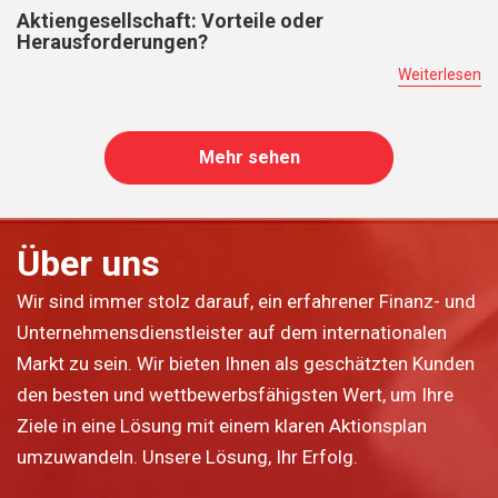
Aktiengesellschaft: Vorteile oder
Herausforderungen?
Weiterlesen
Mehr sehen
Über uns
Wir sind immer stolz darauf, ein erfahrener Finanz- und
Unternehmensdienstleister auf dem internationalen
Markt zu sein. Wir bieten Ihnen als geschätzten Kunden
den besten und wettbewerbsfähigsten Wert, um Ihre
Ziele in eine Lösung mit einem klaren Aktionsplan
umzuwandeln. Unsere Lösung, Ihr Erfolg.