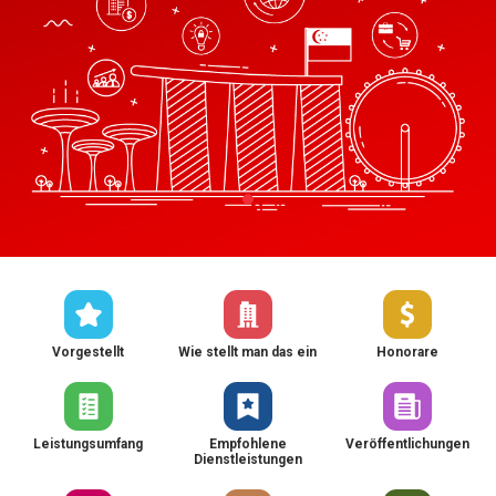
Vorgestellt
Wie stellt man das ein
Honorare
Leistungsumfang
Empfohlene
Veröffentlichungen
Dienstleistungen