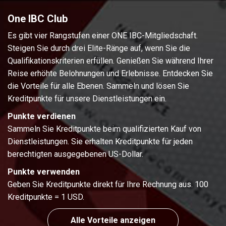
One IBC Club
Es gibt vier Rangstufen einer ONE IBC-Mitgliedschaft.
Steigen Sie durch drei Elite-Ränge auf, wenn Sie die
Qualifikationskriterien erfüllen. Genießen Sie während Ihrer
Reise erhöhte Belohnungen und Erlebnisse. Entdecken Sie
die Vorteile für alle Ebenen. Sammeln und lösen Sie
Kreditpunkte für unsere Dienstleistungen ein.
Punkte verdienen
Sammeln Sie Kreditpunkte beim qualifizierten Kauf von
Dienstleistungen. Sie erhalten Kreditpunkte für jeden
berechtigten ausgegebenen US-Dollar.
Punkte verwenden
Geben Sie Kreditpunkte direkt für Ihre Rechnung aus. 100
Kreditpunkte = 1 USD.
Alle Vorteile anzeigen