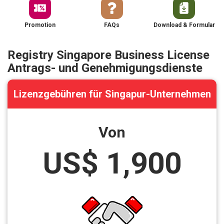
Promotion
FAQs
Download & Formular
Registry Singapore Business License
Antrags- und Genehmigungsdienste
Lizenzgebühren für Singapur-Unternehmen
Von
US$ 1,900