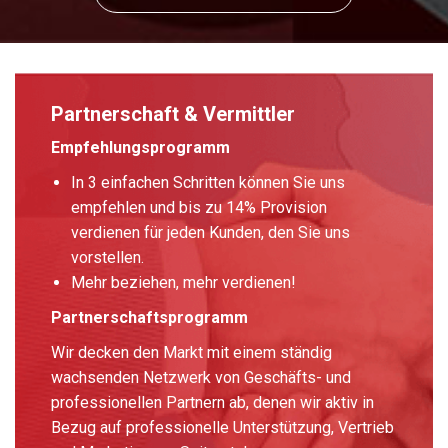
Partnerschaft & Vermittler
Empfehlungsprogramm
In 3 einfachen Schritten können Sie uns
empfehlen und bis zu 14% Provision
verdienen für jeden Kunden, den Sie uns
vorstellen.
Mehr beziehen, mehr verdienen!
Partnerschaftsprogramm
Wir decken den Markt mit einem ständig
wachsenden Netzwerk von Geschäfts- und
professionellen Partnern ab, denen wir aktiv in
Bezug auf professionelle Unterstützung, Vertrieb