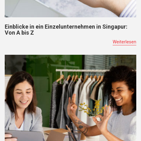
Einblicke in ein Einzelunternehmen in Singapur:
Von A bis Z
Weiterlesen