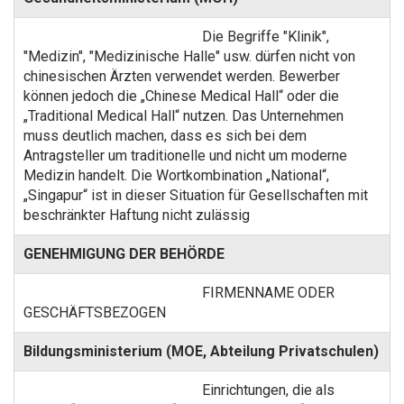
Die Begriffe "Klinik",
"Medizin", "Medizinische Halle" usw. dürfen nicht von
chinesischen Ärzten verwendet werden. Bewerber
können jedoch die „Chinese Medical Hall“ oder die
„Traditional Medical Hall“ nutzen. Das Unternehmen
muss deutlich machen, dass es sich bei dem
Antragsteller um traditionelle und nicht um moderne
Medizin handelt. Die Wortkombination „National“,
„Singapur“ ist in dieser Situation für Gesellschaften mit
beschränkter Haftung nicht zulässig
GENEHMIGUNG DER BEHÖRDE
FIRMENNAME ODER
GESCHÄFTSBEZOGEN
Bildungsministerium (MOE, Abteilung Privatschulen)
Einrichtungen, die als