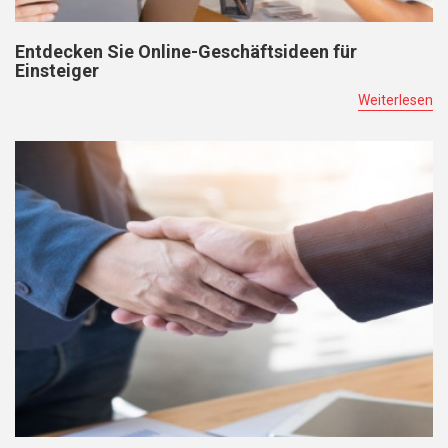
Entdecken Sie Online-Geschäftsideen für
Einsteiger
Weiterlesen