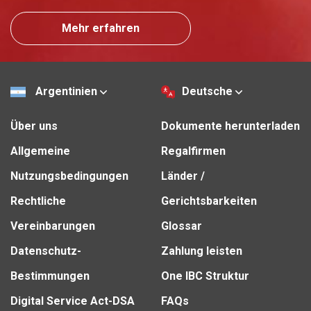
Mehr erfahren
Argentinien
Deutsche
Über uns
Dokumente herunterladen
Allgemeine
Regalfirmen
Nutzungsbedingungen
Länder /
Rechtliche
Gerichtsbarkeiten
Vereinbarungen
Glossar
Datenschutz-
Zahlung leisten
Bestimmungen
One IBC Struktur
Digital Service Act-DSA
FAQs