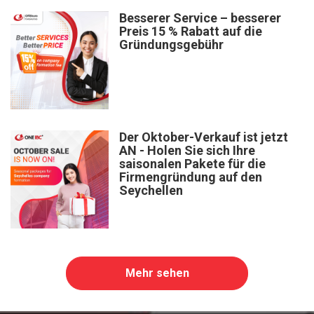
Besserer Service – besserer
Preis 15 % Rabatt auf die
Gründungsgebühr
Der Oktober-Verkauf ist jetzt
AN - Holen Sie sich Ihre
saisonalen Pakete für die
Firmengründung auf den
Seychellen
Mehr sehen