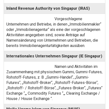
Inland Revenue Authority von Singapur (IRAS)
Vorgeschlagene
Unternehmen und Betriebe, in denen „Immobilienmakler“
oder „Immobilienagentur“ als eine der vorgeschlagenen
Aktivitäten angegeben sind, sowie Anträge auf
Namensänderung von Unternehmen und Betrieben, die
bereits Immobilienagenturtätigkeiten ausüben.
Internationales Unternehmen Singapur (IE Singapur)
Namen und Aktivitäten im
Zusammenhang mit physischem Gummi, Gummi-Futures,
Rohstoff-Futures, z. B. „Gummi-Handel“, „Gummi-
Futures“, „Rohstoff-Broker“, „Rohstoff-Futures-Börse“,
„Rohstoff- / Rohstoff-Börse“, „Futures-Broker“, „Futures“
Exchange “,„ Commodity Futures “,„ Clearing Exchange /
House / House Exchange “.