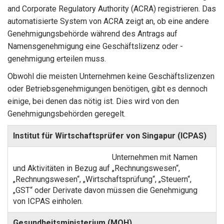
and Corporate Regulatory Authority (ACRA) registrieren. Das
automatisierte System von ACRA zeigt an, ob eine andere
Genehmigungsbehörde während des Antrags auf
Namensgenehmigung eine Geschäftslizenz oder -
genehmigung erteilen muss.
Obwohl die meisten Unternehmen keine Geschäftslizenzen
oder Betriebsgenehmigungen benötigen, gibt es dennoch
einige, bei denen das nötig ist. Dies wird von den
Genehmigungsbehörden geregelt.
Institut für Wirtschaftsprüfer von Singapur (ICPAS)
Unternehmen mit Namen
und Aktivitäten in Bezug auf „Rechnungswesen“,
„Rechnungswesen“, „Wirtschaftsprüfung“, „Steuern“,
„GST“ oder Derivate davon müssen die Genehmigung
von ICPAS einholen.
Gesundheitsministerium (MOH)