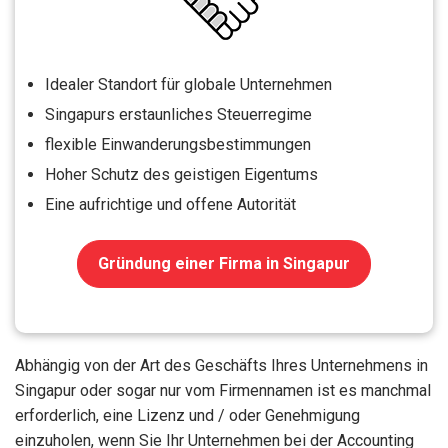
Idealer Standort für globale Unternehmen
Singapurs erstaunliches Steuerregime
flexible Einwanderungsbestimmungen
Hoher Schutz des geistigen Eigentums
Eine aufrichtige und offene Autorität
Gründung einer Firma in Singapur
Abhängig von der Art des Geschäfts Ihres Unternehmens in
Singapur oder sogar nur vom Firmennamen ist es manchmal
erforderlich, eine Lizenz und / oder Genehmigung
einzuholen, wenn Sie Ihr Unternehmen bei der Accounting