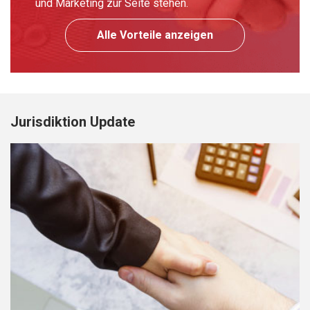
und Marketing zur Seite stehen.
Alle Vorteile anzeigen
Jurisdiktion Update