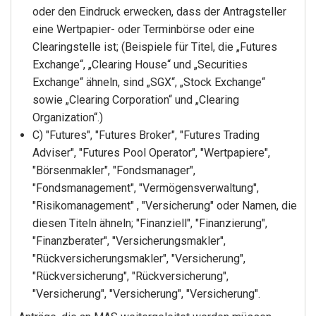
oder den Eindruck erwecken, dass der Antragsteller
eine Wertpapier- oder Terminbörse oder eine
Clearingstelle ist; (Beispiele für Titel, die „Futures
Exchange“, „Clearing House“ und „Securities
Exchange“ ähneln, sind „SGX“, „Stock Exchange“
sowie „Clearing Corporation“ und „Clearing
Organization“.)
C) "Futures", "Futures Broker", "Futures Trading
Adviser", "Futures Pool Operator", "Wertpapiere",
"Börsenmakler", "Fondsmanager",
"Fondsmanagement", "Vermögensverwaltung",
"Risikomanagement" , "Versicherung" oder Namen, die
diesen Titeln ähneln; "Finanziell", "Finanzierung",
"Finanzberater", "Versicherungsmakler",
"Rückversicherungsmakler", "Versicherung",
"Rückversicherung", "Rückversicherung",
"Versicherung", "Versicherung", "Versicherung".