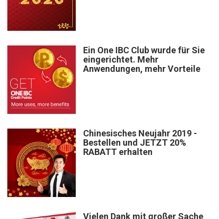
Ein One IBC Club wurde für Sie
eingerichtet. Mehr
Anwendungen, mehr Vorteile
Chinesisches Neujahr 2019 -
Bestellen und JETZT 20%
RABATT erhalten
Vielen Dank mit großer Sache