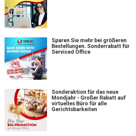
Sparen Sie mehr bei größeren
Bestellungen. Sonderrabatt für
Serviced Office
Sonderaktion für das neue
Mondjahr - Großer Rabatt auf
virtuelles Büro für alle
Gerichtsbarkeiten