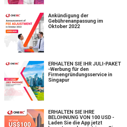
Ankündigung der
Gebührenanpassung im
Oktober 2022
ERHALTEN SIE IHR JULI-PAKET
-Werbung für den
Firmengründungsservice in
Singapur
ERHALTEN SIE IHRE
BELOHNUNG VON 100 USD -
Laden Sie die App jetzt