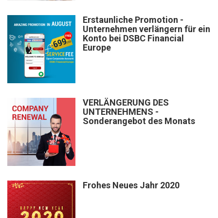
Erstaunliche Promotion -
Unternehmen verlängern für ein
Konto bei DSBC Financial
Europe
VERLÄNGERUNG DES
UNTERNEHMENS -
Sonderangebot des Monats
Frohes Neues Jahr 2020