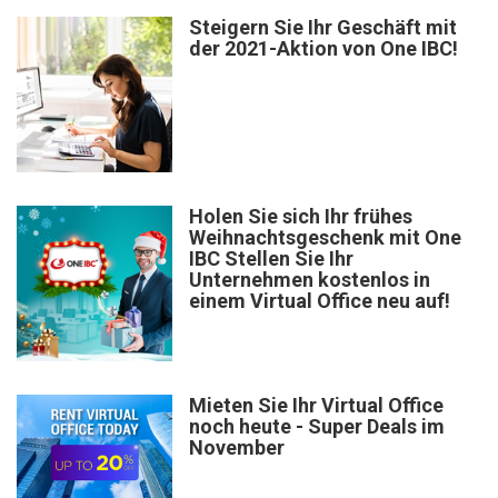
Steigern Sie Ihr Geschäft mit
der 2021-Aktion von One IBC!
Holen Sie sich Ihr frühes
Weihnachtsgeschenk mit One
IBC Stellen Sie Ihr
Unternehmen kostenlos in
einem Virtual Office neu auf!
Mieten Sie Ihr Virtual Office
noch heute - Super Deals im
November