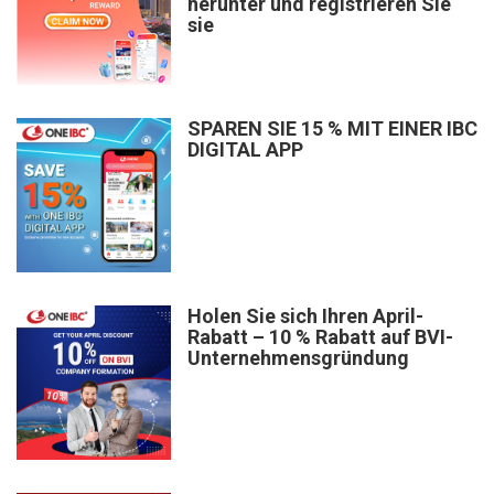
herunter und registrieren Sie
sie
SPAREN SIE 15 % MIT EINER IBC
DIGITAL APP
Holen Sie sich Ihren April-
Rabatt – 10 % Rabatt auf BVI-
Unternehmensgründung