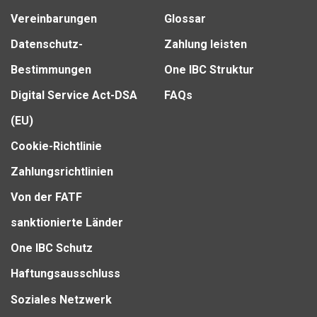
Vereinbarungen
Glossar
Datenschutz-
Zahlung leisten
Bestimmungen
One IBC Struktur
Digital Service Act-DSA
FAQs
(EU)
Cookie-Richtlinie
Zahlungsrichtlinien
Von der FATF
sanktionierte Länder
One IBC Schutz
Haftungsausschluss
Soziales Netzwerk