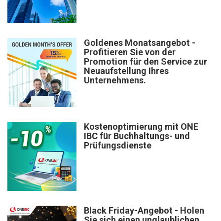
Goldenes Monatsangebot -
Profitieren Sie von der
Promotion für den Service zur
Neuaufstellung Ihres
Unternehmens.
Kostenoptimierung mit ONE
IBC für Buchhaltungs- und
Prüfungsdienste
Black Friday-Angebot - Holen
Sie sich einen unglaublichen