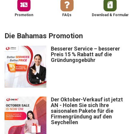
Promotion
FAQs
Download & Formular
Die Bahamas Promotion
Besserer Service – besserer
Preis 15 % Rabatt auf die
Gründungsgebühr
Der Oktober-Verkauf ist jetzt
AN - Holen Sie sich Ihre
saisonalen Pakete für die
Firmengründung auf den
Seychellen