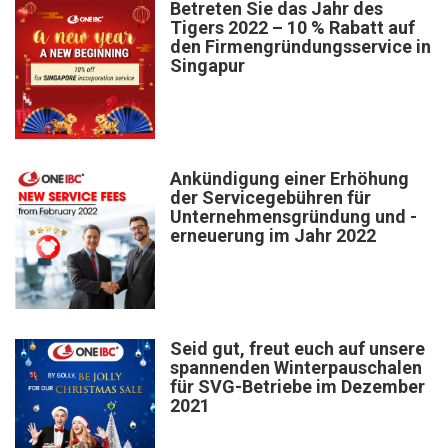
Betreten Sie das Jahr des
Tigers 2022 – 10 % Rabatt auf
den Firmengründungsservice in
Singapur
Ankündigung einer Erhöhung
der Servicegebühren für
Unternehmensgründung und -
erneuerung im Jahr 2022
Seid gut, freut euch auf unsere
spannenden Winterpauschalen
für SVG-Betriebe im Dezember
2021