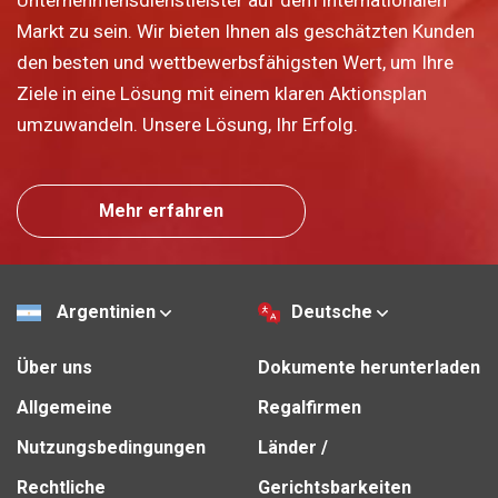
Markt zu sein. Wir bieten Ihnen als geschätzten Kunden
den besten und wettbewerbsfähigsten Wert, um Ihre
Ziele in eine Lösung mit einem klaren Aktionsplan
umzuwandeln. Unsere Lösung, Ihr Erfolg.
Mehr erfahren
Argentinien
Deutsche
Über uns
Dokumente herunterladen
Allgemeine
Regalfirmen
Nutzungsbedingungen
Länder /
Rechtliche
Gerichtsbarkeiten