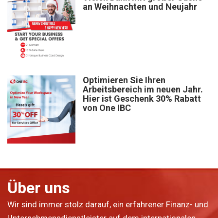
an Weihnachten und Neujahr
Optimieren Sie Ihren
Arbeitsbereich im neuen Jahr.
Hier ist Geschenk 30% Rabatt
von One IBC
Über uns
Wir sind immer stolz darauf, ein erfahrener Finanz- und
Unternehmensdienstleister auf dem internationalen