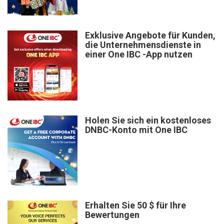
Exklusive Angebote für Kunden,
die Unternehmensdienste in
einer One IBC -App nutzen
Holen Sie sich ein kostenloses
DNBC-Konto mit One IBC
Erhalten Sie 50 $ für Ihre
Bewertungen