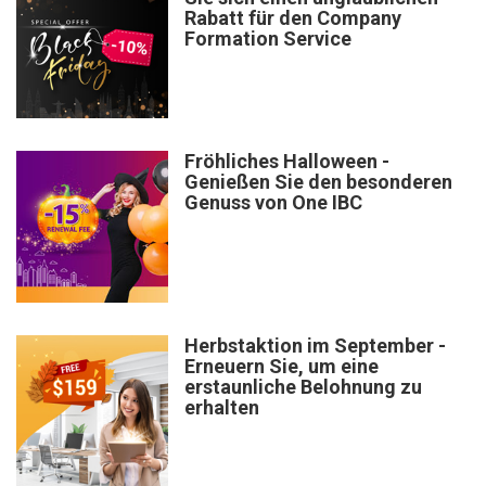
Rabatt für den Company
Formation Service
Fröhliches Halloween -
Genießen Sie den besonderen
Genuss von One IBC
Herbstaktion im September -
Erneuern Sie, um eine
erstaunliche Belohnung zu
erhalten