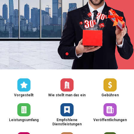
Vorgestellt
Wie stellt man das ein
Gebühren
Leistungsumfang
Empfohlene
Veröffentlichungen
Dienstleistungen