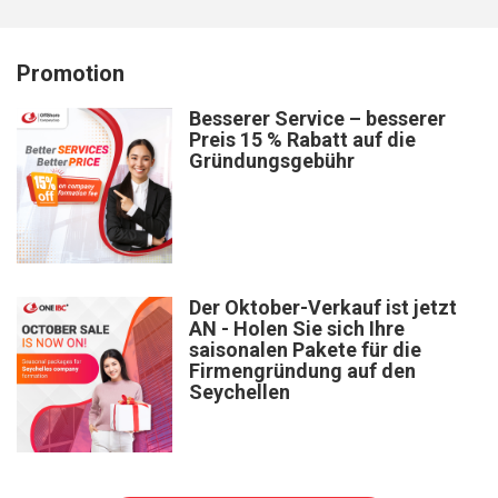
Promotion
Besserer Service – besserer
Preis 15 % Rabatt auf die
Gründungsgebühr
Der Oktober-Verkauf ist jetzt
AN - Holen Sie sich Ihre
saisonalen Pakete für die
Firmengründung auf den
Seychellen