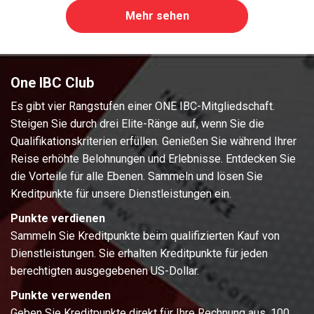
Mehr sehen
One IBC Club
Es gibt vier Rangstufen einer ONE IBC-Mitgliedschaft.
Steigen Sie durch drei Elite-Ränge auf, wenn Sie die
Qualifikationskriterien erfüllen. Genießen Sie während Ihrer
Reise erhöhte Belohnungen und Erlebnisse. Entdecken Sie
die Vorteile für alle Ebenen. Sammeln und lösen Sie
Kreditpunkte für unsere Dienstleistungen ein.
Punkte verdienen
Sammeln Sie Kreditpunkte beim qualifizierten Kauf von
Dienstleistungen. Sie erhalten Kreditpunkte für jeden
berechtigten ausgegebenen US-Dollar.
Punkte verwenden
Geben Sie Kreditpunkte direkt für Ihre Rechnung aus. 100