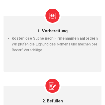
1. Vorbereitung
Kostenlose Suche nach Firmennamen anfordern
Wir prüfen die Eignung des Namens und machen bei
Bedarf Vorschläge.
2. Befüllen