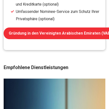
und Kreditkarte (optional)
Umfassender Nominee-Service zum Schutz Ihrer
Privatsphäre (optional)
Gründung in den Vereinigten Arabischen Emiraten (VA
Empfohlene Dienstleistungen