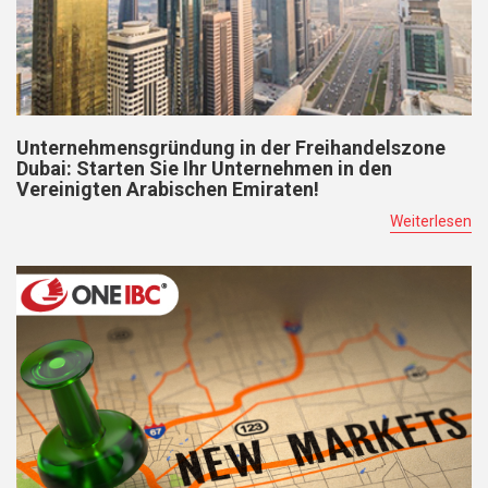
Unternehmensgründung in der Freihandelszone
Dubai: Starten Sie Ihr Unternehmen in den
Vereinigten Arabischen Emiraten!
Weiterlesen