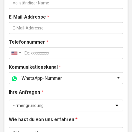
E-Mail-Addresse
*
Telefonnummer
*
Kommunikationskanal
*
WhatsApp-Nummer
Ihre Anfragen
*
Wie hast du von uns erfahren
*