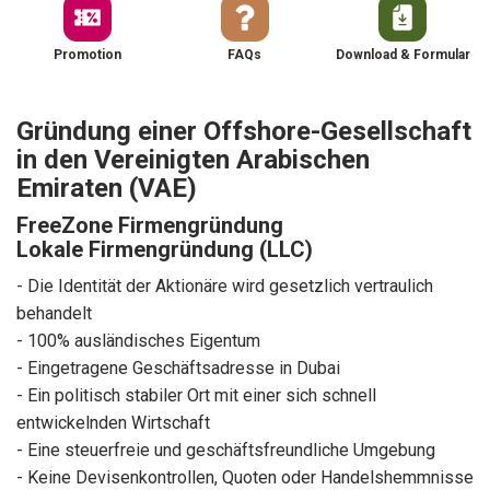
Promotion
FAQs
Download & Formular
Gründung einer Offshore-Gesellschaft
in den Vereinigten Arabischen
Emiraten (VAE)
FreeZone Firmengründung
Lokale Firmengründung (LLC)
- Die Identität der Aktionäre wird gesetzlich vertraulich
behandelt
- 100% ausländisches Eigentum
- Eingetragene Geschäftsadresse in Dubai
- Ein politisch stabiler Ort mit einer sich schnell
entwickelnden Wirtschaft
- Eine steuerfreie und geschäftsfreundliche Umgebung
- Keine Devisenkontrollen, Quoten oder Handelshemmnisse