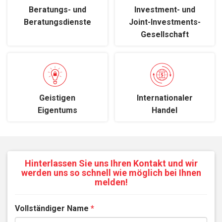
Beratungs- und
Investment- und
Beratungsdienste
Joint-Investments-
Gesellschaft
Geistigen
Internationaler
Eigentums
Handel
Hinterlassen Sie uns Ihren Kontakt und wir
werden uns so schnell wie möglich bei Ihnen
melden!
Vollständiger Name
*