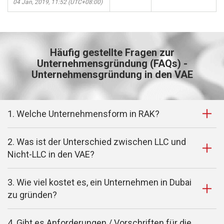
04 Jan, 2019, 11:52 (UTC+08:00)
Häufig gestellte Fragen zur
Unternehmensgründung (FAQs) -
Unternehmensgründung in den VAE
1. Welche Unternehmensform in RAK?
2. Was ist der Unterschied zwischen LLC und
Nicht-LLC in den VAE?
3. Wie viel kostet es, ein Unternehmen in Dubai
zu gründen?
4. Gibt es Anforderungen / Vorschriften für die