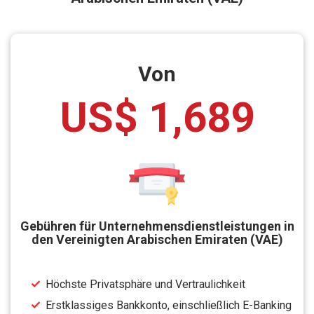
Von
US$ 1,689
Gebühren für Unternehmensdienstleistungen in
den Vereinigten Arabischen Emiraten (VAE)
Höchste Privatsphäre und Vertraulichkeit
Erstklassiges Bankkonto, einschließlich E-Banking