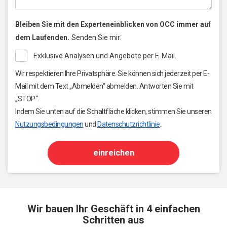
Bleiben Sie mit den Experteneinblicken von OCC immer auf
:
dem Laufenden.
Senden Sie mir
Exklusive Analysen und Angebote per E-Mail.
Wir respektieren Ihre Privatsphäre. Sie können sich jederzeit per E-
Mail mit dem Text „Abmelden“ abmelden. Antworten Sie mit
„STOP“.
Indem Sie unten auf die Schaltfläche klicken, stimmen Sie unseren
Nutzungsbedingungen
und
Datenschutzrichtlinie
.
einreichen
Wir bauen Ihr Geschäft in 4 einfachen
Schritten aus