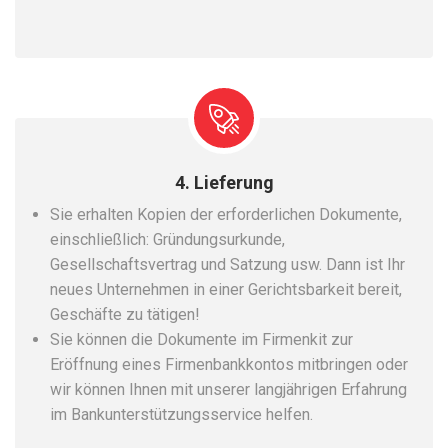
4. Lieferung
Sie erhalten Kopien der erforderlichen Dokumente,
einschließlich: Gründungsurkunde,
Gesellschaftsvertrag und Satzung usw. Dann ist Ihr
neues Unternehmen in einer Gerichtsbarkeit bereit,
Geschäfte zu tätigen!
Sie können die Dokumente im Firmenkit zur
Eröffnung eines Firmenbankkontos mitbringen oder
wir können Ihnen mit unserer langjährigen Erfahrung
im Bankunterstützungsservice helfen.