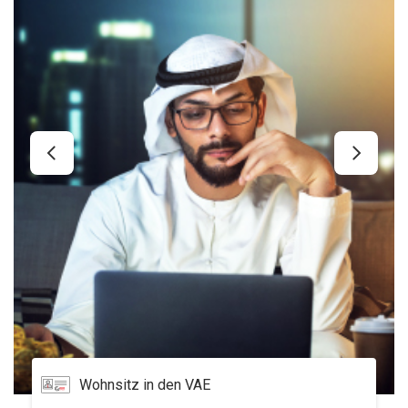
Service Büro