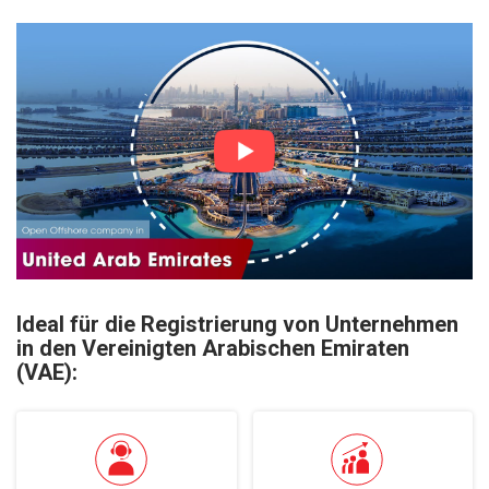
Ideal für die Registrierung von Unternehmen
in den Vereinigten Arabischen Emiraten
(VAE):