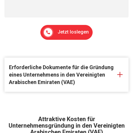
Jetzt loslegen
Erforderliche Dokumente für die Gründung
eines Unternehmens in den Vereinigten
Arabischen Emiraten (VAE)
Attraktive Kosten für
Unternehmensgründung in den Vereinigten
Arabischen Emiraten (VAE)