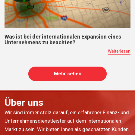
Was ist bei der internationalen Expansion eines
Unternehmens zu beachten?
Weiterlesen
Mehr sehen
Über uns
Wir sind immer stolz darauf, ein erfahrener Finanz- und
Unternehmensdienstleister auf dem internationalen
Markt zu sein. Wir bieten Ihnen als geschätzten Kunden