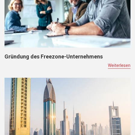
Gründung des Freezone-Unternehmens
Weiterlesen