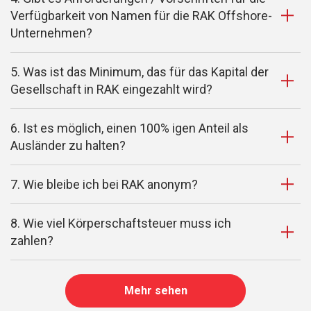
Verfügbarkeit von Namen für die RAK Offshore-
Unternehmen?
5. Was ist das Minimum, das für das Kapital der
Gesellschaft in RAK eingezahlt wird?
6. Ist es möglich, einen 100% igen Anteil als
Ausländer zu halten?
7. Wie bleibe ich bei RAK anonym?
8. Wie viel Körperschaftsteuer muss ich
zahlen?
Mehr sehen