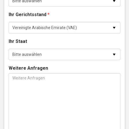
Ihr Gerichtsstand
*
Ihr Staat
Weitere Anfragen