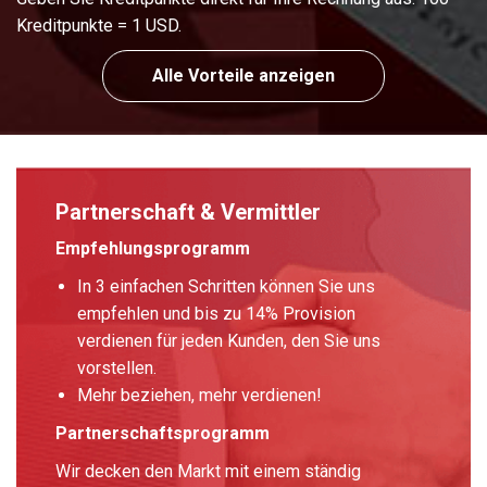
Kreditpunkte = 1 USD.
Alle Vorteile anzeigen
Partnerschaft & Vermittler
Empfehlungsprogramm
In 3 einfachen Schritten können Sie uns
empfehlen und bis zu 14% Provision
verdienen für jeden Kunden, den Sie uns
vorstellen.
Mehr beziehen, mehr verdienen!
Partnerschaftsprogramm
Wir decken den Markt mit einem ständig