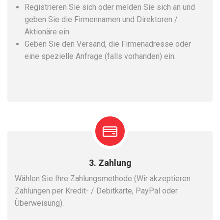
Registrieren Sie sich oder melden Sie sich an und
geben Sie die Firmennamen und Direktoren /
Aktionäre ein.
Geben Sie den Versand, die Firmenadresse oder
eine spezielle Anfrage (falls vorhanden) ein.
3. Zahlung
Wählen Sie Ihre Zahlungsmethode (Wir akzeptieren
Zahlungen per Kredit- / Debitkarte, PayPal oder
Überweisung).