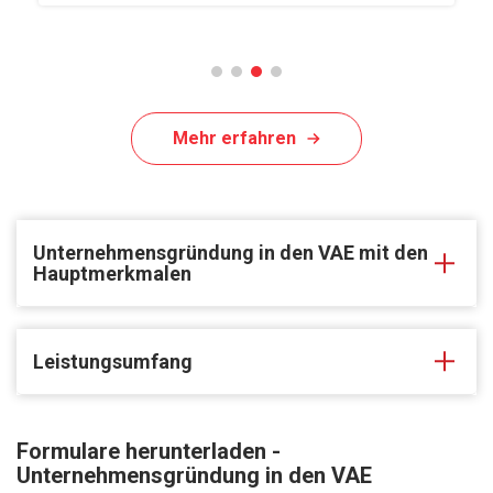
Mehr erfahren
Unternehmensgründung in den VAE mit den
Hauptmerkmalen
Leistungsumfang
Formulare herunterladen -
Unternehmensgründung in den VAE