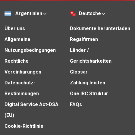
Argentinien
Deutsche
Über uns
Dokumente herunterladen
Allgemeine
Regalfirmen
Nutzungsbedingungen
Länder /
Rechtliche
Gerichtsbarkeiten
Vereinbarungen
Glossar
Datenschutz-
Zahlung leisten
Bestimmungen
One IBC Struktur
Digital Service Act-DSA
FAQs
(EU)
Cookie-Richtlinie