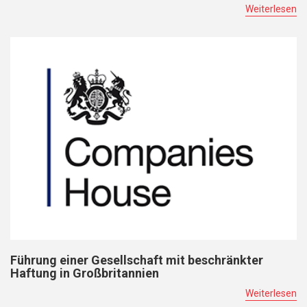
Weiterlesen
Führung einer Gesellschaft mit beschränkter
Haftung in Großbritannien
Weiterlesen