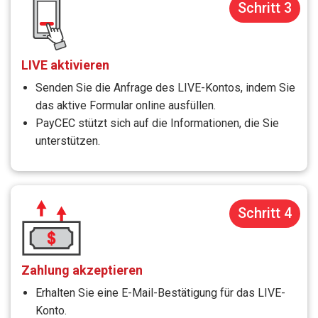
Schritt 3
LIVE aktivieren
Senden Sie die Anfrage des LIVE-Kontos, indem Sie
das aktive Formular online ausfüllen.
PayCEC stützt sich auf die Informationen, die Sie
unterstützen.
Schritt 4
Zahlung akzeptieren
Erhalten Sie eine E-Mail-Bestätigung für das LIVE-
Konto.