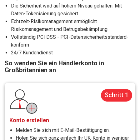
Die Sicherheit wird auf hohem Niveau gehalten. Mit
Daten-Tokenisierung gesichert
Echtzeit-Risikomanagement ermöglicht
Risikomanagement und Betrugsbekämpfung
Vollständig PCI DSS - PCI-Datensicherheitsstandard-
konform
24/7 Kundendienst
So wenden Sie ein Händlerkonto in
Großbritannien an
Schritt 1
Konto erstellen
Melden Sie sich mit E-Mail-Bestätigung an.
Holen Sie sich ganz einfach Ihr UK-Konto in weniger