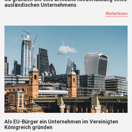
ausländischen Unternehmens
Weiterlesen
Als EU-Bürger ein Unternehmen im Vereinigten
Königreich gründen