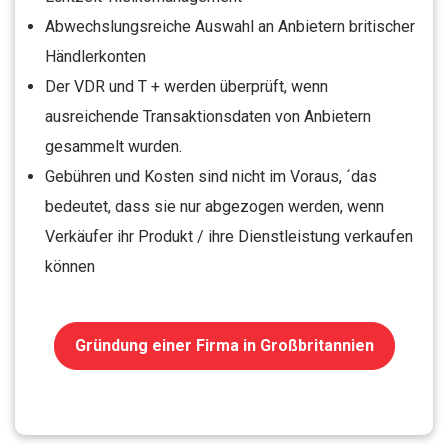
Abwechslungsreiche Auswahl an Anbietern britischer
Händlerkonten
Der VDR und T + werden überprüft, wenn
ausreichende Transaktionsdaten von Anbietern
gesammelt wurden.
Gebühren und Kosten sind nicht im Voraus, ´das
bedeutet, dass sie nur abgezogen werden, wenn
Verkäufer ihr Produkt / ihre Dienstleistung verkaufen
können
Gründung einer Firma in Großbritannien