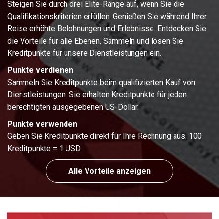
Steigen Sie durch drei Elite-Ränge auf, wenn Sie die
Qualifikationskriterien erfüllen. Genießen Sie während Ihrer
Reise erhöhte Belohnungen und Erlebnisse. Entdecken Sie
die Vorteile für alle Ebenen. Sammeln und lösen Sie
Kreditpunkte für unsere Dienstleistungen ein.
Punkte verdienen
Sammeln Sie Kreditpunkte beim qualifizierten Kauf von
Dienstleistungen. Sie erhalten Kreditpunkte für jeden
berechtigten ausgegebenen US-Dollar.
Punkte verwenden
Geben Sie Kreditpunkte direkt für Ihre Rechnung aus. 100
Kreditpunkte = 1 USD.
Alle Vorteile anzeigen