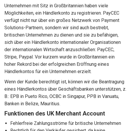
Unternehmen mit Sitz in Großbritannien haben viele
Möglichkeiten, ein Händlerkonto zu registrieren. PayCEC
verfügt nicht nur über ein großes Netzwerk von Payment
Solutions-Partnern, sondern wir sind auch bestrebt,
britischen Unternehmen zu dienen und sie zu befähigen,
sich über ein Händlerkonto internationaler Organisationen
der internationalen Wirtschaft anzuschließen: PayCEC,
Stripe, Paypal. Vor kurzem wurde in Großbritannien ein
hoher Rekord bei der erfolgreichen Eröffnung eines
Händlerkontos für ein Unternehmen erzielt.
Wenn der Kunde berechtigt ist, können wir die Beantragung
eines Händlerkontos über Geschäftsbanken unterstützen, z.
B.: EPB in Pueto Rico, OCBC in Singapur, PPB in Vanuatu,
Banken in Belize, Mauritius.
Funktionen des UK Merchant Account
Fehlerfreie Zahlungsströme für britische Unternehmen
Rechtlich für den Verkäufer gesichert, da keine