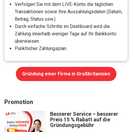
Verfolgen Sie mit dem LIVE-Konto die täglichen
Transaktionen sowie Ihre Auszahlungsdaten (Datum,
Betrag, Status usw.).
Durch einfache Schritte im Dashboard wird die
Zahlung innerhalb weniger Tage auf Ihr Bankkonto
überwiesen.
Pünktlicher Zahlungsplan
Gründung einer Firma in Großbritannien
Promotion
Besserer Service – besserer
Preis 15 % Rabatt auf die
Gründungsgebühr