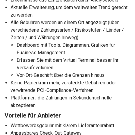
Aktuelle Erweiterung, um dem weltweiten Trend gerecht
zu werden.
Alle Gebühren werden an einem Ort angezeigt (über
verschiedene Zahlungsarten / Risikostufen / Länder /
Zeiten / und Währungen hinweg).
Dashboard mit Tools, Diagrammen, Grafiken für
Business Management
Erfassen Sie mit dem Virtual Terminal besser Ihr
Verkaufsvolumen
Vor-Ort-Geschäft über die Grenzen hinaus
Keine Papierkram mehr, versteckte Gebühren oder
verwirrende PCI-Compliance-Verfahren
Plattformen, die Zahlungen in Sekundenschnelle
akzeptieren.
Vorteile für Anbieter
Wettbewerbsgebühr mit klarem Lieferantenrabatt
Anpassbares Check-Out-Gateway