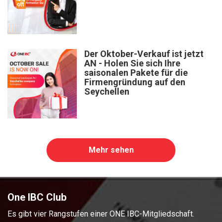
Der Oktober-Verkauf ist jetzt
AN - Holen Sie sich Ihre
saisonalen Pakete für die
Firmengründung auf den
Seychellen
Mehr sehen
One IBC Club
Es gibt vier Rangstufen einer ONE IBC-Mitgliedschaft.