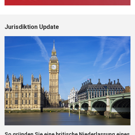
Jurisdiktion Update
So gründen Sie eine britische Niederlassung eines