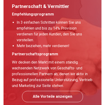
Partnerschaft & Vermittler
Empfehlungsprogramm
In 3 einfachen Schritten können Sie uns
empfehlen und bis zu 14% Provision
verdienen für jeden Kunden, den Sie uns
vorstellen.
Mehr beziehen, mehr verdienen!
Partnerschaftsprogramm
Wir decken den Markt mit einem ständig
wachsenden Netzwerk von Geschäfts- und
professionellen Partnern ab, denen wir aktiv in
Bezug auf professionelle Unterstützung, Vertrieb
und Marketing zur Seite stehen.
Alle Vorteile anzeigen