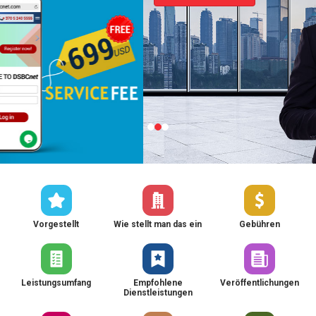
Vorgestellt
Wie stellt man das ein
Gebühren
Leistungsumfang
Empfohlene
Veröffentlichungen
Dienstleistungen