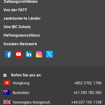
Zahlungsrichtlinien
Von der FATF
sanktionierte Länder
One IBC Schutz
Haftungsausschluss
Soziales Netzwerk
Rufen Sie uns an:
Hongkong:
+852 3702 1796
Australien:
+61 390 185 385
Vereinigtes Königreich:
+44 207 193 1138