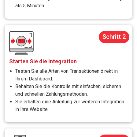
als 5 Minuten.
Schritt 2
Starten Sie die Integration
Testen Sie alle Arten von Transaktionen direkt in
Ihrem Dashboard.
Behalten Sie die Kontrolle mit einfachen, sicheren
und schnellen Zahlungsmethoden.
Sie erhalten eine Anleitung zur weiteren Integration
in Ihre Website.