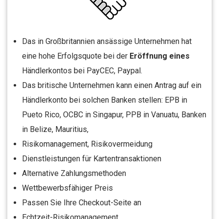
Das in Großbritannien ansässige Unternehmen hat
eine hohe Erfolgsquote bei der
Eröffnung eines
Händlerkontos bei PayCEC, Paypal.
Das britische Unternehmen kann einen Antrag auf ein
Händlerkonto bei solchen Banken stellen: EPB in
Pueto Rico, OCBC in Singapur, PPB in Vanuatu, Banken
in Belize, Mauritius,
Risikomanagement, Risikovermeidung
Dienstleistungen für Kartentransaktionen
Alternative Zahlungsmethoden
Wettbewerbsfähiger Preis
Passen Sie Ihre Checkout-Seite an
Echtzeit-Risikomanagement