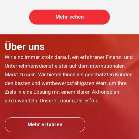
Mehr sehen
Über uns
Wir sind immer stolz darauf, ein erfahrener Finanz- und
Unternehmensdienstleister auf dem internationalen
Markt zu sein. Wir bieten Ihnen als geschätzten Kunden
den besten und wettbewerbsfähigsten Wert, um Ihre
Ziele in eine Lösung mit einem klaren Aktionsplan
umzuwandeln. Unsere Lösung, Ihr Erfolg.
Mehr erfahren