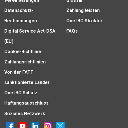
Vereinbarungen
Glossar
Datenschutz-
Zahlung leisten
Bestimmungen
One IBC Struktur
Digital Service Act-DSA
FAQs
(EU)
Cookie-Richtlinie
Zahlungsrichtlinien
Von der FATF
sanktionierte Länder
One IBC Schutz
Haftungsausschluss
Soziales Netzwerk