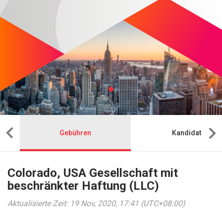
Gebühren
Kandidat
Colorado, USA Gesellschaft mit
beschränkter Haftung (LLC)
Aktualisierte Zeit: 19 Nov, 2020, 17:41 (UTC+08:00)