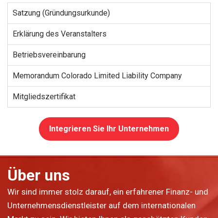
Satzung (Gründungsurkunde)
Erklärung des Veranstalters
Betriebsvereinbarung
Memorandum Colorado Limited Liability Company
Mitgliedszertifikat
Integrieren Sie Ihr Unternehmen
Über uns
Wir sind immer stolz darauf, ein erfahrener Finanz- und
Unternehmensdienstleister auf dem internationalen