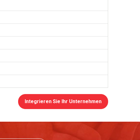
Integrieren Sie Ihr Unternehmen