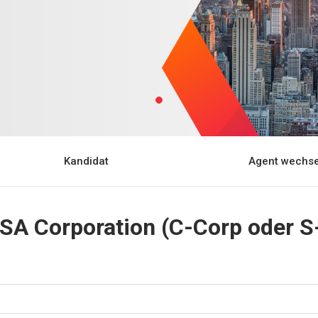
Kandidat
Agent wechse
USA Corporation (C-Corp oder S