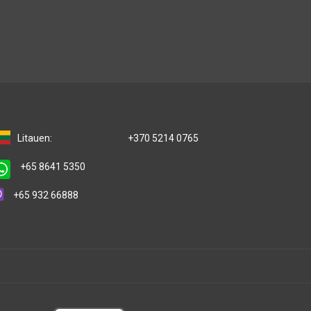
Litauen:
+370 5214 0765
+65 8641 5350
+65 932 66888