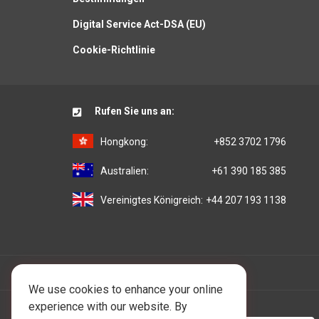
Digital Service Act-DSA (EU)
Cookie-Richtlinie
Rufen Sie uns an:
Hongkong:
+852 3702 1796
Australien:
+61 390 185 385
Vereinigtes Königreich:
+44 207 193 1138
We use cookies to enhance your online
experience with our website. By