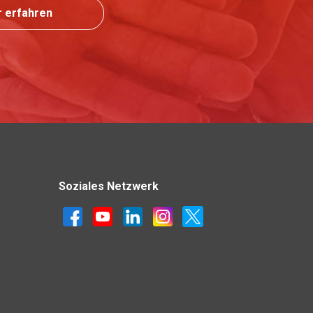
 erfahren
Soziales Netzwerk