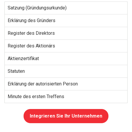
Satzung (Gründungsurkunde)
Erklärung des Gründers
Register des Direktors
Register des Aktionärs
Aktienzertifikat
Statuten
Erklärung der autorisierten Person
Minute des ersten Treffens
Integrieren Sie Ihr Unternehmen