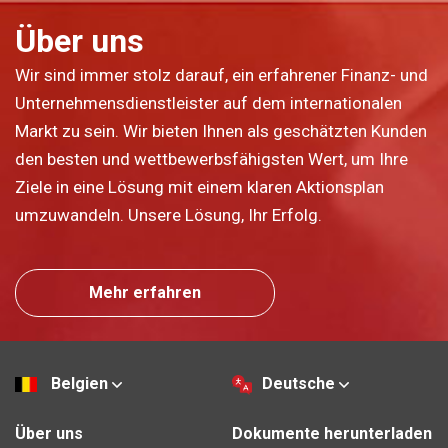
Über uns
Wir sind immer stolz darauf, ein erfahrener Finanz- und
Unternehmensdienstleister auf dem internationalen
Markt zu sein. Wir bieten Ihnen als geschätzten Kunden
den besten und wettbewerbsfähigsten Wert, um Ihre
Ziele in eine Lösung mit einem klaren Aktionsplan
umzuwandeln. Unsere Lösung, Ihr Erfolg.
Mehr erfahren
Belgien
Deutsche
Über uns
Dokumente herunterladen