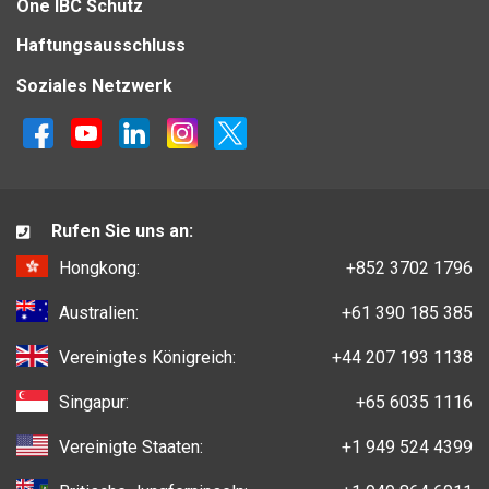
One IBC Schutz
Haftungsausschluss
Soziales Netzwerk
Rufen Sie uns an:
Hongkong:
+852 3702 1796
Australien:
+61 390 185 385
Vereinigtes Königreich:
+44 207 193 1138
Singapur:
+65 6035 1116
Vereinigte Staaten:
+1 949 524 4399