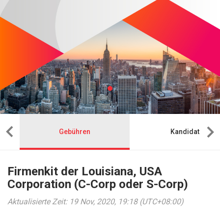
Gebühren
Kandidat
Firmenkit der Louisiana, USA
Corporation (C-Corp oder S-Corp)
Aktualisierte Zeit: 19 Nov, 2020, 19:18 (UTC+08:00)