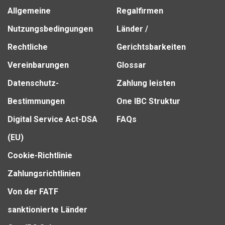
Allgemeine
Regalfirmen
Nutzungsbedingungen
Länder /
Rechtliche
Gerichtsbarkeiten
Vereinbarungen
Glossar
Datenschutz-
Zahlung leisten
Bestimmungen
One IBC Struktur
Digital Service Act-DSA
FAQs
(EU)
Cookie-Richtlinie
Zahlungsrichtlinien
Von der FATF
sanktionierte Länder