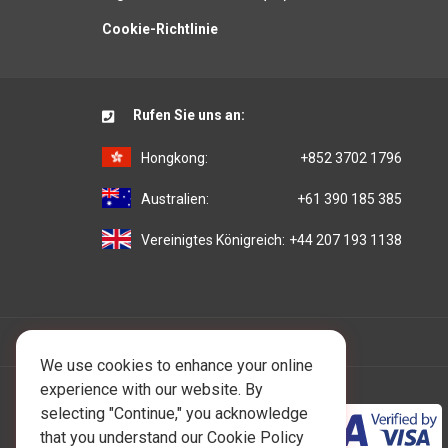
Cookie-Richtlinie
Rufen Sie uns an:
Hongkong:
+852 3702 1796
Australien:
+61 390 185 385
Vereinigtes Königreich:
+44 207 193 1138
We use cookies to enhance your online
experience with our website. By
selecting "Continue," you acknowledge
that you understand our Cookie Policy