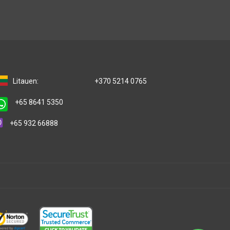
Litauen:
+370 5214 0765
+65 8641 5350
+65 932 66888