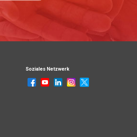
Soziales Netzwerk