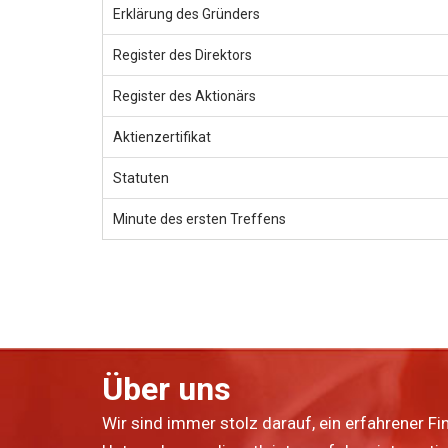
Erklärung des Gründers
Register des Direktors
Register des Aktionärs
Aktienzertifikat
Statuten
Minute des ersten Treffens
Über uns
Wir sind immer stolz darauf, ein erfahrener Fi