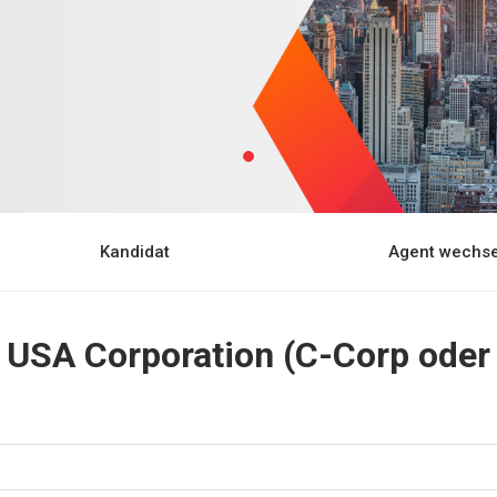
Kandidat
Agent wechse
, USA Corporation (C-Corp oder