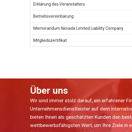
Erklärung des Veranstalters
Betriebsvereinbarung
Memorandum Nevada Limited Liability Company
Mitgliedszertifikat
Über uns
Wir sind immer stolz darauf, ein erfahrener Fi
Unternehmensdienstleister auf dem internatio
bieten Ihnen als geschätzten Kunden den bes
wettbewerbsfähigsten Wert, um Ihre Ziele in 