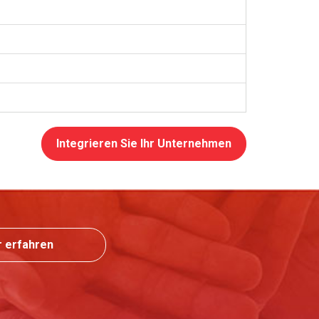
Integrieren Sie Ihr Unternehmen
 erfahren