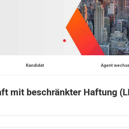
Kandidat
Agent wechse
ft mit beschränkter Haftung (L