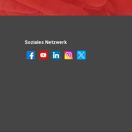
Soziales Netzwerk