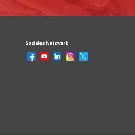
Soziales Netzwerk