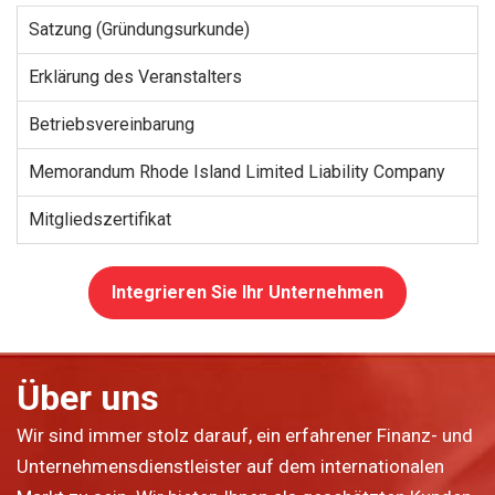
Satzung (Gründungsurkunde)
Erklärung des Veranstalters
Betriebsvereinbarung
Memorandum Rhode Island Limited Liability Company
Mitgliedszertifikat
Integrieren Sie Ihr Unternehmen
Über uns
Wir sind immer stolz darauf, ein erfahrener Finanz- und
Unternehmensdienstleister auf dem internationalen