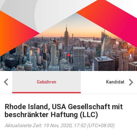
Gebühren
Kandidat
Rhode Island, USA Gesellschaft mit
beschränkter Haftung (LLC)
Aktualisierte Zeit: 19 Nov, 2020, 17:52 (UTC+08:00)