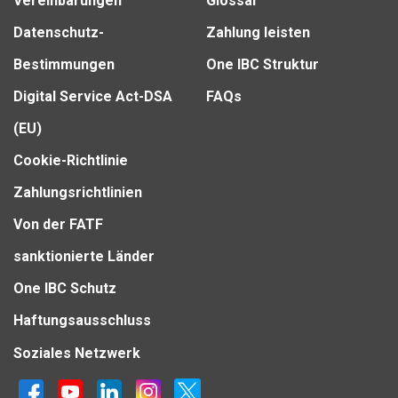
Vereinbarungen
Glossar
Datenschutz-
Zahlung leisten
Bestimmungen
One IBC Struktur
Digital Service Act-DSA
FAQs
(EU)
Cookie-Richtlinie
Zahlungsrichtlinien
Von der FATF
sanktionierte Länder
One IBC Schutz
Haftungsausschluss
Soziales Netzwerk