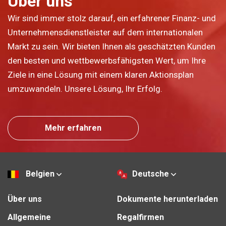
Über uns
Wir sind immer stolz darauf, ein erfahrener Finanz- und
Unternehmensdienstleister auf dem internationalen
Markt zu sein. Wir bieten Ihnen als geschätzten Kunden
den besten und wettbewerbsfähigsten Wert, um Ihre
Ziele in eine Lösung mit einem klaren Aktionsplan
umzuwandeln. Unsere Lösung, Ihr Erfolg.
Mehr erfahren
Belgien
Deutsche
Über uns
Dokumente herunterladen
Allgemeine
Regalfirmen