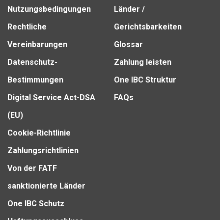
Nutzungsbedingungen
Länder /
Rechtliche
Gerichtsbarkeiten
Vereinbarungen
Glossar
Datenschutz-
Zahlung leisten
Bestimmungen
One IBC Struktur
Digital Service Act-DSA
FAQs
(EU)
Cookie-Richtlinie
Zahlungsrichtlinien
Von der FATF
sanktionierte Länder
One IBC Schutz