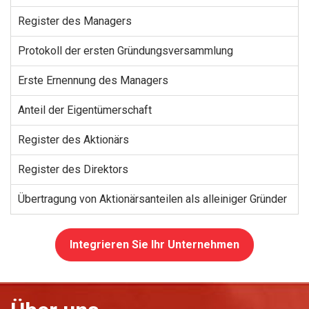
Register des Managers
Protokoll der ersten Gründungsversammlung
Erste Ernennung des Managers
Anteil der Eigentümerschaft
Register des Aktionärs
Register des Direktors
Übertragung von Aktionärsanteilen als alleiniger Gründer
Integrieren Sie Ihr Unternehmen