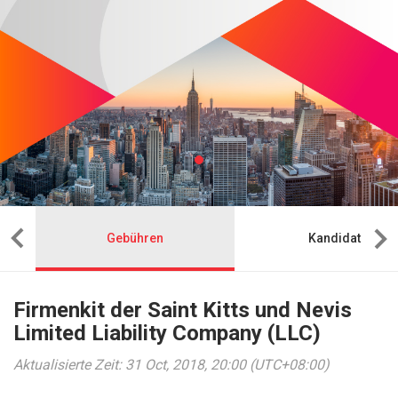
Gebühren
Kandidat
Firmenkit der Saint Kitts und Nevis
Limited Liability Company (LLC)
Aktualisierte Zeit: 31 Oct, 2018, 20:00 (UTC+08:00)