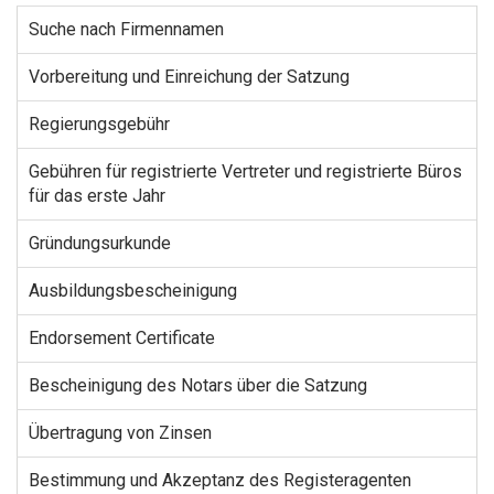
Suche nach Firmennamen
Vorbereitung und Einreichung der Satzung
Regierungsgebühr
Gebühren für registrierte Vertreter und registrierte Büros
für das erste Jahr
Gründungsurkunde
Ausbildungsbescheinigung
Endorsement Certificate
Bescheinigung des Notars über die Satzung
Übertragung von Zinsen
Bestimmung und Akzeptanz des Registeragenten