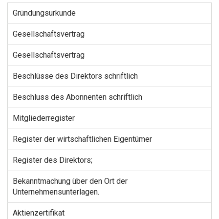
Gründungsurkunde
Gesellschaftsvertrag
Gesellschaftsvertrag
Beschlüsse des Direktors schriftlich
Beschluss des Abonnenten schriftlich
Mitgliederregister
Register der wirtschaftlichen Eigentümer
Register des Direktors;
Bekanntmachung über den Ort der
Unternehmensunterlagen.
Aktienzertifikat