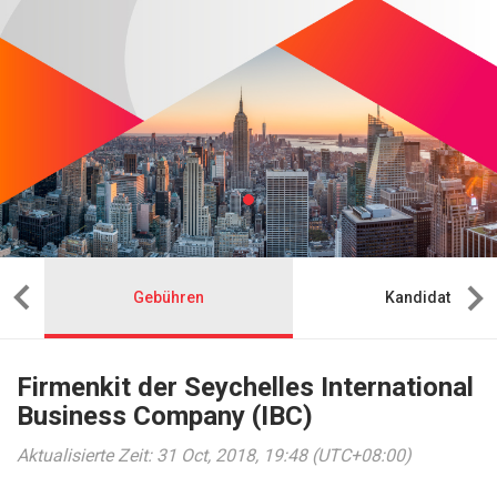
Gebühren
Kandidat
Firmenkit der Seychelles International
Business Company (IBC)
Aktualisierte Zeit: 31 Oct, 2018, 19:48 (UTC+08:00)