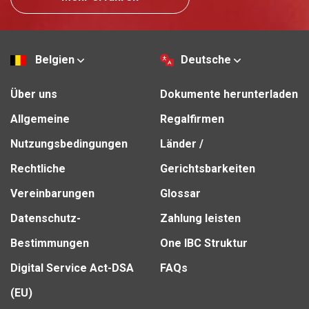
Belgien
Deutsche
Über uns
Dokumente herunterladen
Allgemeine
Regalfirmen
Nutzungsbedingungen
Länder /
Rechtliche
Gerichtsbarkeiten
Vereinbarungen
Glossar
Datenschutz-
Zahlung leisten
Bestimmungen
One IBC Struktur
Digital Service Act-DSA
FAQs
(EU)