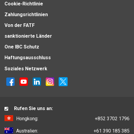
Cookie-Richtlinie
Zahlungsrichtlinien
Von der FATF
sanktionierte Länder
One IBC Schutz
Haftungsausschluss
Soziales Netzwerk
Rufen Sie uns an:
Hongkong:
+852 3702 1796
Australien:
+61 390 185 385