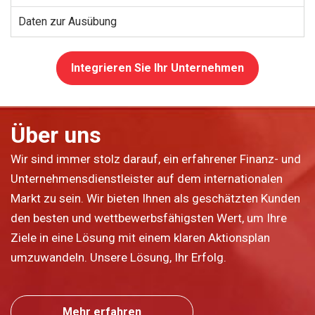
Daten zur Ausübung
Integrieren Sie Ihr Unternehmen
Über uns
Wir sind immer stolz darauf, ein erfahrener Finanz- und
Unternehmensdienstleister auf dem internationalen
Markt zu sein. Wir bieten Ihnen als geschätzten Kunden
den besten und wettbewerbsfähigsten Wert, um Ihre
Ziele in eine Lösung mit einem klaren Aktionsplan
umzuwandeln. Unsere Lösung, Ihr Erfolg.
Mehr erfahren