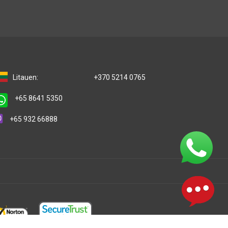
Litauen:
+370 5214 0765
+65 8641 5350
+65 932 66888