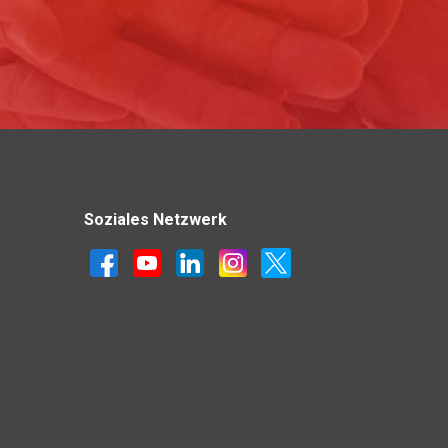
Soziales Netzwerk