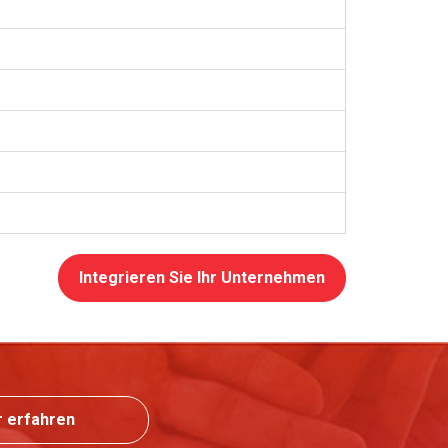
Integrieren Sie Ihr Unternehmen
 erfahren