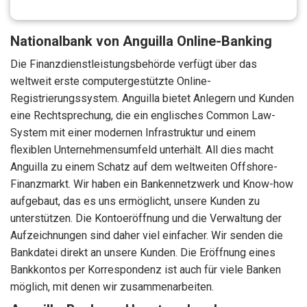
Nationalbank von Anguilla Online-Banking
Die Finanzdienstleistungsbehörde verfügt über das
weltweit erste computergestützte Online-
Registrierungssystem. Anguilla bietet Anlegern und Kunden
eine Rechtsprechung, die ein englisches Common Law-
System mit einer modernen Infrastruktur und einem
flexiblen Unternehmensumfeld unterhält. All dies macht
Anguilla zu einem Schatz auf dem weltweiten Offshore-
Finanzmarkt. Wir haben ein Bankennetzwerk und Know-how
aufgebaut, das es uns ermöglicht, unsere Kunden zu
unterstützen. Die Kontoeröffnung und die Verwaltung der
Aufzeichnungen sind daher viel einfacher. Wir senden die
Bankdatei direkt an unsere Kunden. Die Eröffnung eines
Bankkontos per Korrespondenz ist auch für viele Banken
möglich, mit denen wir zusammenarbeiten.