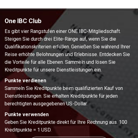
One IBC Club
Es gibt vier Rangstufen einer ONE IBC-Mitgliedschaft.
Steigen Sie durch drei Elite-Ränge auf, wenn Sie die
Qualifikationskriterien erfüllen. Genießen Sie während Ihrer
Reise erhöhte Belohnungen und Erlebnisse. Entdecken Sie
die Vorteile für alle Ebenen. Sammeln und lösen Sie
Kreditpunkte für unsere Dienstleistungen ein.
Punkte verdienen
Sammeln Sie Kreditpunkte beim qualifizierten Kauf von
Dienstleistungen. Sie erhalten Kreditpunkte für jeden
berechtigten ausgegebenen US-Dollar.
Punkte verwenden
Geben Sie Kreditpunkte direkt für Ihre Rechnung aus. 100
Kreditpunkte = 1 USD.