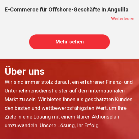
E-Commerce für Offshore-Geschäfte in Anguilla
Weiterlesen
Mehr sehen
Über uns
Wir sind immer stolz darauf, ein erfahrener Finanz- und
Unternehmensdienstleister auf dem internationalen
Markt zu sein. Wir bieten Ihnen als geschätzten Kunden
den besten und wettbewerbsfähigsten Wert, um Ihre
Ziele in eine Lösung mit einem klaren Aktionsplan
umzuwandeln. Unsere Lösung, Ihr Erfolg.