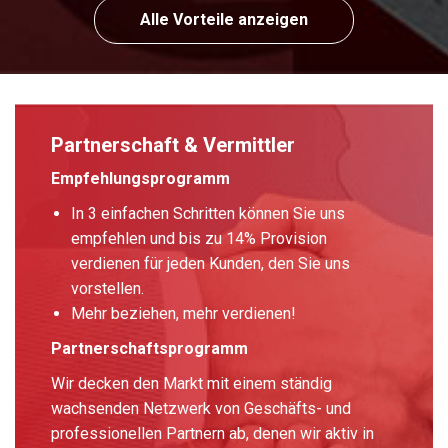
Alle Vorteile anzeigen
Partnerschaft & Vermittler
Empfehlungsprogramm
In 3 einfachen Schritten können Sie uns
empfehlen und bis zu 14% Provision
verdienen für jeden Kunden, den Sie uns
vorstellen.
Mehr beziehen, mehr verdienen!
Partnerschaftsprogramm
Wir decken den Markt mit einem ständig
wachsenden Netzwerk von Geschäfts- und
professionellen Partnern ab, denen wir aktiv in