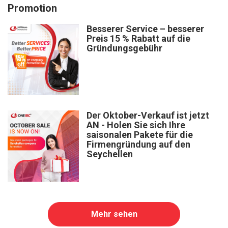
Promotion
Besserer Service – besserer
Preis 15 % Rabatt auf die
Gründungsgebühr
Der Oktober-Verkauf ist jetzt
AN - Holen Sie sich Ihre
saisonalen Pakete für die
Firmengründung auf den
Seychellen
Mehr sehen