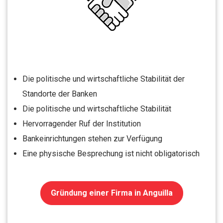
Die politische und wirtschaftliche Stabilität der
Standorte der Banken
Die politische und wirtschaftliche Stabilität
Hervorragender Ruf der Institution
Bankeinrichtungen stehen zur Verfügung
Eine physische Besprechung ist nicht obligatorisch
Gründung einer Firma in Anguilla