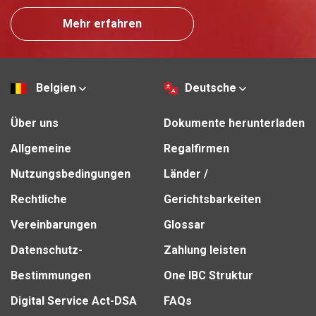
Mehr erfahren
Belgien
Deutsche
Über uns
Dokumente herunterladen
Allgemeine
Regalfirmen
Nutzungsbedingungen
Länder /
Rechtliche
Gerichtsbarkeiten
Vereinbarungen
Glossar
Datenschutz-
Zahlung leisten
Bestimmungen
One IBC Struktur
Digital Service Act-DSA
FAQs