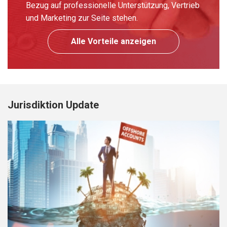
Bezug auf professionelle Unterstützung, Vertrieb
und Marketing zur Seite stehen.
Alle Vorteile anzeigen
Jurisdiktion Update