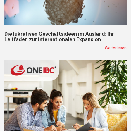
Die lukrativen Geschäftsideen im Ausland: Ihr
Leitfaden zur internationalen Expansion
Weiterlesen