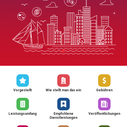
Vorgestellt
Wie stellt man das ein
Gebühren
Leistungsumfang
Empfohlene
Veröffentlichungen
Dienstleistungen