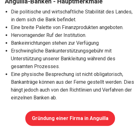
Anguilla-Banken - Hauptmerkmale
Die politische und wirtschaftliche Stabilität des Landes,
in dem sich die Bank befindet.
Eine breite Palette von Finanzprodukten angeboten.
Hervorragender Ruf der Institution.
Bankeinrichtungen stehen zur Verfügung
Erschwingliche Bankunterstützungsgebühr mit
Unterstützung unserer Bankleitung während des
gesamten Prozesses.
Eine physische Besprechung ist nicht obligatorisch,
Bankanträge können aus der Ferne gestellt werden. Dies
hängt jedoch auch von den Richtlinien und Verfahren der
einzelnen Banken ab.
Gründung einer Firma in Anguilla