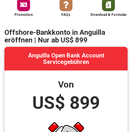
Promotion
FAQs
Download & Formular
Offshore-Bankkonto in Anguilla
eröffnen | Nur ab
US$ 899
Anguilla Open Bank Account
Servicegebühren
Von
US$ 899