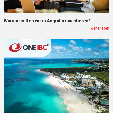
Warum sollten wir in Anguilla investieren?
Weiterlesen