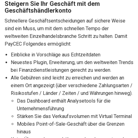
Steigern Sie Ihr Geschäft mit dem
Geschäftshändlerkonto
Schnellere Geschäftsentscheidungen auf sichere Weise
sind ein Muss, um mit dem schnellen Tempo der
weltweiten Einzelhandelsbranche Schritt zu halten. Damit
PayCEC Folgendes ermöglicht:
Einblicke in Vorschläge aus Echtzeitdaten
Neuestes Plugin, Erweiterung, um den weltweiten Trends
bei Finanzdienstleistungen gerecht zu werden.
Alle Gebühren sind leicht zu erreichen und werden an
einem Ort angezeigt (über verschiedene Zahlungsarten /
Risikostufen / Länder / Zeiten / und Währungen hinweg).
Das Dashboard enthält Analysetools für die
Unternehmensführung
Stärken Sie das Verkaufsvolumen mit Virtual Terminal
Mobiles Point-of-Sale-Geschäft über die Grenzen
hinaus