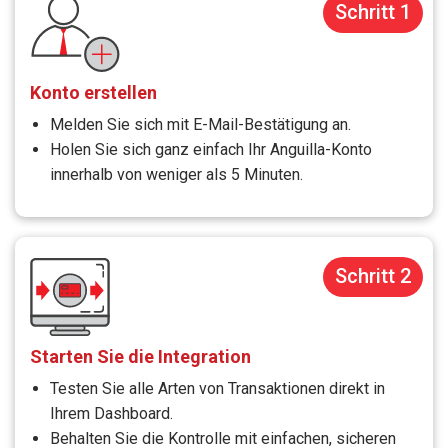
Schritt 1
Konto erstellen
Melden Sie sich mit E-Mail-Bestätigung an.
Holen Sie sich ganz einfach Ihr Anguilla-Konto
innerhalb von weniger als 5 Minuten.
Schritt 2
Starten Sie die Integration
Testen Sie alle Arten von Transaktionen direkt in
Ihrem Dashboard.
Behalten Sie die Kontrolle mit einfachen, sicheren