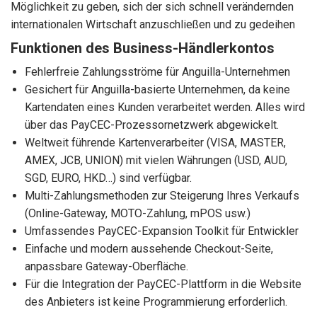
Möglichkeit zu geben, sich der sich schnell verändernden
internationalen Wirtschaft anzuschließen und zu gedeihen
Funktionen des Business-Händlerkontos
Fehlerfreie Zahlungsströme für Anguilla-Unternehmen
Gesichert für Anguilla-basierte Unternehmen, da keine
Kartendaten eines Kunden verarbeitet werden. Alles wird
über das PayCEC-Prozessornetzwerk abgewickelt.
Weltweit führende Kartenverarbeiter (VISA, MASTER,
AMEX, JCB, UNION) mit vielen Währungen (USD, AUD,
SGD, EURO, HKD…) sind verfügbar.
Multi-Zahlungsmethoden zur Steigerung Ihres Verkaufs
(Online-Gateway, MOTO-Zahlung, mPOS usw.)
Umfassendes PayCEC-Expansion Toolkit für Entwickler
Einfache und modern aussehende Checkout-Seite,
anpassbare Gateway-Oberfläche.
Für die Integration der PayCEC-Plattform in die Website
des Anbieters ist keine Programmierung erforderlich.