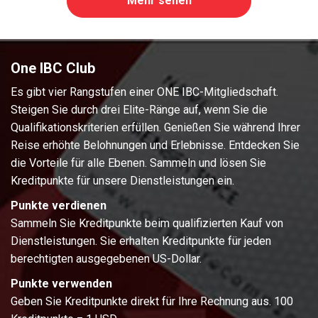
Mehr sehen
One IBC Club
Es gibt vier Rangstufen einer ONE IBC-Mitgliedschaft.
Steigen Sie durch drei Elite-Ränge auf, wenn Sie die
Qualifikationskriterien erfüllen. Genießen Sie während Ihrer
Reise erhöhte Belohnungen und Erlebnisse. Entdecken Sie
die Vorteile für alle Ebenen. Sammeln und lösen Sie
Kreditpunkte für unsere Dienstleistungen ein.
Punkte verdienen
Sammeln Sie Kreditpunkte beim qualifizierten Kauf von
Dienstleistungen. Sie erhalten Kreditpunkte für jeden
berechtigten ausgegebenen US-Dollar.
Punkte verwenden
Geben Sie Kreditpunkte direkt für Ihre Rechnung aus. 100