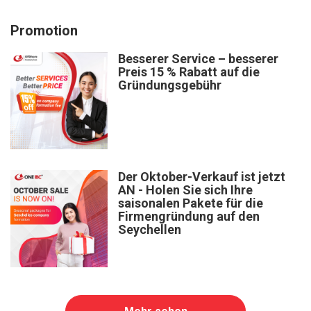
Promotion
Besserer Service – besserer
Preis 15 % Rabatt auf die
Gründungsgebühr
Der Oktober-Verkauf ist jetzt
AN - Holen Sie sich Ihre
saisonalen Pakete für die
Firmengründung auf den
Seychellen