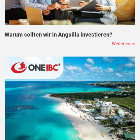
Warum sollten wir in Anguilla investieren?
Weiterlesen