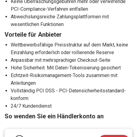
Keine Überraschungsgebühren mehr oder verwirrende
PCI-Compliance-Verfahren entfallen
Abwechslungsreiche Zahlungsplattformen mit
wesentlichen Funktionen.
Vorteile für Anbieter
Wettbewerbsfähige Preisstruktur auf dem Markt, keine
Einzahlung erforderlich oder rollierende Reserve
Anpassbar mit mehrsprachiger Checkout-Seite
Hohe Sicherheit. Mit Daten-Tokenisierung gesichert
Echtzeit-Risikomanagement-Tools zusammen mit
Anleitungen
Vollständig PCI DSS - PCI-Datensicherheitsstandard-
konform
24/7 Kundendienst
So wenden Sie ein Händlerkonto an