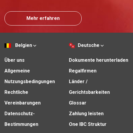
Mehr erfahren
Belgien
Deutsche
Über uns
Dokumente herunterladen
Allgemeine
Regalfirmen
Nutzungsbedingungen
Länder /
Rechtliche
Gerichtsbarkeiten
Vereinbarungen
Glossar
Datenschutz-
Zahlung leisten
Bestimmungen
One IBC Struktur