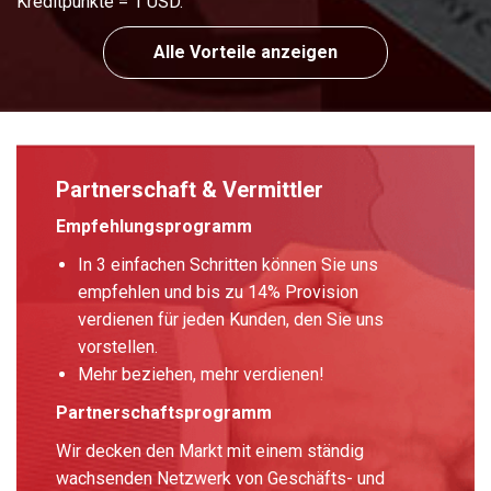
Kreditpunkte = 1 USD.
Alle Vorteile anzeigen
Partnerschaft & Vermittler
Empfehlungsprogramm
In 3 einfachen Schritten können Sie uns
empfehlen und bis zu 14% Provision
verdienen für jeden Kunden, den Sie uns
vorstellen.
Mehr beziehen, mehr verdienen!
Partnerschaftsprogramm
Wir decken den Markt mit einem ständig
wachsenden Netzwerk von Geschäfts- und