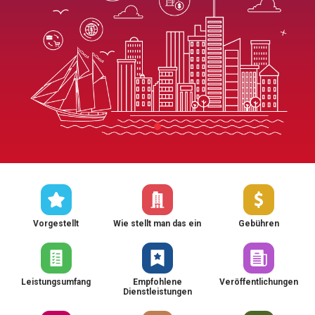
Vorgestellt
Wie stellt man das ein
Gebühren
Leistungsumfang
Empfohlene
Veröffentlichungen
Dienstleistungen