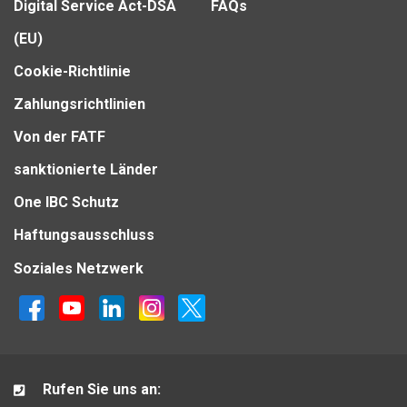
Digital Service Act-DSA
FAQs
(EU)
Cookie-Richtlinie
Zahlungsrichtlinien
Von der FATF
sanktionierte Länder
One IBC Schutz
Haftungsausschluss
Soziales Netzwerk
Rufen Sie uns an: