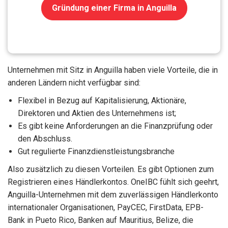
Gründung einer Firma in Anguilla
Unternehmen mit Sitz in Anguilla haben viele Vorteile, die in
anderen Ländern nicht verfügbar sind:
Flexibel in Bezug auf Kapitalisierung, Aktionäre,
Direktoren und Aktien des Unternehmens ist;
Es gibt keine Anforderungen an die Finanzprüfung oder
den Abschluss.
Gut regulierte Finanzdienstleistungsbranche
Also zusätzlich zu diesen Vorteilen. Es gibt Optionen zum
Registrieren eines Händlerkontos. OneIBC fühlt sich geehrt,
Anguilla-Unternehmen mit dem zuverlässigen Händlerkonto
internationaler Organisationen, PayCEC, FirstData, EPB-
Bank in Pueto Rico, Banken auf Mauritius, Belize, die