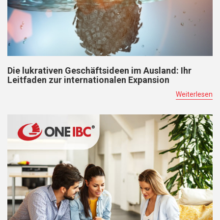
Die lukrativen Geschäftsideen im Ausland: Ihr
Leitfaden zur internationalen Expansion
Weiterlesen