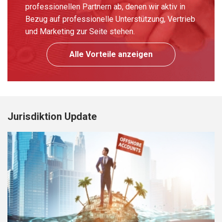
professionellen Partnern ab, denen wir aktiv in
Bezug auf professionelle Unterstützung, Vertrieb
und Marketing zur Seite stehen.
Alle Vorteile anzeigen
Jurisdiktion Update