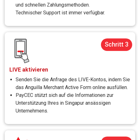
und schnellen Zahlungsmethoden.
Technischer Support ist immer verfügbar.
Schritt 3
LIVE aktivieren
Senden Sie die Anfrage des LIVE-Kontos, indem Sie
das Anguilla Merchant Active Form online ausfüllen.
PayCEC stützt sich auf die Informationen zur
Unterstützung Ihres in Singapur ansässigen
Unternehmens.