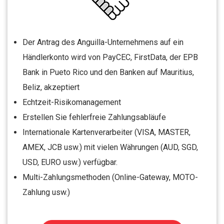
Der Antrag des Anguilla-Unternehmens auf ein
Händlerkonto wird von PayCEC, FirstData, der EPB
Bank in Pueto Rico und den Banken auf Mauritius,
Beliz, akzeptiert
Echtzeit-Risikomanagement
Erstellen Sie fehlerfreie Zahlungsabläufe
Internationale Kartenverarbeiter (VISA, MASTER,
AMEX, JCB usw.) mit vielen Währungen (AUD, SGD,
USD, EURO usw.) verfügbar.
Multi-Zahlungsmethoden (Online-Gateway, MOTO-
Zahlung usw.)