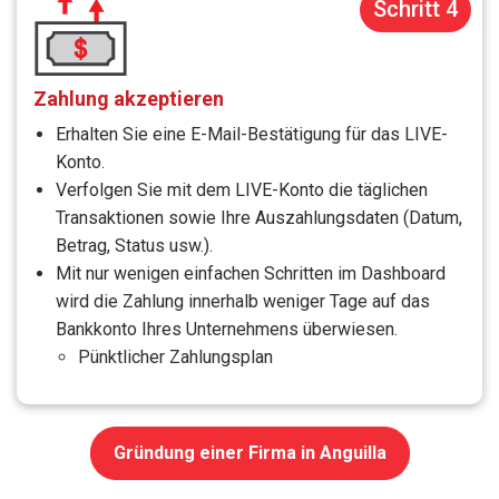
Schritt 4
Zahlung akzeptieren
Erhalten Sie eine E-Mail-Bestätigung für das LIVE-
Konto.
Verfolgen Sie mit dem LIVE-Konto die täglichen
Transaktionen sowie Ihre Auszahlungsdaten (Datum,
Betrag, Status usw.).
Mit nur wenigen einfachen Schritten im Dashboard
wird die Zahlung innerhalb weniger Tage auf das
Bankkonto Ihres Unternehmens überwiesen.
Pünktlicher Zahlungsplan
Gründung einer Firma in Anguilla