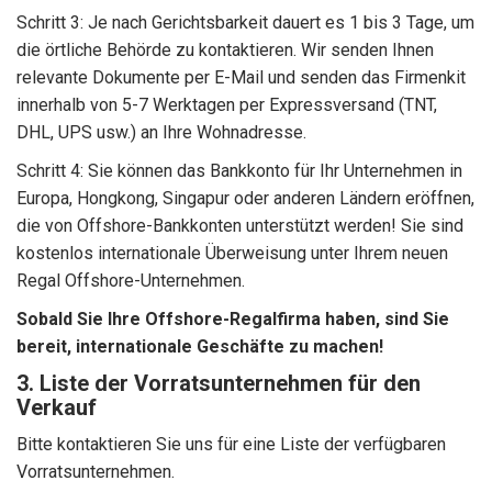
Schritt 3: Je nach Gerichtsbarkeit dauert es 1 bis 3 Tage, um
die örtliche Behörde zu kontaktieren. Wir senden Ihnen
relevante Dokumente per E-Mail und senden das Firmenkit
innerhalb von 5-7 Werktagen per Expressversand (TNT,
DHL, UPS usw.) an Ihre Wohnadresse.
Schritt 4: Sie können das Bankkonto für Ihr Unternehmen in
Europa, Hongkong, Singapur oder anderen Ländern eröffnen,
die von Offshore-Bankkonten unterstützt werden! Sie sind
kostenlos internationale Überweisung unter Ihrem neuen
Regal Offshore-Unternehmen.
Sobald Sie Ihre Offshore-Regalfirma haben, sind Sie
bereit, internationale Geschäfte zu machen!
3. Liste der Vorratsunternehmen für den
Verkauf
Bitte kontaktieren Sie uns für eine Liste der verfügbaren
Vorratsunternehmen.