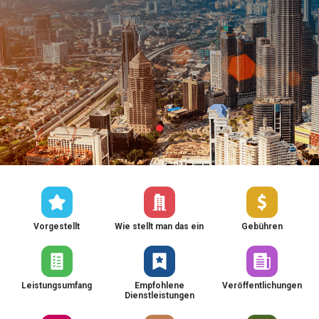
Vorgestellt
Wie stellt man das ein
Gebühren
Leistungsumfang
Empfohlene
Veröffentlichungen
Dienstleistungen