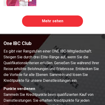
Mehr sehen
One IBC Club
Es gibt vier Rangstufen einer ONE IBC-Mitgliedschaft.
Steigen Sie durch drei Elite-Ränge auf, wenn Sie die
Qualifikationskriterien erfüllen. Genießen Sie während Ihrer
Reise erhöhte Belohnungen und Erlebnisse. Entdecken Sie
die Vorteile für alle Ebenen. Sammeln und lösen Sie
Kreditpunkte für unsere Dienstleistungen ein.
Punkte verdienen
Sammeln Sie Kreditpunkte beim qualifizierten Kauf von
Dienstleistungen. Sie erhalten Kreditpunkte für jeden