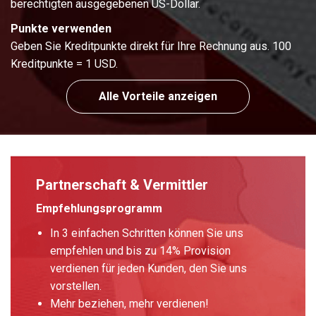
berechtigten ausgegebenen US-Dollar.
Punkte verwenden
Geben Sie Kreditpunkte direkt für Ihre Rechnung aus. 100
Kreditpunkte = 1 USD.
Alle Vorteile anzeigen
Partnerschaft & Vermittler
Empfehlungsprogramm
In 3 einfachen Schritten können Sie uns
empfehlen und bis zu 14% Provision
verdienen für jeden Kunden, den Sie uns
vorstellen.
Mehr beziehen, mehr verdienen!