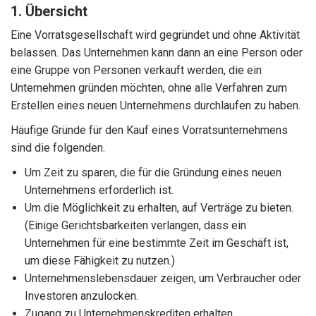
1. Übersicht
Eine Vorratsgesellschaft wird gegründet und ohne Aktivität
belassen. Das Unternehmen kann dann an eine Person oder
eine Gruppe von Personen verkauft werden, die ein
Unternehmen gründen möchten, ohne alle Verfahren zum
Erstellen eines neuen Unternehmens durchlaufen zu haben.
Häufige Gründe für den Kauf eines Vorratsunternehmens
sind die folgenden.
Um Zeit zu sparen, die für die Gründung eines neuen
Unternehmens erforderlich ist.
Um die Möglichkeit zu erhalten, auf Verträge zu bieten.
(Einige Gerichtsbarkeiten verlangen, dass ein
Unternehmen für eine bestimmte Zeit im Geschäft ist,
um diese Fähigkeit zu nutzen.)
Unternehmenslebensdauer zeigen, um Verbraucher oder
Investoren anzulocken.
Zugang zu Unternehmenskrediten erhalten.