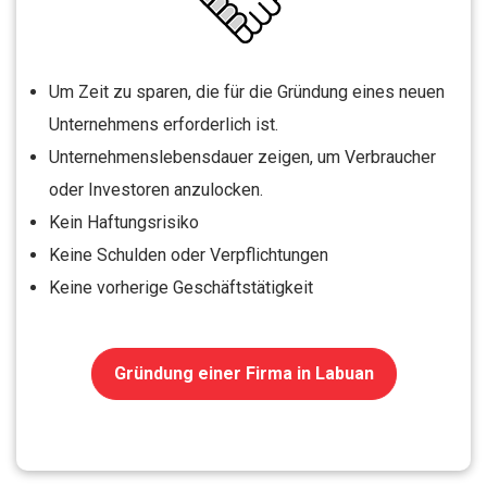
Um Zeit zu sparen, die für die Gründung eines neuen
Unternehmens erforderlich ist.
Unternehmenslebensdauer zeigen, um Verbraucher
oder Investoren anzulocken.
Kein Haftungsrisiko
Keine Schulden oder Verpflichtungen
Keine vorherige Geschäftstätigkeit
Gründung einer Firma in Labuan