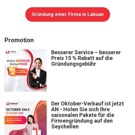
Gründung einer Firma in Labuan
Promotion
Besserer Service – besserer
Preis 15 % Rabatt auf die
Gründungsgebühr
Der Oktober-Verkauf ist jetzt
AN - Holen Sie sich Ihre
saisonalen Pakete für die
Firmengründung auf den
Seychellen