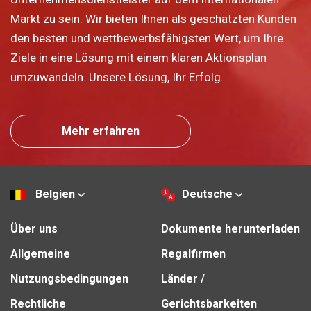
Markt zu sein. Wir bieten Ihnen als geschätzten Kunden
den besten und wettbewerbsfähigsten Wert, um Ihre
Ziele in eine Lösung mit einem klaren Aktionsplan
umzuwandeln. Unsere Lösung, Ihr Erfolg.
Mehr erfahren
Belgien
Deutsche
Über uns
Dokumente herunterladen
Allgemeine
Regalfirmen
Nutzungsbedingungen
Länder /
Rechtliche
Gerichtsbarkeiten