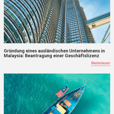
Gründung eines ausländischen Unternehmens in
Malaysia: Beantragung einer Geschäftslizenz
Weiterlesen