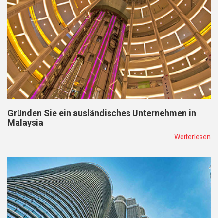
Gründen Sie ein ausländisches Unternehmen in
Malaysia
Weiterlesen