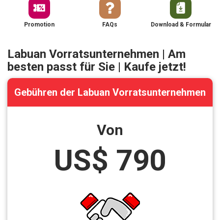
Promotion
FAQs
Download & Formular
Labuan Vorratsunternehmen | Am
besten passt für Sie | Kaufe jetzt!
Gebühren der Labuan Vorratsunternehmen
Von
US$ 790