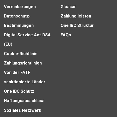
Vereinbarungen
Glossar
Datenschutz-
Zahlung leisten
Bestimmungen
One IBC Struktur
Digital Service Act-DSA
FAQs
(EU)
Cookie-Richtlinie
Zahlungsrichtlinien
Von der FATF
sanktionierte Länder
One IBC Schutz
Haftungsausschluss
Soziales Netzwerk