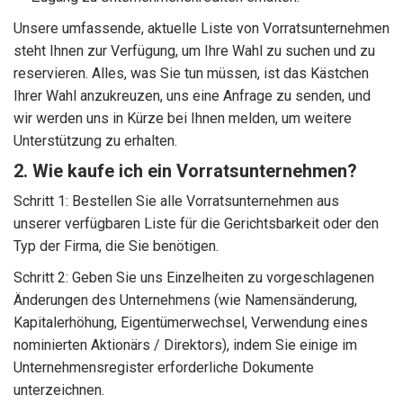
Unsere umfassende, aktuelle Liste von Vorratsunternehmen
steht Ihnen zur Verfügung, um Ihre Wahl zu suchen und zu
reservieren. Alles, was Sie tun müssen, ist das Kästchen
Ihrer Wahl anzukreuzen, uns eine Anfrage zu senden, und
wir werden uns in Kürze bei Ihnen melden, um weitere
Unterstützung zu erhalten.
2. Wie kaufe ich ein Vorratsunternehmen?
Schritt 1: Bestellen Sie alle Vorratsunternehmen aus
unserer verfügbaren Liste für die Gerichtsbarkeit oder den
Typ der Firma, die Sie benötigen.
Schritt 2: Geben Sie uns Einzelheiten zu vorgeschlagenen
Änderungen des Unternehmens (wie Namensänderung,
Kapitalerhöhung, Eigentümerwechsel, Verwendung eines
nominierten Aktionärs / Direktors), indem Sie einige im
Unternehmensregister erforderliche Dokumente
unterzeichnen.