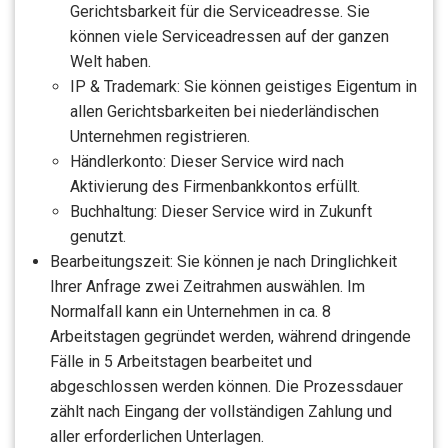
Gerichtsbarkeit für die Serviceadresse. Sie
können viele Serviceadressen auf der ganzen
Welt haben.
IP & Trademark: Sie können geistiges Eigentum in
allen Gerichtsbarkeiten bei niederländischen
Unternehmen registrieren.
Händlerkonto: Dieser Service wird nach
Aktivierung des Firmenbankkontos erfüllt.
Buchhaltung: Dieser Service wird in Zukunft
genutzt.
Bearbeitungszeit: Sie können je nach Dringlichkeit
Ihrer Anfrage zwei Zeitrahmen auswählen. Im
Normalfall kann ein Unternehmen in ca. 8
Arbeitstagen gegründet werden, während dringende
Fälle in 5 Arbeitstagen bearbeitet und
abgeschlossen werden können. Die Prozessdauer
zählt nach Eingang der vollständigen Zahlung und
aller erforderlichen Unterlagen.