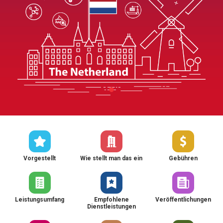
Vorgestellt
Wie stellt man das ein
Gebühren
Leistungsumfang
Empfohlene
Veröffentlichungen
Dienstleistungen