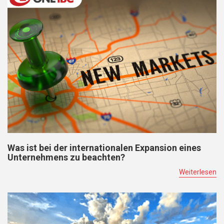
Was ist bei der internationalen Expansion eines
Unternehmens zu beachten?
Weiterlesen