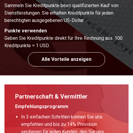
Sammeln Sie Kreditpunkte beim qualifizierten Kauf von
Dienstleistungen. Sie erhalten Kreditpunkte für jeden
berechtigten ausgegebenen US-Dollar.
Punkte verwenden
Geben Sie Kreditpunkte direkt für Ihre Rechnung aus. 100
Kreditpunkte = 1 USD.
Alle Vorteile anzeigen
Partnerschaft & Vermittler
Empfehlungsprogramm
In 3 einfachen Schritten können Sie uns
empfehlen und bis zu 14% Provision
verdienen für jeden Kunden, den Sie uns