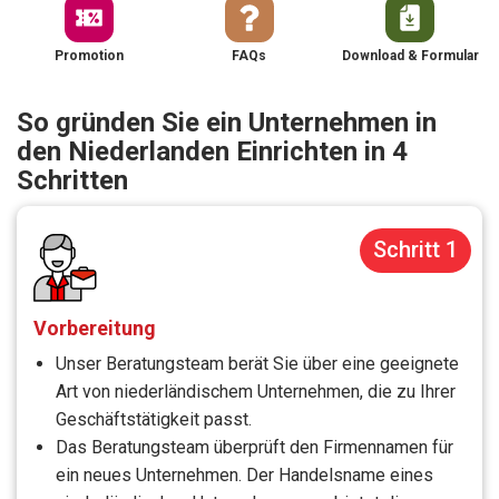
Promotion
FAQs
Download & Formular
So gründen Sie ein Unternehmen in
den Niederlanden Einrichten in 4
Schritten
Schritt 1
Vorbereitung
Unser Beratungsteam berät Sie über eine geeignete
Art von niederländischem Unternehmen, die zu Ihrer
Geschäftstätigkeit passt.
Das Beratungsteam überprüft den Firmennamen für
ein neues Unternehmen. Der Handelsname eines