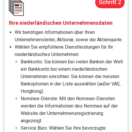
Schritt 2
Ihre niederländischen Unternehmensdaten
Wir benötigen Informationen über Ihren
Unternehmensleiter, Aktionär, sowie die Aktienquote.
Wählen Sie empfohlene Dienstleistungen für Ihr
niederländisches Unternehmen:
Bankkonto: Sie können bei vielen Banken der Welt
ein Bankkonto bei einem niederländischen
Unternehmen einrichten. Sie können die meisten
Bankoptionen in der Liste auswählen (außer VAE,
Hongkong).
Nominee-Dienste: Mit den Nominee-Diensten
werden die Informationen des Nominee auf der
Website der Unternehmensregistrierung
angezeigt.
Service Büro: Wählen Sie Ihre bevorzugte