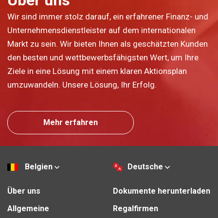
Über uns
Wir sind immer stolz darauf, ein erfahrener Finanz- und
Unternehmensdienstleister auf dem internationalen
Markt zu sein. Wir bieten Ihnen als geschätzten Kunden
den besten und wettbewerbsfähigsten Wert, um Ihre
Ziele in eine Lösung mit einem klaren Aktionsplan
umzuwandeln. Unsere Lösung, Ihr Erfolg.
Mehr erfahren
Belgien
Deutsche
Über uns
Dokumente herunterladen
Allgemeine
Regalfirmen