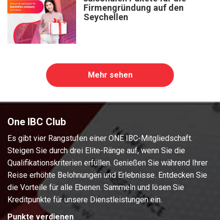
Firmengründung auf den
Seychellen
Mehr sehen
One IBC Club
Es gibt vier Rangstufen einer ONE IBC-Mitgliedschaft.
Steigen Sie durch drei Elite-Ränge auf, wenn Sie die
Qualifikationskriterien erfüllen. Genießen Sie während Ihrer
Reise erhöhte Belohnungen und Erlebnisse. Entdecken Sie
die Vorteile für alle Ebenen. Sammeln und lösen Sie
Kreditpunkte für unsere Dienstleistungen ein.
Punkte verdienen