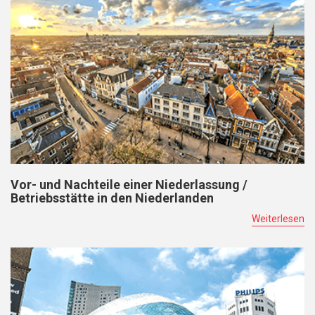
Vor- und Nachteile einer Niederlassung /
Betriebsstätte in den Niederlanden
Weiterlesen