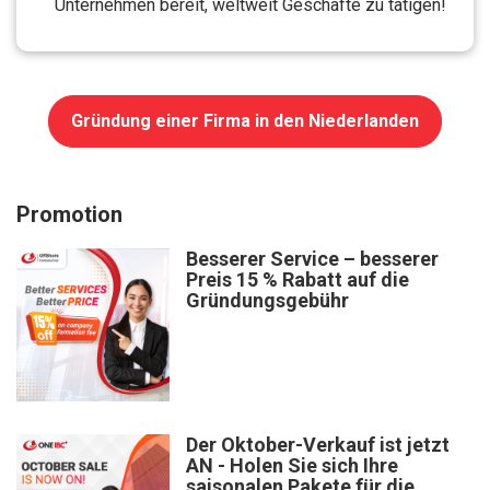
Unternehmen bereit, weltweit Geschäfte zu tätigen!
Gründung einer Firma in den Niederlanden
Promotion
Besserer Service – besserer
Preis 15 % Rabatt auf die
Gründungsgebühr
Der Oktober-Verkauf ist jetzt
AN - Holen Sie sich Ihre
saisonalen Pakete für die