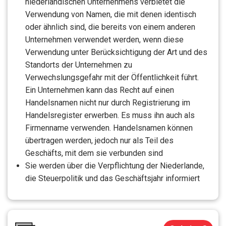
niederländischen Unternehmens verbietet die
Verwendung von Namen, die mit denen identisch
oder ähnlich sind, die bereits von einem anderen
Unternehmen verwendet werden, wenn diese
Verwendung unter Berücksichtigung der Art und des
Standorts der Unternehmen zu
Verwechslungsgefahr mit der Öffentlichkeit führt.
Ein Unternehmen kann das Recht auf einen
Handelsnamen nicht nur durch Registrierung im
Handelsregister erwerben. Es muss ihn auch als
Firmenname verwenden. Handelsnamen können
übertragen werden, jedoch nur als Teil des
Geschäfts, mit dem sie verbunden sind
Sie werden über die Verpflichtung der Niederlande,
die Steuerpolitik und das Geschäftsjahr informiert