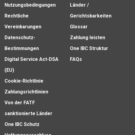
Nutzungsbedingungen
Länder /
Rechtliche
Gerichtsbarkeiten
Vereinbarungen
Glossar
Datenschutz-
Zahlung leisten
Bestimmungen
One IBC Struktur
Digital Service Act-DSA
FAQs
(EU)
Cookie-Richtlinie
Zahlungsrichtlinien
Von der FATF
sanktionierte Länder
One IBC Schutz