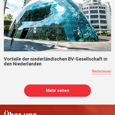
Vorteile der niederländischen BV-Gesellschaft in
den Niederlanden
Weiterlesen
Mehr sehen