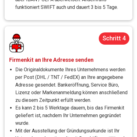
funktioniert SWIFT auch und dauert 3 bis 5 Tage.
Schritt 4
Firmenkit an Ihre Adresse senden
Die Originaldokumente Ihres Unternehmens werden
per Post (DHL / TNT / FedEX) an Ihre angegebene
Adresse gesendet. Bankeröffnung, Service Büro,
Lizenz oder Markenanmeldung können anschließend
zu diesem Zeitpunkt erfüllt werden.
Es kann 2 bis 5 Werktage dauern, bis das Firmenkit
geliefert ist, nachdem Ihr Unternehmen gegründet
wurde.
Mit der Ausstellung der Gründungsurkunde ist Ihr