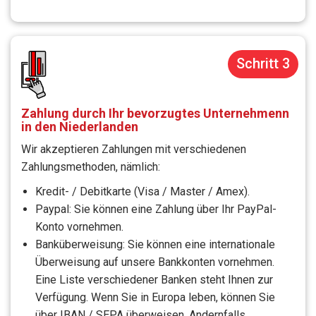
Schritt 3
Zahlung durch Ihr bevorzugtes Unternehmenn
in den Niederlanden
Wir akzeptieren Zahlungen mit verschiedenen
Zahlungsmethoden, nämlich:
Kredit- / Debitkarte (Visa / Master / Amex).
Paypal: Sie können eine Zahlung über Ihr PayPal-
Konto vornehmen.
Banküberweisung: Sie können eine internationale
Überweisung auf unsere Bankkonten vornehmen.
Eine Liste verschiedener Banken steht Ihnen zur
Verfügung. Wenn Sie in Europa leben, können Sie
über IBAN / SEPA überweisen. Andernfalls