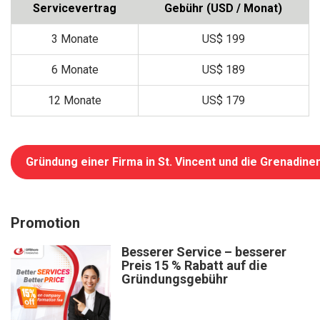
Servicevertrag
Gebühr (USD / Monat)
3 Monate
US$ 199
6 Monate
US$ 189
12 Monate
US$ 179
Gründung einer Firma in St. Vincent und die Grenadine
Promotion
Besserer Service – besserer
Preis 15 % Rabatt auf die
Gründungsgebühr