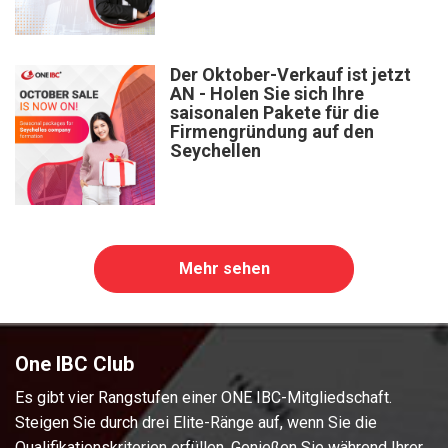
Der Oktober-Verkauf ist jetzt
AN - Holen Sie sich Ihre
saisonalen Pakete für die
Firmengründung auf den
Seychellen
Mehr sehen
One IBC Club
Es gibt vier Rangstufen einer ONE IBC-Mitgliedschaft.
Steigen Sie durch drei Elite-Ränge auf, wenn Sie die
Qualifikationskriterien erfüllen. Genießen Sie während Ihrer