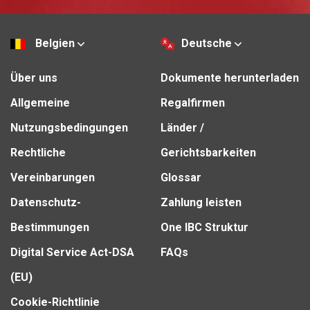
Belgien
Deutsche
Über uns
Dokumente herunterladen
Allgemeine
Regalfirmen
Nutzungsbedingungen
Länder /
Rechtliche
Gerichtsbarkeiten
Vereinbarungen
Glossar
Datenschutz-
Zahlung leisten
Bestimmungen
One IBC Struktur
Digital Service Act-DSA
FAQs
(EU)
Cookie-Richtlinie