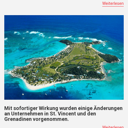
Weiterlesen
Mit sofortiger Wirkung wurden einige Änderungen
an Unternehmen in St. Vincent und den
Grenadinen vorgenommen.
Weiterlesen