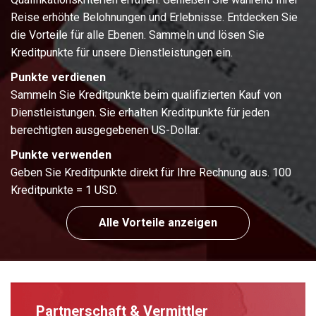
Reise erhöhte Belohnungen und Erlebnisse. Entdecken Sie
die Vorteile für alle Ebenen. Sammeln und lösen Sie
Kreditpunkte für unsere Dienstleistungen ein.
Punkte verdienen
Sammeln Sie Kreditpunkte beim qualifizierten Kauf von
Dienstleistungen. Sie erhalten Kreditpunkte für jeden
berechtigten ausgegebenen US-Dollar.
Punkte verwenden
Geben Sie Kreditpunkte direkt für Ihre Rechnung aus. 100
Kreditpunkte = 1 USD.
Alle Vorteile anzeigen
Partnerschaft & Vermittler