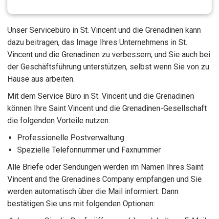
Unser Servicebüro in St. Vincent und die Grenadinen kann
dazu beitragen, das Image Ihres Unternehmens in St.
Vincent und die Grenadinen zu verbessern, und Sie auch bei
der Geschäftsführung unterstützen, selbst wenn Sie von zu
Hause aus arbeiten.
Mit dem Service Büro in St. Vincent und die Grenadinen
können Ihre Saint Vincent und die Grenadinen-Gesellschaft
die folgenden Vorteile nutzen:
Professionelle Postverwaltung
Spezielle Telefonnummer und Faxnummer
Alle Briefe oder Sendungen werden im Namen Ihres Saint
Vincent and the Grenadines Company empfangen und Sie
werden automatisch über die Mail informiert. Dann
bestätigen Sie uns mit folgenden Optionen: