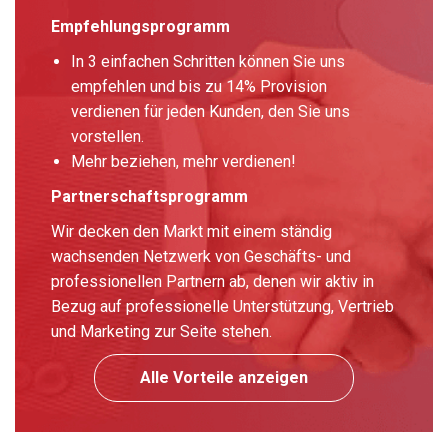
Empfehlungsprogramm
In 3 einfachen Schritten können Sie uns
empfehlen und bis zu 14% Provision
verdienen für jeden Kunden, den Sie uns
vorstellen.
Mehr beziehen, mehr verdienen!
Partnerschaftsprogramm
Wir decken den Markt mit einem ständig
wachsenden Netzwerk von Geschäfts- und
professionellen Partnern ab, denen wir aktiv in
Bezug auf professionelle Unterstützung, Vertrieb
und Marketing zur Seite stehen.
Alle Vorteile anzeigen