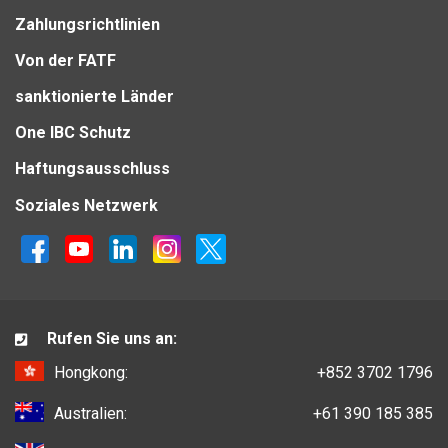
Zahlungsrichtlinien
Von der FATF
sanktionierte Länder
One IBC Schutz
Haftungsausschluss
Soziales Netzwerk
Rufen Sie uns an:
Hongkong:
+852 3702 1796
Australien:
+61 390 185 385