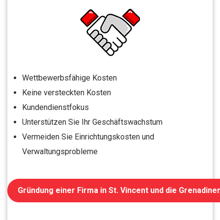
Wettbewerbsfähige Kosten
Keine versteckten Kosten
Kundendienstfokus
Unterstützen Sie Ihr Geschäftswachstum
Vermeiden Sie Einrichtungskosten und
Verwaltungsprobleme
Gründung einer Firma in St. Vincent und die Grenadine