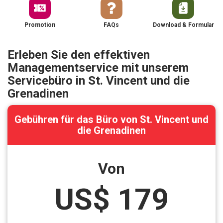
Promotion
FAQs
Download & Formular
Erleben Sie den effektiven
Managementservice mit unserem
Servicebüro in St. Vincent und die
Grenadinen
Gebühren für das Büro von St. Vincent und
die Grenadinen
Von
US$ 179