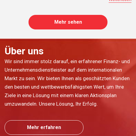
Mehr sehen
Über uns
Wir sind immer stolz darauf, ein erfahrener Finanz- und
Unternehmensdienstleister auf dem internationalen
Markt zu sein. Wir bieten Ihnen als geschätzten Kunden
den besten und wettbewerbsfähigsten Wert, um Ihre
Ziele in eine Lösung mit einem klaren Aktionsplan
umzuwandeln. Unsere Lösung, Ihr Erfolg.
Mehr erfahren