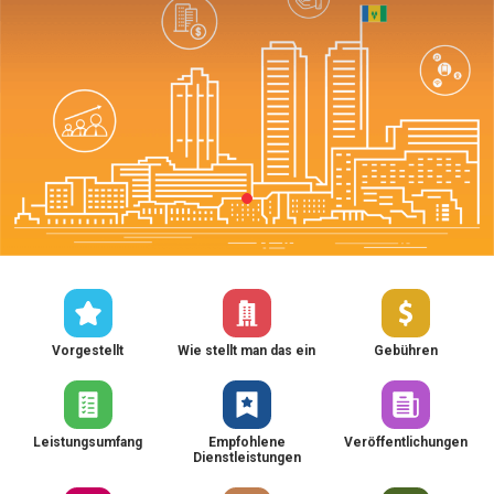
Vorgestellt
Wie stellt man das ein
Gebühren
Leistungsumfang
Empfohlene
Veröffentlichungen
Dienstleistungen