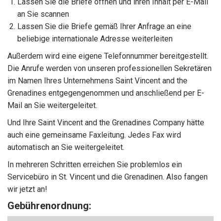
Lassen Sie die Briefe öffnen und ihren Inhalt per E-Mail
an Sie scannen
Lassen Sie die Briefe gemäß Ihrer Anfrage an eine
beliebige internationale Adresse weiterleiten
Außerdem wird eine eigene Telefonnummer bereitgestellt.
Die Anrufe werden von unseren professionellen Sekretären
im Namen Ihres Unternehmens Saint Vincent and the
Grenadines entgegengenommen und anschließend per E-
Mail an Sie weitergeleitet.
Und Ihre Saint Vincent and the Grenadines Company hätte
auch eine gemeinsame Faxleitung. Jedes Fax wird
automatisch an Sie weitergeleitet.
In mehreren Schritten erreichen Sie problemlos ein
Servicebüro in St. Vincent und die Grenadinen. Also fangen
wir jetzt an!
Gebührenordnung: