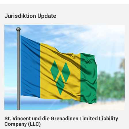
Jurisdiktion Update
St. Vincent und die Grenadinen Limited Liability
Company (LLC)