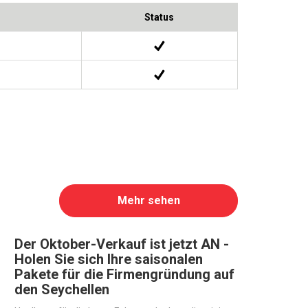
Status
Mehr sehen
Der Oktober-Verkauf ist jetzt AN -
Holen Sie sich Ihre saisonalen
Pakete für die Firmengründung auf
den Seychellen