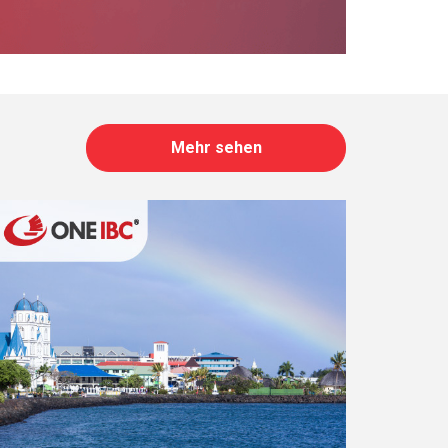
Mehr sehen