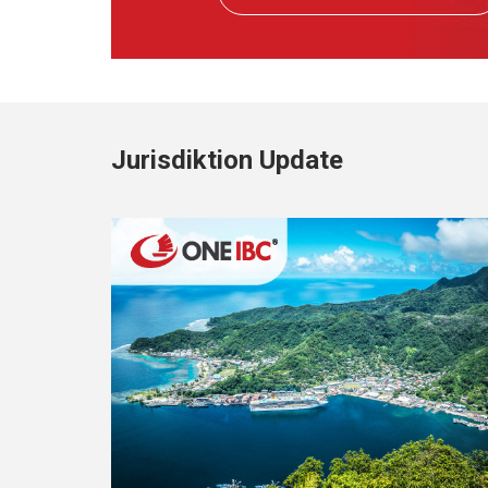
Jurisdiktion Update