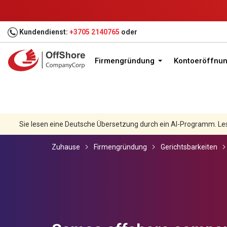
Kundendienst:
+3705 2140765
oder
Firmengründung
Kontoeröffnu
Sie lesen eine Deutsche Übersetzung durch ein AI-Programm. Le
Zuhause
Firmengründung
Gerichtsbarkeiten