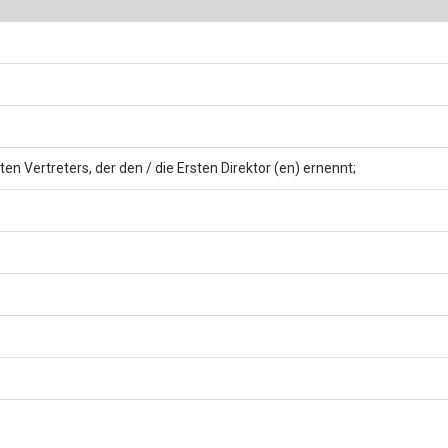
n Vertreters, der den / die Ersten Direktor (en) ernennt;