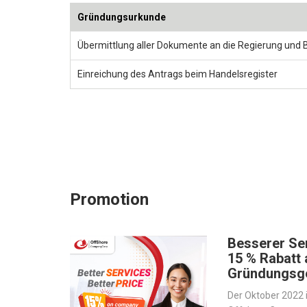
Gründungsurkunde
Übermittlung aller Dokumente an die Regierung und B
Einreichung des Antrags beim Handelsregister
Promotion
Besserer Ser
15 % Rabatt 
Gründungsg
Der Oktober 2022 i