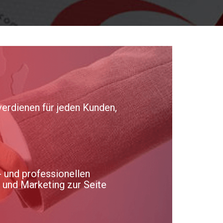
verdienen für jeden Kunden,
 und professionellen
b und Marketing zur Seite