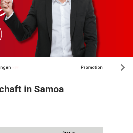
hungen
Promotion
chaft in Samoa