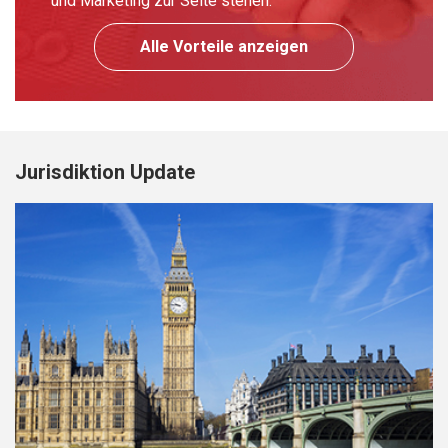
und Marketing zur Seite stehen.
Alle Vorteile anzeigen
Jurisdiktion Update