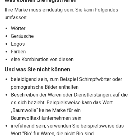
Ihre Marke muss eindeutig sein. Sie kann Folgendes
umfassen:
Wörter
Geräusche
Logos
Farben
eine Kombination von diesen
Und was Sie nicht können
beleidigend sein, zum Beispiel Schimpfwörter oder
pornografische Bilder enthalten
Beschreiben der Waren oder Dienstleistungen, auf die
es sich bezieht. Beispielsweise kann das Wort
„Baumwolle“ keine Marke für ein
Baumwolltextilunternehmen sein
irreführend sein, verwenden Sie beispielsweise das
Wort "Bio" für Waren, die nicht Bio sind