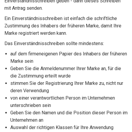
Einverständnisschreiben geben - dann dieses Schreiben
mit Antrag senden.
Ein Einverständnisschreiben ist einfach die schriftliche
Zustimmung des Inhabers der früheren Marke, damit Ihre
Marke registriert werden kann.
Das Einverständnisschreiben sollte mindestens:
auf dem firmeneigenen Papier des Inhabers der früheren
Marke sein
Geben Sie die Anmeldenummer Ihrer Marke an, für die
die Zustimmung erteilt wurde
stimmen Sie der Registrierung Ihrer Marke zu, nicht nur
deren Verwendung
von einer verantwortlichen Person im Unternehmen
unterschrieben sein
Geben Sie den Namen und die Position dieser Person im
Unternehmen an
Auswahl der richtigen Klassen für Ihre Anwendung