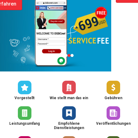
Vorgestellt
Wie stellt man das ein
Gebühren
Leistungsumfang
Empfohlene
Veröffentlichungen
Dienstleistungen