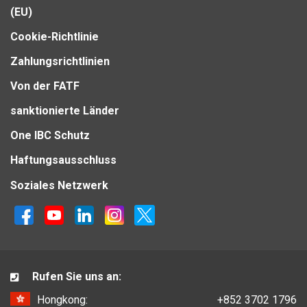
(EU)
Cookie-Richtlinie
Zahlungsrichtlinien
Von der FATF
sanktionierte Länder
One IBC Schutz
Haftungsausschluss
Soziales Netzwerk
Rufen Sie uns an:
Hongkong:
+852 3702 1796