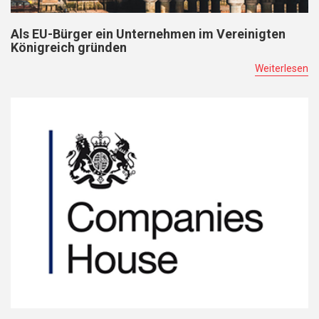
Als EU-Bürger ein Unternehmen im Vereinigten
Königreich gründen
Weiterlesen