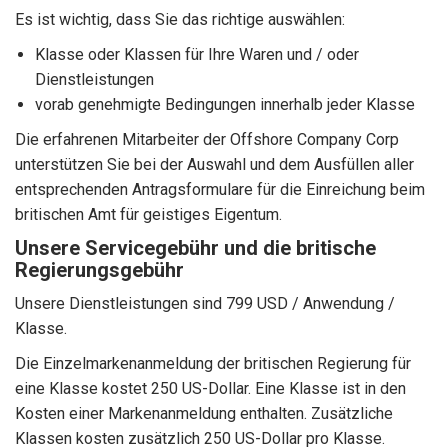
Es ist wichtig, dass Sie das richtige auswählen:
Klasse oder Klassen für Ihre Waren und / oder
Dienstleistungen
vorab genehmigte Bedingungen innerhalb jeder Klasse
Die erfahrenen Mitarbeiter der Offshore Company Corp
unterstützen Sie bei der Auswahl und dem Ausfüllen aller
entsprechenden Antragsformulare für die Einreichung beim
britischen Amt für geistiges Eigentum.
Unsere Servicegebühr und die britische
Regierungsgebühr
Unsere Dienstleistungen sind 799 USD / Anwendung /
Klasse.
Die Einzelmarkenanmeldung der britischen Regierung für
eine Klasse kostet 250 US-Dollar. Eine Klasse ist in den
Kosten einer Markenanmeldung enthalten. Zusätzliche
Klassen kosten zusätzlich 250 US-Dollar pro Klasse.