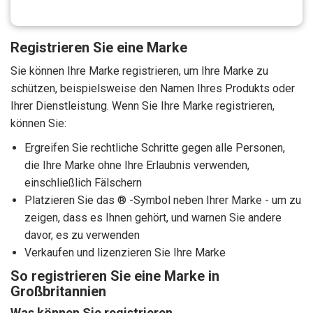
Registrieren Sie eine Marke
Sie können Ihre Marke registrieren, um Ihre Marke zu
schützen, beispielsweise den Namen Ihres Produkts oder
Ihrer Dienstleistung. Wenn Sie Ihre Marke registrieren,
können Sie:
Ergreifen Sie rechtliche Schritte gegen alle Personen,
die Ihre Marke ohne Ihre Erlaubnis verwenden,
einschließlich Fälschern
Platzieren Sie das ® -Symbol neben Ihrer Marke - um zu
zeigen, dass es Ihnen gehört, und warnen Sie andere
davor, es zu verwenden
Verkaufen und lizenzieren Sie Ihre Marke
So registrieren Sie eine Marke in
Großbritannien
Was können Sie registrieren