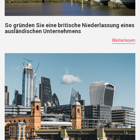
So gründen Sie eine britische Niederlassung eines
ausländischen Unternehmens
Weiterlesen