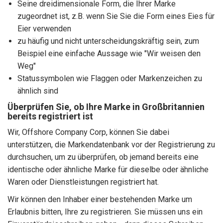
Seine dreidimensionale Form, die Ihrer Marke
zugeordnet ist, z.B. wenn Sie Sie die Form eines Eies für
Eier verwenden
zu häufig und nicht unterscheidungskräftig sein, zum
Beispiel eine einfache Aussage wie "Wir weisen den
Weg"
Statussymbolen wie Flaggen oder Markenzeichen zu
ähnlich sind
Überprüfen Sie, ob Ihre Marke in Großbritannien
bereits registriert ist
Wir, Offshore Company Corp, können Sie dabei
unterstützen, die Markendatenbank vor der Registrierung zu
durchsuchen, um zu überprüfen, ob jemand bereits eine
identische oder ähnliche Marke für dieselbe oder ähnliche
Waren oder Dienstleistungen registriert hat.
Wir können den Inhaber einer bestehenden Marke um
Erlaubnis bitten, Ihre zu registrieren. Sie müssen uns ein