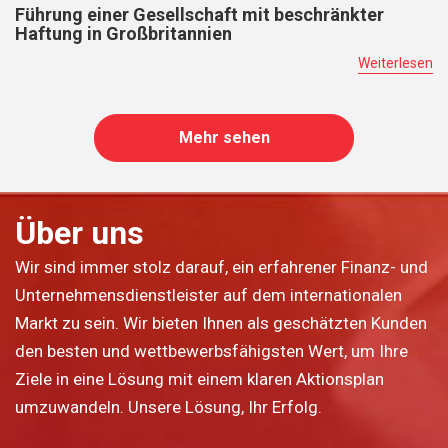
Führung einer Gesellschaft mit beschränkter
Haftung in Großbritannien
Weiterlesen
Mehr sehen
Über uns
Wir sind immer stolz darauf, ein erfahrener Finanz- und
Unternehmensdienstleister auf dem internationalen
Markt zu sein. Wir bieten Ihnen als geschätzten Kunden
den besten und wettbewerbsfähigsten Wert, um Ihre
Ziele in eine Lösung mit einem klaren Aktionsplan
umzuwandeln. Unsere Lösung, Ihr Erfolg.