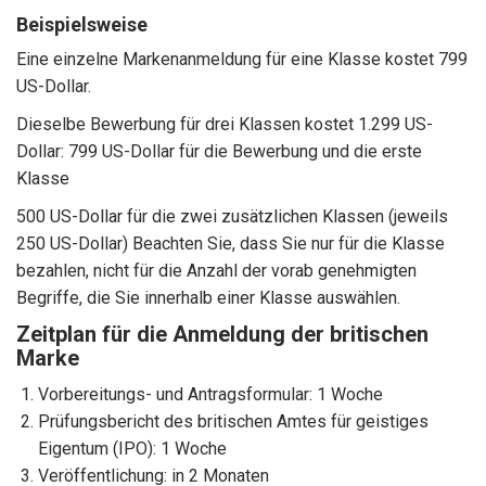
Beispielsweise
Eine einzelne Markenanmeldung für eine Klasse kostet 799
US-Dollar.
Dieselbe Bewerbung für drei Klassen kostet 1.299 US-
Dollar: 799 US-Dollar für die Bewerbung und die erste
Klasse
500 US-Dollar für die zwei zusätzlichen Klassen (jeweils
250 US-Dollar) Beachten Sie, dass Sie nur für die Klasse
bezahlen, nicht für die Anzahl der vorab genehmigten
Begriffe, die Sie innerhalb einer Klasse auswählen.
Zeitplan für die Anmeldung der britischen
Marke
Vorbereitungs- und Antragsformular: 1 Woche
Prüfungsbericht des britischen Amtes für geistiges
Eigentum (IPO): 1 Woche
Veröffentlichung: in 2 Monaten