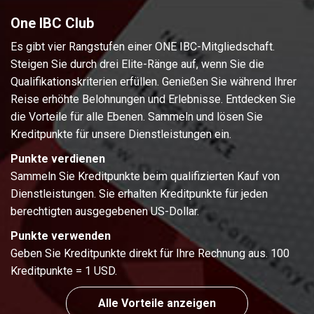
One IBC Club
Es gibt vier Rangstufen einer ONE IBC-Mitgliedschaft.
Steigen Sie durch drei Elite-Ränge auf, wenn Sie die
Qualifikationskriterien erfüllen. Genießen Sie während Ihrer
Reise erhöhte Belohnungen und Erlebnisse. Entdecken Sie
die Vorteile für alle Ebenen. Sammeln und lösen Sie
Kreditpunkte für unsere Dienstleistungen ein.
Punkte verdienen
Sammeln Sie Kreditpunkte beim qualifizierten Kauf von
Dienstleistungen. Sie erhalten Kreditpunkte für jeden
berechtigten ausgegebenen US-Dollar.
Punkte verwenden
Geben Sie Kreditpunkte direkt für Ihre Rechnung aus. 100
Kreditpunkte = 1 USD.
Alle Vorteile anzeigen