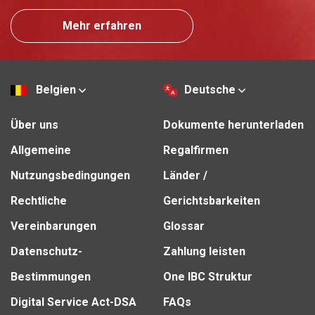
Mehr erfahren
Belgien
Deutsche
Über uns
Dokumente herunterladen
Allgemeine
Regalfirmen
Nutzungsbedingungen
Länder /
Rechtliche
Gerichtsbarkeiten
Vereinbarungen
Glossar
Datenschutz-
Zahlung leisten
Bestimmungen
One IBC Struktur
Digital Service Act-DSA
FAQs