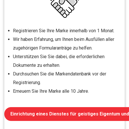
Registrieren Sie Ihre Marke innerhalb von 1 Monat.
Wir haben Erfahrung, um Ihnen beim Ausfüllen aller
zugehörigen Formularanträge zu helfen.
Unterstützen Sie Sie dabei, die erforderlichen
Dokumente zu erhalten.
Durchsuchen Sie die Markendatenbank vor der
Registrierung.
Erneuern Sie Ihre Marke alle 10 Jahre.
Einrichtung eines Dienstes für geistiges Eigentum un