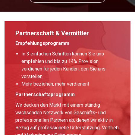
Partnerschaft & Vermittler
Empfehlungsprogramm
In 3 einfachen Schritten können Sie uns
empfehlen und bis zu 14% Provision
verdienen für jeden Kunden, den Sie uns
vorstellen.
Mehr beziehen, mehr verdienen!
Partnerschaftsprogramm
Wir decken den Markt mit einem ständig
wachsenden Netzwerk von Geschäfts- und
professionellen Partnern ab, denen wir aktiv in
Bezug auf professionelle Unterstützung, Vertrieb