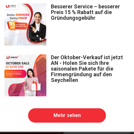
Besserer Service – besserer
Preis 15 % Rabatt auf die
Gründungsgebühr
Der Oktober-Verkauf ist jetzt
AN - Holen Sie sich Ihre
saisonalen Pakete für die
Firmengründung auf den
Seychellen
Mehr sehen