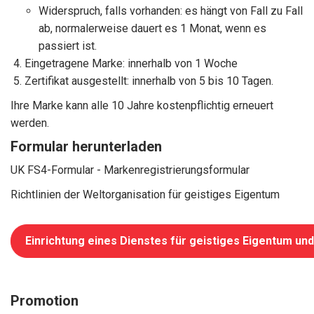
Widerspruch, falls vorhanden: es hängt von Fall zu Fall
ab, normalerweise dauert es 1 Monat, wenn es
passiert ist.
Eingetragene Marke: innerhalb von 1 Woche
Zertifikat ausgestellt: innerhalb von 5 bis 10 Tagen.
Ihre Marke kann alle 10 Jahre kostenpflichtig erneuert
werden.
Formular herunterladen
UK FS4-Formular - Markenregistrierungsformular
Richtlinien der Weltorganisation für geistiges Eigentum
Einrichtung eines Dienstes für geistiges Eigentum un
Promotion