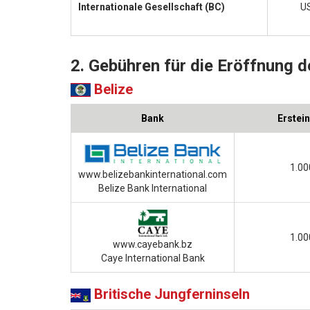
Internationale Gesellschaft (BC)
US
2. Gebühren für die Eröffnung 
Belize
Bank
Erstei
1.00
www.belizebankinternational.com
Belize Bank International
1.00
www.cayebank.bz
Caye International Bank
Britische Jungferninseln