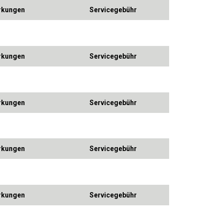
kungen
Servicegebühr
kungen
Servicegebühr
kungen
Servicegebühr
kungen
Servicegebühr
kungen
Servicegebühr