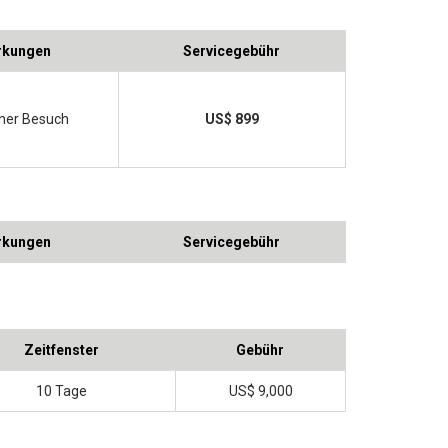
kungen
Servicegebühr
cher Besuch
US$ 899
kungen
Servicegebühr
Zeitfenster
Gebühr
10 Tage
US$ 9,000