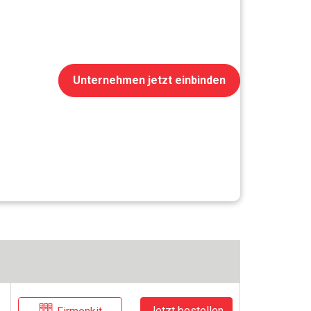
Unternehmen jetzt einbinden
Jetzt bestellen