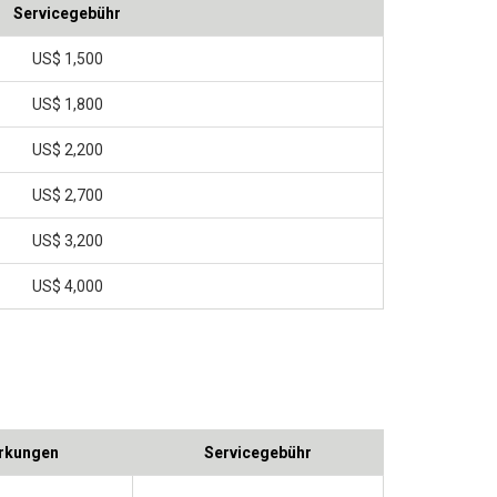
Servicegebühr
US$ 1,500
US$ 1,800
US$ 2,200
US$ 2,700
US$ 3,200
US$ 4,000
rkungen
Servicegebühr