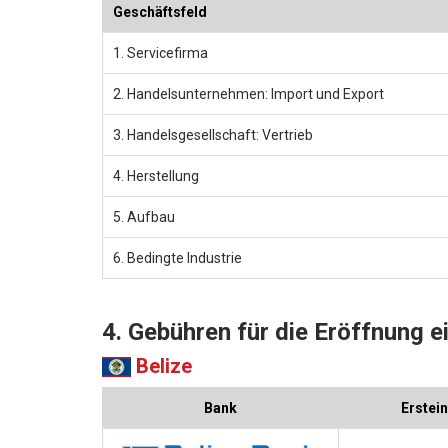
Geschäftsfeld
1. Servicefirma
2. Handelsunternehmen: Import und Export
3. Handelsgesellschaft: Vertrieb
4. Herstellung
5. Aufbau
6. Bedingte Industrie
4. Gebühren für die Eröffnung 
Belize
Bank
Erstei