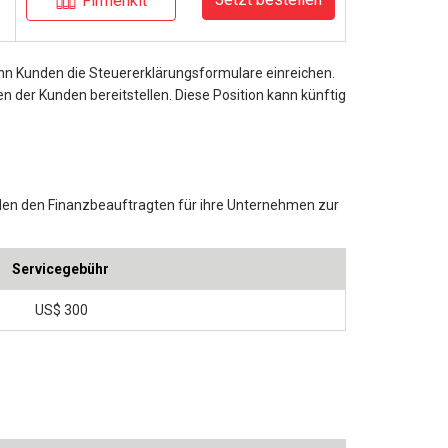
Firmenkit
n Kunden die Steuererklärungsformulare einreichen.
der Kunden bereitstellen. Diese Position kann künftig
en den Finanzbeauftragten für ihre Unternehmen zur
Servicegebühr
US$ 300