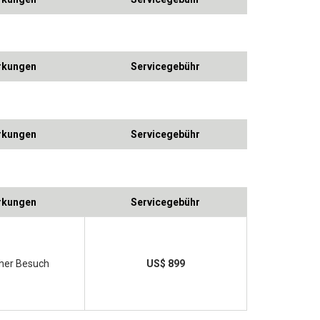
kungen
Servicegebühr
kungen
Servicegebühr
kungen
Servicegebühr
cher Besuch
US$ 899