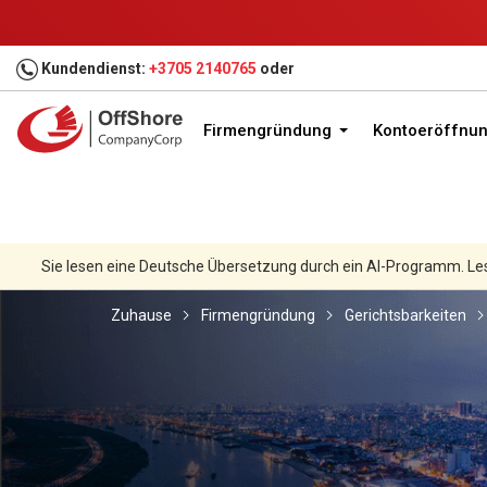
Kundendienst:
+3705 2140765
oder
Firmengründung
Kontoeröffnu
Sie lesen eine Deutsche Übersetzung durch ein AI-Programm. Le
Zuhause
Firmengründung
Gerichtsbarkeiten