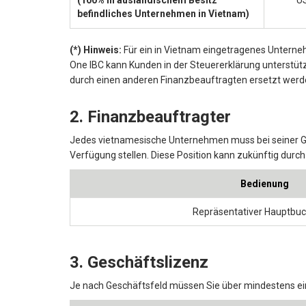
befindliches Unternehmen in Vietnam)
(*) Hinweis:
Für ein in Vietnam eingetragenes Unterne
One IBC kann Kunden in der Steuererklärung unterstüt
durch einen anderen Finanzbeauftragten ersetzt werd
2. Finanzbeauftragter
Jedes vietnamesische Unternehmen muss bei seiner G
Verfügung stellen. Diese Position kann zukünftig durch
Bedienung
Repräsentativer Hauptbuc
3. Geschäftslizenz
Je nach Geschäftsfeld müssen Sie über mindestens ei