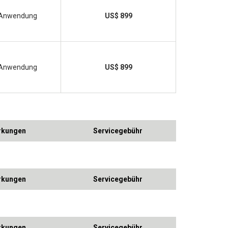
Anwendung
US$ 899
Anwendung
US$ 899
kungen
Servicegebühr
kungen
Servicegebühr
kungen
Servicegebühr