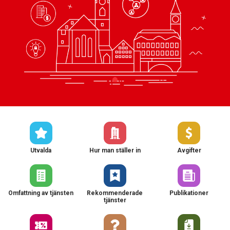
Utvalda
Hur man ställer in
Avgifter
Omfattning av tjänsten
Rekommenderade
Publikationer
tjänster