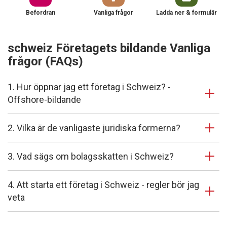
Befordran
Vanliga frågor
Ladda ner & formulär
schweiz Företagets bildande Vanliga
frågor (FAQs)
1. Hur öppnar jag ett företag i Schweiz? -
Offshore-bildande
2. Vilka är de vanligaste juridiska formerna?
3. Vad sägs om bolagsskatten i Schweiz?
4. Att starta ett företag i Schweiz - regler bör jag
veta