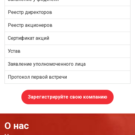
Реестр директоров
Реестр акционеров
Сертификат акций
Устав
Заявление уполномоченного лица
Протокол первой встречи
Зарегистрируйте свою компанию
О нас