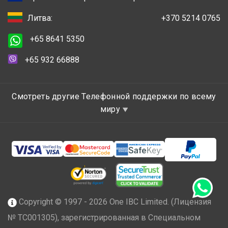
Литва:
+370 5214 0765
+65 8641 5350
+65 932 66888
Смотреть другие Телефонной поддержки по всему
миру
Copyright © 1997 - 2026 One IBC Limited. (Лицензия
№ TC001305), зарегистрированная в Специальном