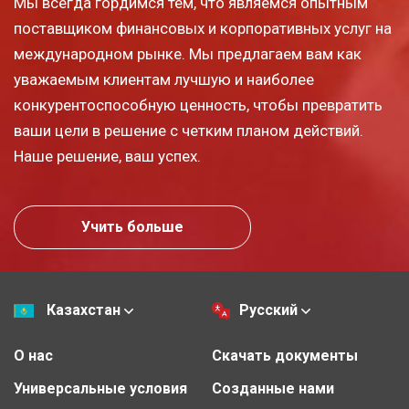
Мы всегда гордимся тем, что являемся опытным
поставщиком финансовых и корпоративных услуг на
международном рынке. Мы предлагаем вам как
уважаемым клиентам лучшую и наиболее
конкурентоспособную ценность, чтобы превратить
ваши цели в решение с четким планом действий.
Наше решение, ваш успех.
Учить больше
Казахстан
Русский
О нас
Скачать документы
Универсальные условия
Созданные нами