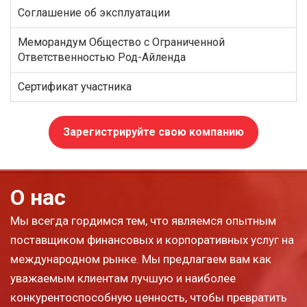
Соглашение об эксплуатации
Меморандум Общество с Ограниченной
Ответственностью Род-Айленда
Сертификат участника
Зарегистрируйте свою компанию
О нас
Мы всегда гордимся тем, что являемся опытным
поставщиком финансовых и корпоративных услуг на
международном рынке. Мы предлагаем вам как
уважаемым клиентам лучшую и наиболее
конкурентоспособную ценность, чтобы превратить