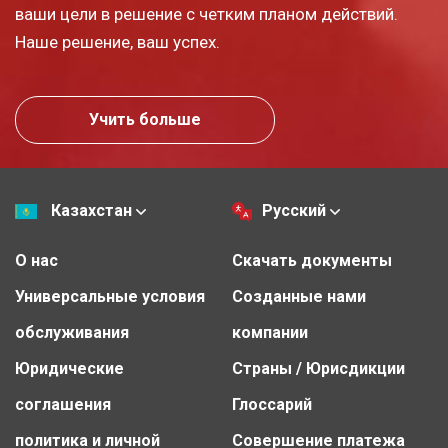
ваши цели в решение с четким планом действий.
Наше решение, ваш успех.
Учить больше
Казахстан
Русский
О нас
Скачать документы
Универсальные условия
Созданные нами
обслуживания
компании
Юридические
Страны / Юрисдикции
соглашения
Глоссарий
политика и личной
Совершение платежа