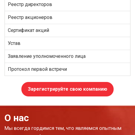
Реестр директоров
Реестр акционеров
Сертификат акций
Устав
Заявление уполномоченного лица
Протокол первой встречи
Зарегистрируйте свою компанию
О нас
Мы всегда гордимся тем, что являемся опытным