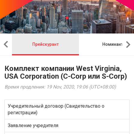
Прейскурант
Номинант
Комплект компании West Virginia,
USA Corporation (C-Corp или S-Corp)
Время продления: 19 Nov, 2020, 19:06 (UTC+08:00)
Учредительный договор (Свидетельство о
регистрации)
Заявление учредителя