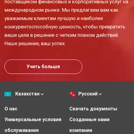
поставщиком финансовых и корпоративных услуг на
международном рынке. Мы предлагаем вам как
уважаемым клиентам лучшую и наиболее
конкурентоспособную ценность, чтобы превратить
ваши цели в решение с четким планом действий.
Наше решение, ваш успех.
Учить больше
Казахстан
Русский
О нас
Скачать документы
Универсальные условия
Созданные нами
обслуживания
компании