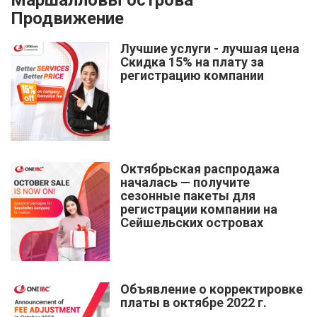
Маршалловы острова
Продвижение
Лучшие услуги - лучшая цена
Скидка 15% на плату за
регистрацию компании
Октябрьская распродажа
началась — получите
сезонные пакеты для
регистрации компании на
Сейшельских островах
Объявление о корректировке
платы в октябре 2022 г.