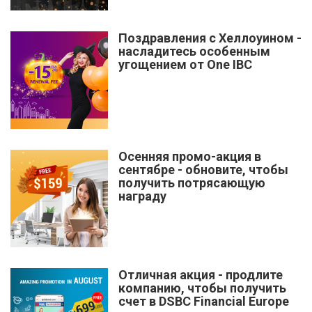
Поздравления с Хеллоуином -
насладитесь особенным
угощением от One IBC
Осенняя промо-акция в
сентябре - обновите, чтобы
получить потрясающую
награду
Отличная акция - продлите
компанию, чтобы получить
счет в DSBC Financial Europe