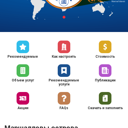
Рекомендуемые
Как настроить
Стоимость
Объем услуг
Рекомендуемые
Публикации
услуги
Акции
FAQs
Скачать и заполнить