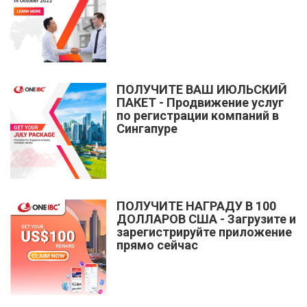
ПОЛУЧИТЕ ВАШ ИЮЛЬСКИЙ
ПАКЕТ - Продвижение услуг
по регистрации компаний в
Сингапуре
ПОЛУЧИТЕ НАГРАДУ В 100
ДОЛЛАРОВ США - Загрузите и
зарегистрируйте приложение
прямо сейчас