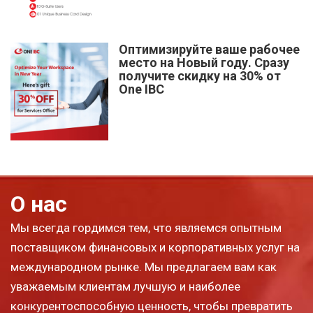
Оптимизируйте ваше рабочее
место на Новый году. Сразу
получите скидку на 30% от
One IBC
О нас
Мы всегда гордимся тем, что являемся опытным
поставщиком финансовых и корпоративных услуг на
международном рынке. Мы предлагаем вам как
уважаемым клиентам лучшую и наиболее
конкурентоспособную ценность, чтобы превратить