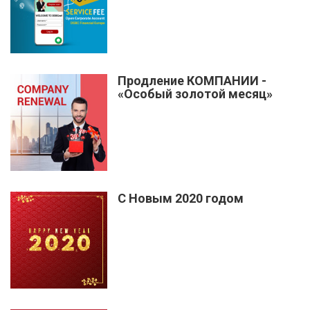
Продление КОМПАНИИ -
«Особый золотой месяц»
С Новым 2020 годом