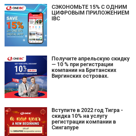
СЭКОНОМЬТЕ 15% С ОДНИМ
ЦИФРОВЫМ ПРИЛОЖЕНИЕМ
IBC
Получите апрельскую скидку
— 10 % при регистрации
компании на Британских
Виргинских островах.
Вступите в 2022 год Тигра -
скидка 10% на услугу
регистрации компании в
Сингапуре