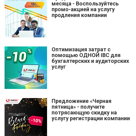
месяца - Воспользуйтесь
промо-акцией на услугу
продления компании
Оптимизация затрат с
помощью ОДНОЙ IBC для
бухгалтерских и аудиторских
услуг
Предложение «Черная
пятница» - получите
потрясающую скидку на
услугу регистрации компании