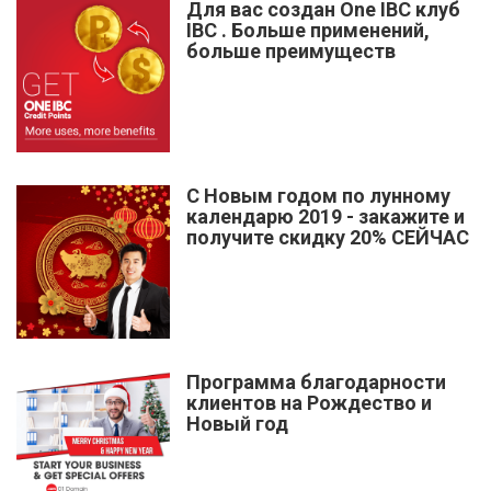
Для вас создан One IBC клуб
IBC . Больше применений,
больше преимуществ
С Новым годом по лунному
календарю 2019 - закажите и
получите скидку 20% СЕЙЧАС
Программа благодарности
клиентов на Рождество и
Новый год