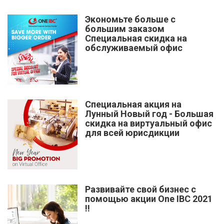
Экономьте больше с
большим заказом
Специальная скидка на
обслуживаемый офис
Специальная акция на
Лунный Новый год - Большая
скидка на виртуальный офис
для всей юрисдикции
Развивайте свой бизнес с
помощью акции One IBC 2021
!!