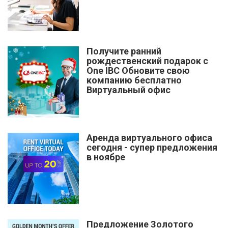
Получите ранний
рождественский подарок с
One IBC Обновите свою
компанию бесплатно
Виртуальный офис
Аренда виртуального офиса
сегодня - супер предложения
в ноябре
Предложение Золотого