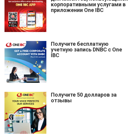
корпоративными услугами в
приложении One IBC
Получите бесплатную
учетную запись DNBC с One
IBC
Получите 50 долларов за
отзывы