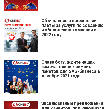
Объявление о повышении
платы за услуги по созданию
и обновлению компании в
2022 году
Слава богу, ждите наших
замечательных зимних
пакетов для SVG-бизнеса в
декабре 2021 года.
Эксклюзивные предложения
для клиентов, пользующихся