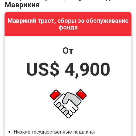
Маврикия
Маврикий траст, сборы за обслуживание
фонда
От
US$ 4,900
Низкие государственные пошлины