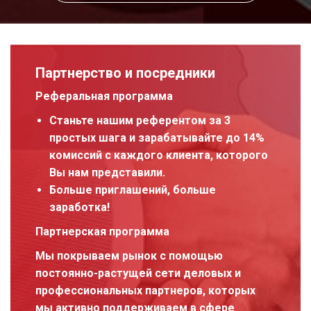
Партнерство и посредники
Реферальная программа
Станьте нашим референтом за 3
простых шага и зарабатывайте до 14%
комиссий с каждого клиента, которого
Вы нам представили.
Больше приглашений, больше
заработка!
Партнерская программа
Мы покрываем рынок с помощью
постоянно-растущей сети деловых и
профессиональных партнеров, которых
мы активно поддерживаем в сфере