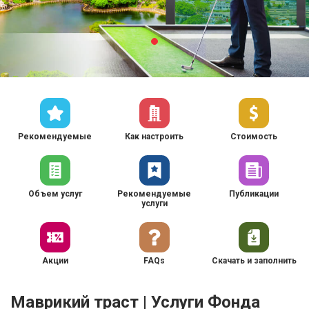
Рекомендуемые
Как настроить
Стоимость
Объем услуг
Рекомендуемые
Публикации
услуги
Акции
FAQs
Скачать и заполнить
Маврикий траст | Услуги Фонда