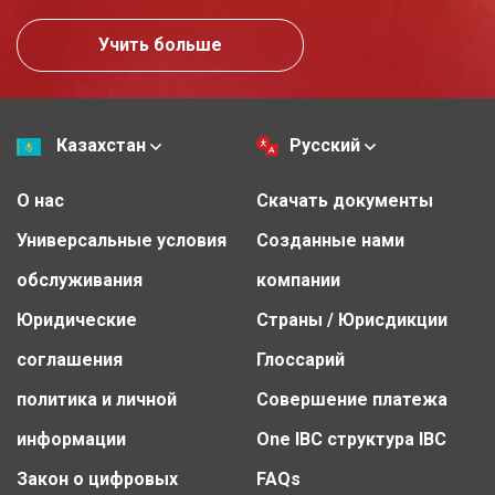
Учить больше
Казахстан
Русский
О нас
Скачать документы
Универсальные условия
Созданные нами
обслуживания
компании
Юридические
Страны / Юрисдикции
соглашения
Глоссарий
политика и личной
Совершение платежа
информации
One IBC структура IBC
Закон о цифровых
FAQs