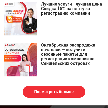
Лучшие услуги - лучшая цена
Скидка 15% на плату за
регистрацию компании
Октябрьская распродажа
началась — получите
сезонные пакеты для
регистрации компании на
Сейшельских островах
Посмотреть больше