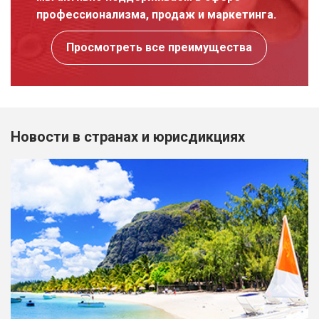
профессионализма, продаж и маркетинга.
Просмотреть все преимущества
Новости в странах и юрисдикциях