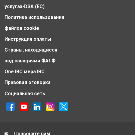
услугах-DSA (ЕС)
Политика использования
файлов cookie
Инструкция оплаты
Страны, находящиеся
под санкциями ФАТФ
One IBC мера IBC
Правовая оговорка
Социальная сеть
Позвоните нам: