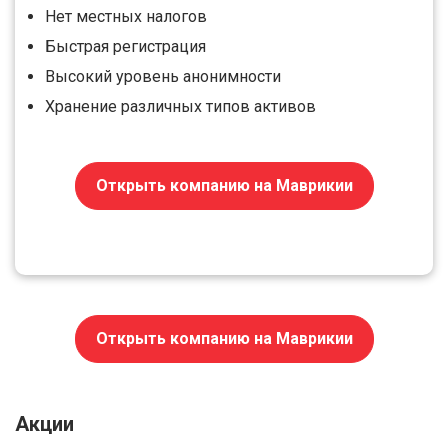
Нет местных налогов
Быстрая регистрация
Высокий уровень анонимности
Хранение различных типов активов
Открыть компанию на Маврикии
Открыть компанию на Маврикии
Акции