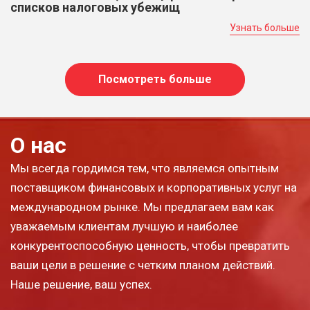
списков налоговых убежищ
Узнать больше
Посмотреть больше
О нас
Мы всегда гордимся тем, что являемся опытным
поставщиком финансовых и корпоративных услуг на
международном рынке. Мы предлагаем вам как
уважаемым клиентам лучшую и наиболее
конкурентоспособную ценность, чтобы превратить
ваши цели в решение с четким планом действий.
Наше решение, ваш успех.