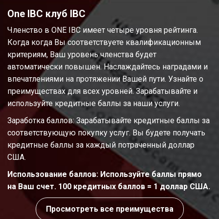
One IBC клуб IBC
Членство в ONE IBC имеет четыре уровня рейтинга.
Когда когда Вы соответствуете квалификационным
критериям, Ваш уровень членства будет
автоматически повышен. Наслаждайтесь наградами и
впечатлениями на протяжении Вашей пути. Узнайте о
преимуществах для всех уровней. Зарабатывайте и
используйте кредитные баллы за наши услуги.
Заработка баллов: Зарабатывайте кредитные баллы за
соответствующую покупку услуг. Вы будете получать
кредитные баллы за каждый потраченный доллар
США.
Использование баллов: Используйте баллы прямо
на Ваш счет. 100 кредитных баллов = 1 доллар США.
Просмотреть все преимущества