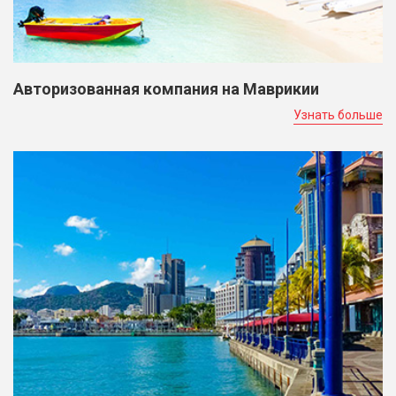
Авторизованная компания на Маврикии
Узнать больше