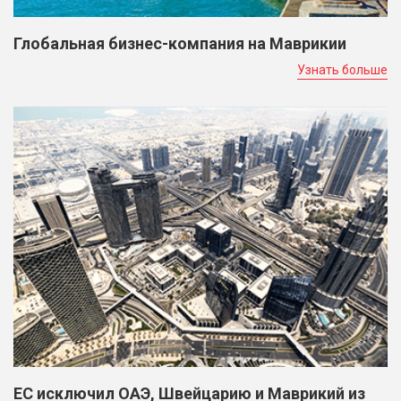
Глобальная бизнес-компания на Маврикии
Узнать больше
ЕС исключил ОАЭ, Швейцарию и Маврикий из