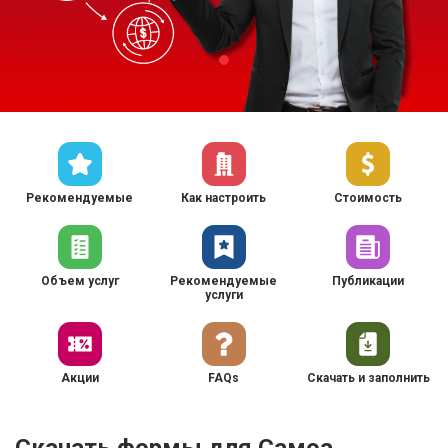
Рекомендуемые
Как настроить
Стоимость
Объем услуг
Рекомендуемые
Публикации
услуги
Акции
FAQs
Скачать и заполнить