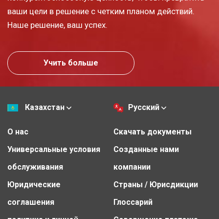
ваши цели в решение с четким планом действий.
Наше решение, ваш успех.
Учить больше
Казахстан
Русский
О нас
Скачать документы
Универсальные условия
Созданные нами
обслуживания
компании
Юридические
Страны / Юрисдикции
соглашения
Глоссарий