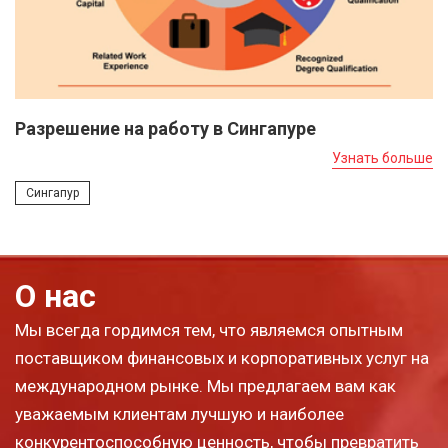
Разрешение на работу в Сингапуре
Узнать больше
Сингапур
О нас
Мы всегда гордимся тем, что являемся опытным
поставщиком финансовых и корпоративных услуг на
международном рынке. Мы предлагаем вам как
уважаемым клиентам лучшую и наиболее
конкурентоспособную ценность, чтобы превратить