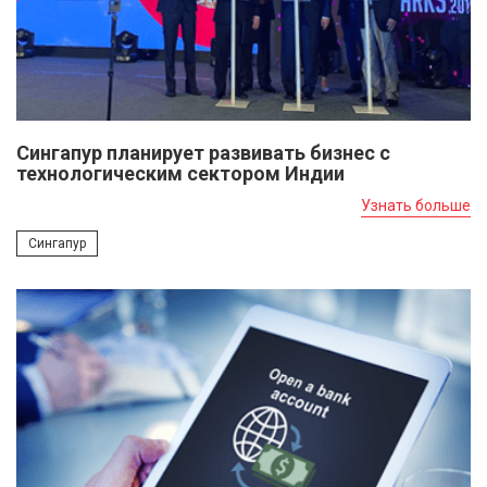
Сингапур планирует развивать бизнес с
технологическим сектором Индии
Узнать больше
Сингапур