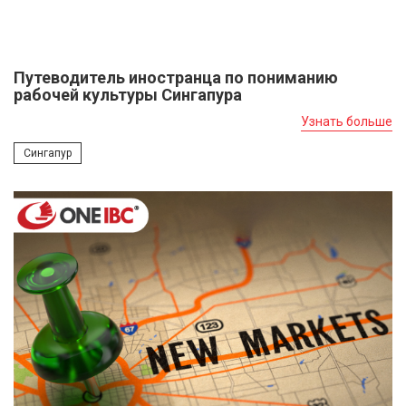
Путеводитель иностранца по пониманию
рабочей культуры Сингапура
Узнать больше
Сингапур