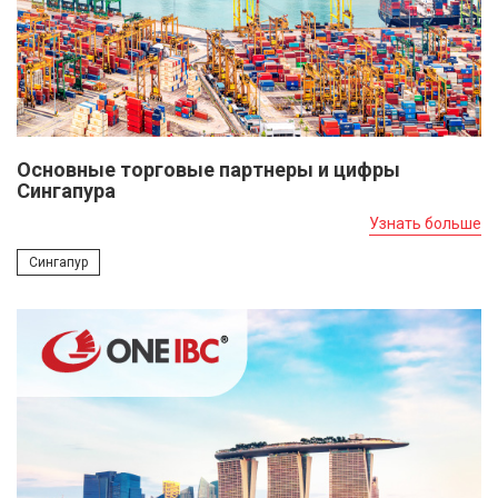
Основные торговые партнеры и цифры
Сингапура
Узнать больше
Сингапур