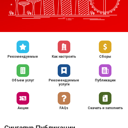
Рекомендуемые
Как настроить
Сборы
Объем услуг
Рекомендуемые
Публикации
услуги
Акции
FAQs
Скачать и заполнить