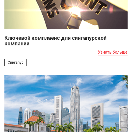
Ключевой комплаенс для сингапурской
компании
Узнать больше
Сингапур