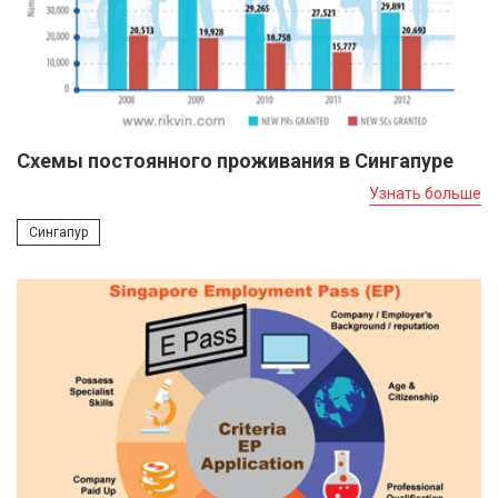
Схемы постоянного проживания в Сингапуре
Узнать больше
Сингапур