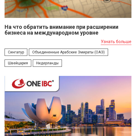
На что обратить внимание при расширении
бизнеса на международном уровне
Узнать больше
Сингапур
Объединенные Арабские Эмираты (ОАЭ)
Швейцария
Нидерланды