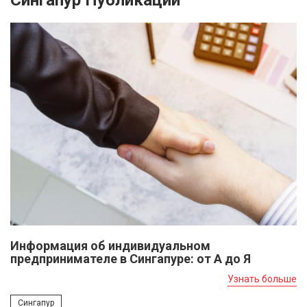
Сингапур Публикации
Информация об индивидуальном
предпринимателе в Сингапуре: от А до Я
Узнать больше
Сингапур