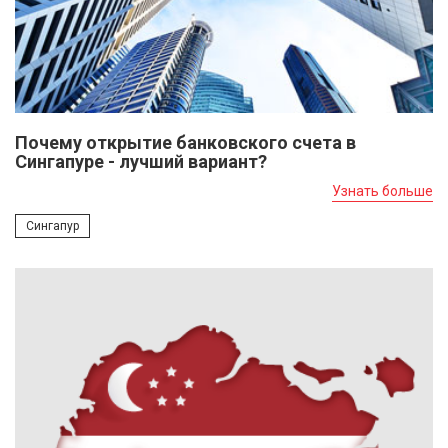
Почему открытие банковского счета в
Сингапуре - лучший вариант?
Узнать больше
Сингапур