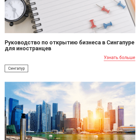
Руководство по открытию бизнеса в Сингапуре
для иностранцев
Узнать больше
Сингапур