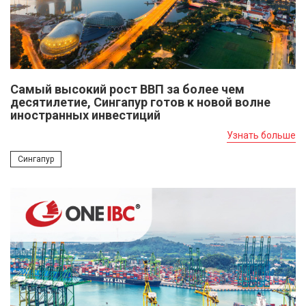
Самый высокий рост ВВП за более чем
десятилетие, Сингапур готов к новой волне
иностранных инвестиций
Узнать больше
Сингапур