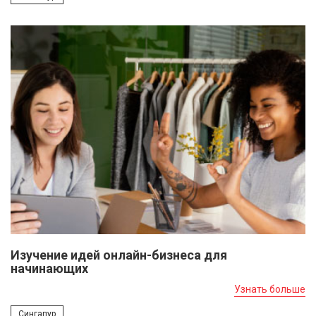
Изучение идей онлайн-бизнеса для
начинающих
Узнать больше
Сингапур