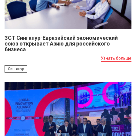
ЗСТ Сингапур-Евразийский экономический
союз открывает Азию для российского
бизнеса
Узнать больше
Сингапур