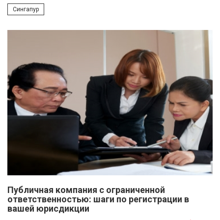
Сингапур
Публичная компания с ограниченной
ответственностью: шаги по регистрации в
вашей юрисдикции