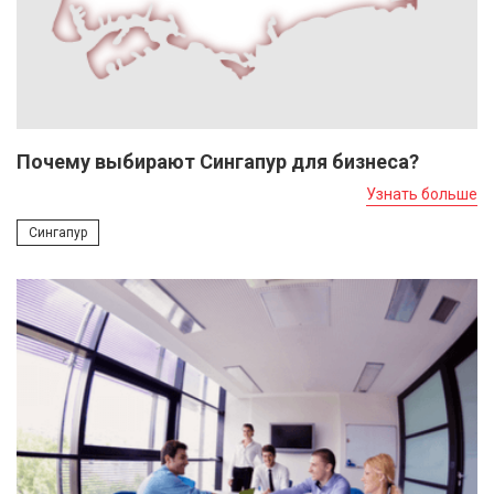
Почему выбирают Сингапур для бизнеса?
Узнать больше
Сингапур