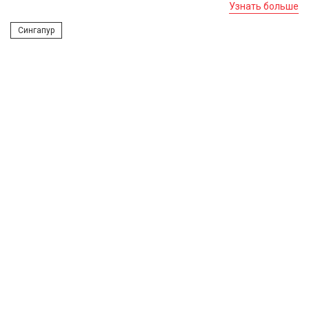
Узнать больше
Сингапур