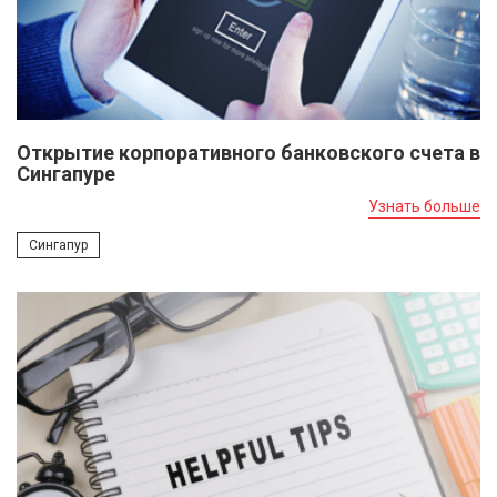
Открытие корпоративного банковского счета в
Сингапуре
Узнать больше
Сингапур