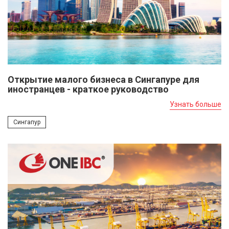
Открытие малого бизнеса в Сингапуре для
иностранцев - краткое руководство
Узнать больше
Сингапур