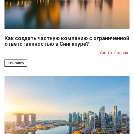
Как создать частную компанию с ограниченной
ответственностью в Сингапуре?
Узнать больше
Сингапур