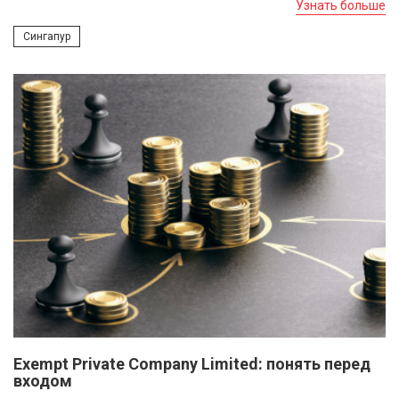
Узнать больше
Сингапур
Exempt Private Company Limited: понять перед
входом