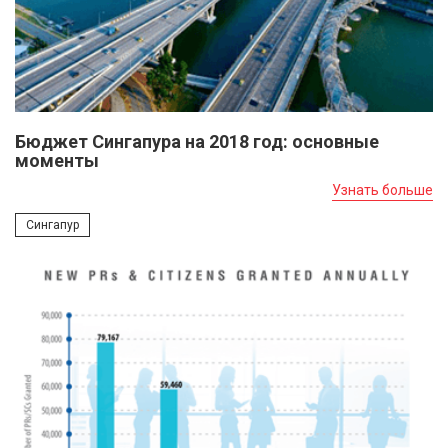
Бюджет Сингапура на 2018 год: основные
моменты
Узнать больше
Сингапур