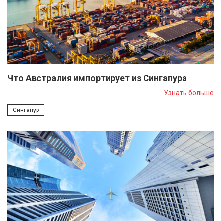
Что Австралия импортирует из Сингапура
Узнать больше
Сингапур