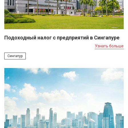
Подоходный налог с предприятий в Сингапуре
Узнать больше
Сингапур