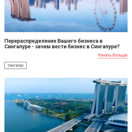
Перераспределение Вашего бизнеса в
Сингапуре - зачем вести бизнес в Сингапуре?
Узнать больше
Сингапур