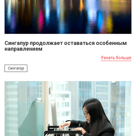
Сингапур продолжает оставаться особенным
направлением
Узнать больше
Сингапур