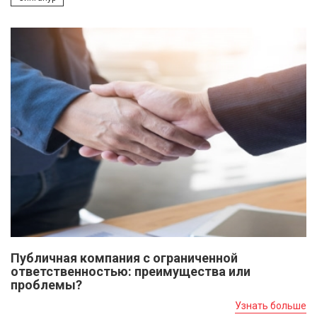
Публичная компания с ограниченной
ответственностью: преимущества или
проблемы?
Узнать больше