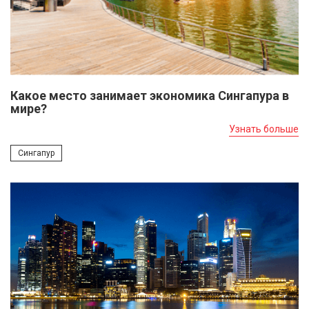
Какое место занимает экономика Сингапура в
мире?
Узнать больше
Сингапур