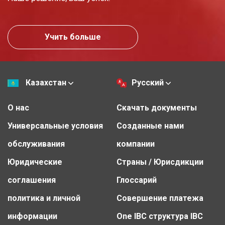
Учить больше
Казахстан
Русский
О нас
Скачать документы
Универсальные условия
Созданные нами
обслуживания
компании
Юридические
Страны / Юрисдикции
соглашения
Глоссарий
политика и личной
Совершение платежа
информации
One IBC структура IBC