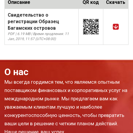
Описание
QR код
Скачать
Свидетельство о
регистрации Образец
Багамских островов
PDF | 6.19 MB | Время продления: 11
Jan, 2019, 11:57 (UTC+08:00)
О нас
Мы всегда гордимся тем, что являемся опытным
поставщиком финансовых и корпоративных услуг на
международном рынке. Мы предлагаем вам как
уважаемым клиентам лучшую и наиболее
конкурентоспособную ценность, чтобы превратить
ваши цели в решение с четким планом действий.
Наше решение, ваш успех.