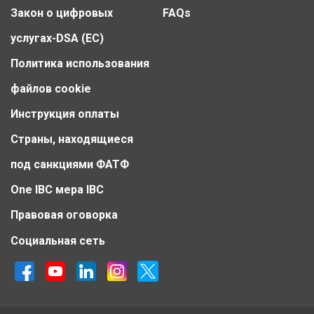
Закон о цифровых
FAQs
услугах-DSA (ЕС)
Политика использования
файлов cookie
Инструкция оплаты
Страны, находящиеся
под санкциями ФАТФ
One IBC мера IBC
Правовая оговорка
Социальная сеть