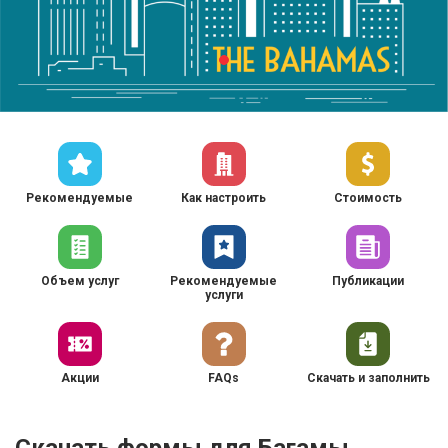
Рекомендуемые
Как настроить
Стоимость
Объем услуг
Рекомендуемые
Публикации
услуги
Акции
FAQs
Скачать и заполнить