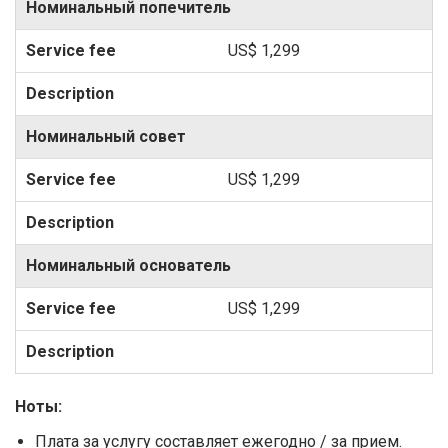
Номинальный попечитель
US$ 1,299
Номинальный совет
US$ 1,299
Номинальный основатель
US$ 1,299
Ноты:
Плата за услугу составляет ежегодно / за прием.