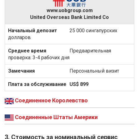
www.uobgroup.com
United Overseas Bank Limited Co
25 000 сингапурских
долларов
Предварительная
проверка: 3-4 рабочих дня
Персональный визит
US$ 899
Соединенное Королевство
Соединенные Штаты Америки
3. Стоимость за номинальный сервис