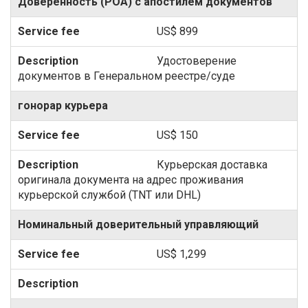
Доверенность (POA) с апостилем документов
US$ 899
Удостоверение
документов в Генеральном реестре/суде
гонорар курьера
US$ 150
Курьерская доставка
оригинала документа на адрес проживания
курьерской службой (TNT или DHL)
Номинальный доверительный управляющий
US$ 1,299