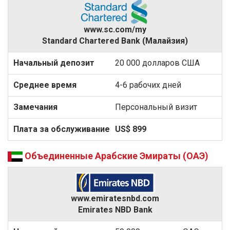
www.sc.com/my
Standard Chartered Bank (Малайзия)
20 000 долларов США
4-6 рабочих дней
Персональный визит
US$ 899
Объединенные Арабские Эмираты (ОАЭ)
www.emiratesnbd.com
Emirates NBD Bank