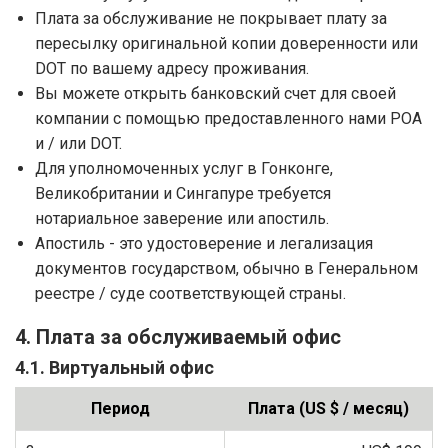
Плата за обслуживание не покрывает плату за
пересылку оригинальной копии доверенности или
DOT по вашему адресу проживания.
Вы можете открыть банковский счет для своей
компании с помощью предоставленного нами POA
и / или DOT.
Для уполномоченных услуг в Гонконге,
Великобритании и Сингапуре требуется
нотариальное заверение или апостиль.
Апостиль - это удостоверение и легализация
документов государством, обычно в Генеральном
реестре / суде соответствующей страны.
4. Плата за обслуживаемый офис
4.1. Виртуальный офис
Период
Плата (US $ / месяц)