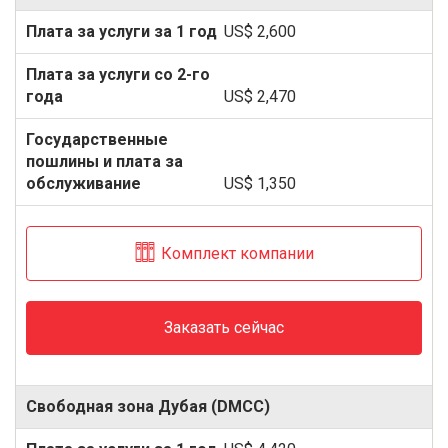
US$ 2,600
US$ 2,470
US$ 1,350
Комплект компании
Заказать сейчас
Свободная зона Дубая (DMCC)