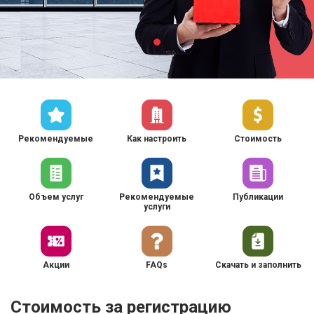
Рекомендуемые
Как настроить
Стоимость
Объем услуг
Рекомендуемые
Публикации
услуги
Акции
FAQs
Скачать и заполнить
Стоимость за регистрацию