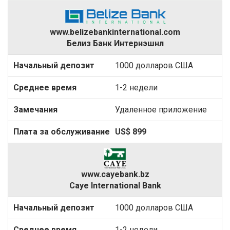
www.belizebankinternational.com
Белиз Банк Интернэшнл
1000 долларов США
1-2 недели
Удаленное приложение
US$ 899
www.cayebank.bz
Caye International Bank
1000 долларов США
1-2 недели