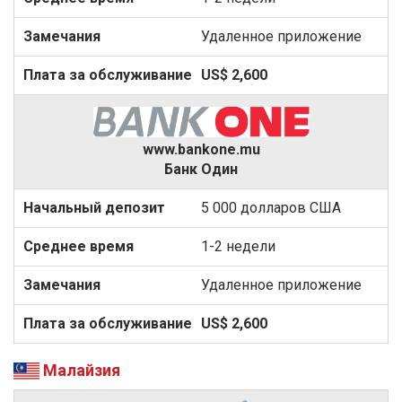
Удаленное приложение
US$ 2,600
www.bankone.mu
Банк Один
5 000 долларов США
1-2 недели
Удаленное приложение
US$ 2,600
Малайзия