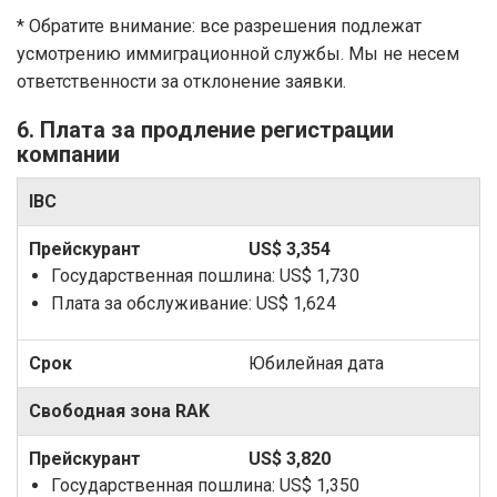
* Обратите внимание: все разрешения подлежат
усмотрению иммиграционной службы. Мы не несем
ответственности за отклонение заявки.
6. Плата за продление регистрации
компании
IBC
US$ 3,354
Государственная пошлина:
US$ 1,730
Плата за обслуживание:
US$ 1,624
Юбилейная дата
Свободная зона RAK
US$ 3,820
Государственная пошлина:
US$ 1,350