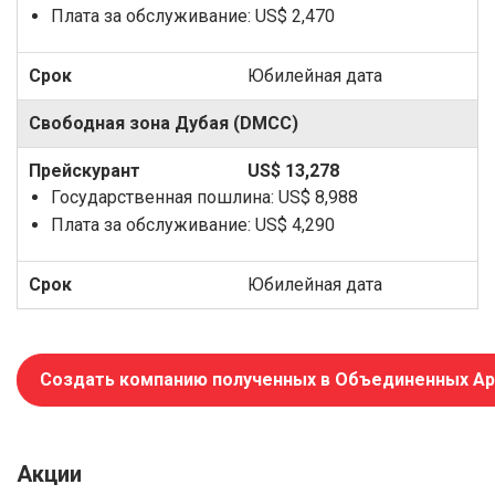
Плата за обслуживание:
US$ 2,470
Юбилейная дата
Свободная зона Дубая (DMCC)
US$ 13,278
Государственная пошлина:
US$ 8,988
Плата за обслуживание:
US$ 4,290
Юбилейная дата
Создать компанию полученных в Объединенных Ар
Акции