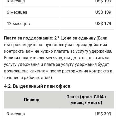
3 месяца
US$ 199
6 месяцев
US$ 189
12 месяцев
US$ 179
Плата за поддержание: 2 * Цена за единицу
(Если
вы производите полную оплату за период действия
контракта, вам не нужно платить за услугу удержания.
Если вы платите ежемесячно, вы должны платить за
услугу удержания и плата за услугу удержания будет
возвращена клиентам после расторжения контракта в
течение 5 рабочих дней).
4.2. Выделенный план офиса
Плата (долл. США /
Период
месяц / место)
3 месяца
US$ 399