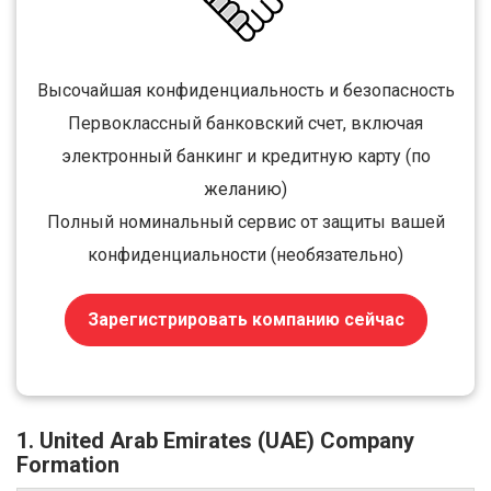
Высочайшая конфиденциальность и безопасность
Первоклассный банковский счет, включая
электронный банкинг и кредитную карту (по
желанию)
Полный номинальный сервис от защиты вашей
конфиденциальности (необязательно)
Зарегистрировать компанию сейчас
1. United Arab Emirates (UAE) Company
Formation