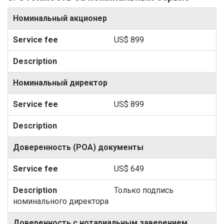
Номинальный акционер
US$ 899
Номинальный директор
US$ 899
Доверенность (POA) документы
US$ 649
Только подпись
номинального директора
Доверенность с нотариальным заверением