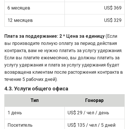
6 месяцев
US$ 369
12 месяцев
US$ 329
Плата за поддержание: 2 * Цена за единицу
(Если
вы производите полную оплату за период действия
контракта, вам не нужно платить за услугу удержания.
Если вы платите ежемесячно, вы должны платить за
услугу удержания и плата за услугу удержания будет
возвращена клиентам после расторжения контракта в
течение 5 рабочих дней).
4.3. Услуги общего офиса
Тип
Гонорар
1 день
US$ 29
/ чел / день
Посетитель
US$ 135
/ чел / 5 дней