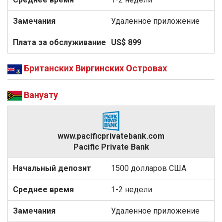
Удаленное приложение
US$ 899
Британских Виргинских Островах
Вануату
www.pacificprivatebank.com
Pacific Private Bank
1500 долларов США
1-2 недели
Удаленное приложение