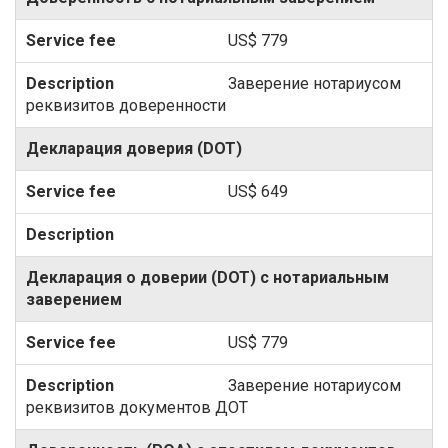
US$ 779
Заверение нотариусом
реквизитов доверенности
Декларация доверия (DOT)
US$ 649
Декларация о доверии (DOT) с нотариальным
заверением
US$ 779
Заверение нотариусом
реквизитов документов ДОТ