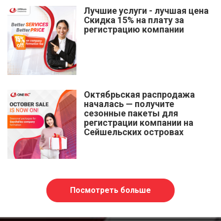
Лучшие услуги - лучшая цена
Скидка 15% на плату за
регистрацию компании
Октябрьская распродажа
началась — получите
сезонные пакеты для
регистрации компании на
Сейшельских островах
Посмотреть больше