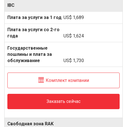
IBC
US$ 1,689
US$ 1,624
US$ 1,730
Комплект компании
Заказать сейчас
Свободная зона RAK