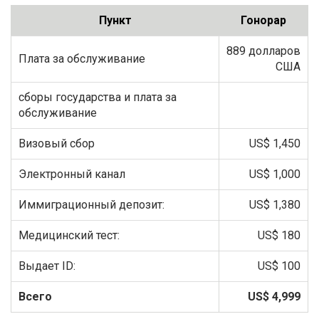
Пункт
Гонорар
889 долларов
Плата за обслуживание
США
сборы государства и плата за
обслуживание
Визовый сбор
US$ 1,450
Электронный канал
US$ 1,000
Иммиграционный депозит:
US$ 1,380
Медицинский тест:
US$ 180
Выдает ID:
US$ 100
Всего
US$ 4,999