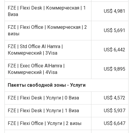
FZE | Flexi Desk | Коммерческая | 1
US$ 4,981
Виза
FZE | Flexi Office | Коммерческая | 2
US$ 5,691
визы
FZE | Std Office Al Hamra |
US$ 6,442
Коммерческий | 3Visa
FZE | Exec Office AlHamra |
US$ 9,895
Коммерческий | 4Visa
Пакеты свободной зоны - Услуги
FZE | Flexi Desk | Услуги | 0 Виза
US$ 4,572
FZE | Flexi Desk | Услуги | 1 Виза
US$ 5,937
FZE | Flexi Office | Услуги | 2 визы
US$ 6,647