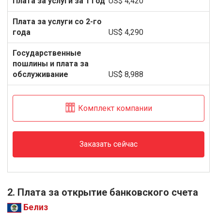
US$ 4,420
US$ 4,290
US$ 8,988
Комплект компании
Заказать сейчас
2. Плата за открытие банковского счета
Белиз