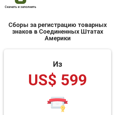
Скачать и заполнить
Сборы за регистрацию товарных
знаков в Соединенных Штатах
Америки
Из
US$ 599