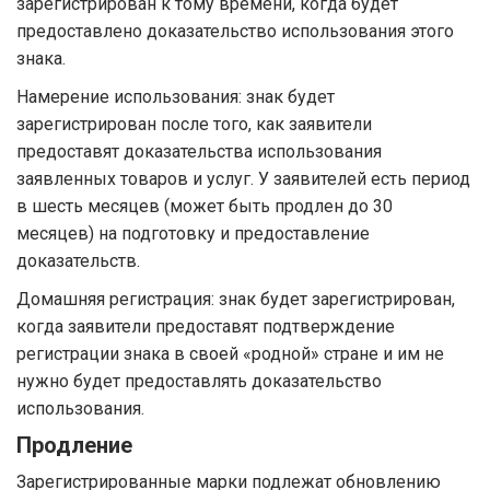
зарегистрирован к тому времени, когда будет
предоставлено доказательство использования этого
знака.
Намерение использования: знак будет
зарегистрирован после того, как заявители
предоставят доказательства использования
заявленных товаров и услуг. У заявителей есть период
в шесть месяцев (может быть продлен до 30
месяцев) на подготовку и предоставление
доказательств.
Домашняя регистрация: знак будет зарегистрирован,
когда заявители предоставят подтверждение
регистрации знака в своей «родной» стране и им не
нужно будет предоставлять доказательство
использования.
Продление
Зарегистрированные марки подлежат обновлению