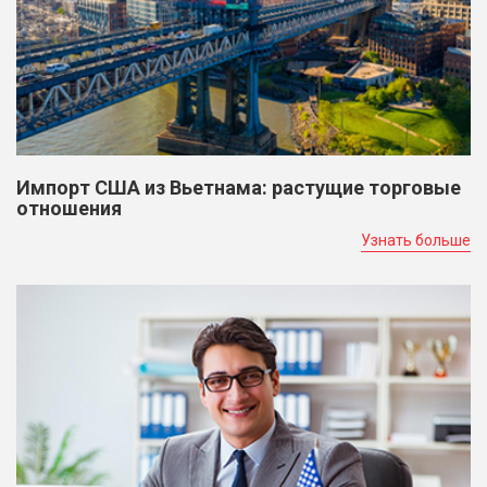
Импорт США из Вьетнама: растущие торговые
отношения
Узнать больше