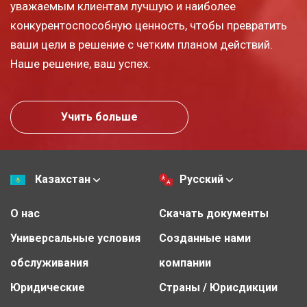
уважаемым клиентам лучшую и наиболее
конкурентоспособную ценность, чтобы превратить
ваши цели в решение с четким планом действий.
Наше решение, ваш успех.
Учить больше
Казахстан
Русский
О нас
Скачать документы
Универсальные условия
Созданные нами
обслуживания
компании
Юридические
Страны / Юрисдикции