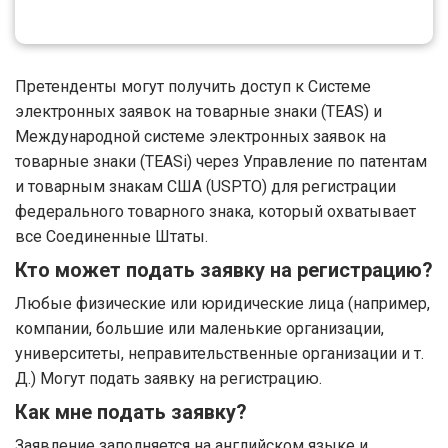
Претенденты могут получить доступ к Системе
электронных заявок на товарные знаки (TEAS) и
Международной системе электронных заявок на
товарные знаки (TEASi) через Управление по патентам
и товарным знакам США (USPTO) для регистрации
федерального товарного знака, который охватывает
все Соединенные Штаты.
Кто может подать заявку на регистрацию?
Любые физические или юридические лица (например,
компании, большие или маленькие организации,
университеты, неправительственные организации и т.
Д.) Могут подать заявку на регистрацию.
Как мне подать заявку?
Заявление заполняется на английском языке и