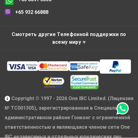
+65 932 66888
Смотреть другие Телефонной поддержки по
всему миру
Copyright © 1997 - 2026 One IBC Limited. (Лицензия
№ TC001305), зарегистрированная в Специальном
административном районе Гонконг с ограниченной
ответственностью и являющаяся членом сети One
IBC независимых и отдельных юридических лиц,