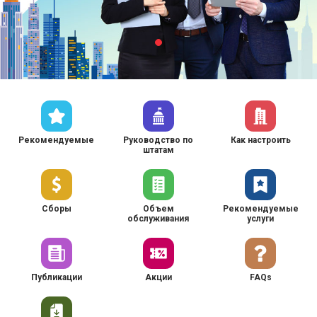
Рекомендуемые
Руководство по
Как настроить
штатам
Сборы
Объем
Рекомендуемые
обслуживания
услуги
Публикации
Акции
FAQs