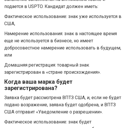
подается в USPTO. Кандидат должен иметь:
Фактическое использование: знак уже используется в
США,
Намерение использования: знак в настоящее время
еще не используется в бизнесе, но имеет
добросовестное намерение использовать в будущем,
или
Домашняя регистрация: товарный знак
зарегистрирован в «стране происхождения».
Когда ваша марка будет
зарегистрирована?
Заявка будет рассмотрена ВПТЗ США, и, если не будет
подано возражение, заявка будет одобрена, и ВПТЗ
США отправит «Уведомление о разрешении».
Фактическое использование: знак будет