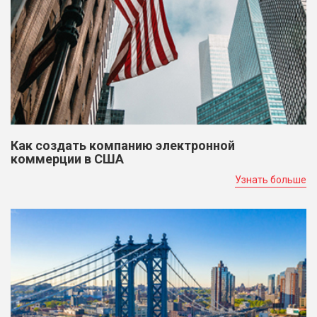
Как создать компанию электронной
коммерции в США
Узнать больше