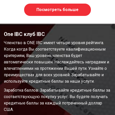
Посмотреть больше
One IBC клуб IBC
Членство в ONE IBC имеет четыре уровня рейтинга.
Когда когда Вы соответствуете квалификационным
критериям, Ваш уровень членства будет
автоматически повышен. Наслаждайтесь наградами и
впечатлениями на протяжении Вашей пути. Узнайте о
преимуществах для всех уровней. Зарабатывайте и
используйте кредитные баллы за наши услуги.
Заработка баллов: Зарабатывайте кредитные баллы за
соответствующую покупку услуг. Вы будете получать
кредитные баллы за каждый потраченный доллар
США.