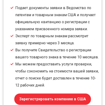
Подает документы заявки в Ведомство по
патентам и товарным знакам США и получает
официальную квитанцию о регистрации с
указанием присвоенного номера заявки.
Эксперт по товарным знакам рассмотрит
заявку примерно через 3 месяца.
Вы получите Свидетельство о регистрации
вашего товарного знака в течение 10 месяцев.
Мы можем предоставить услуги проверки,
чтобы сэкономить на стоимости вашей заявки,
отчет о поиске будет доставлен в течение 10-
12 рабочих дней.
Зарегистрировать компанию в США