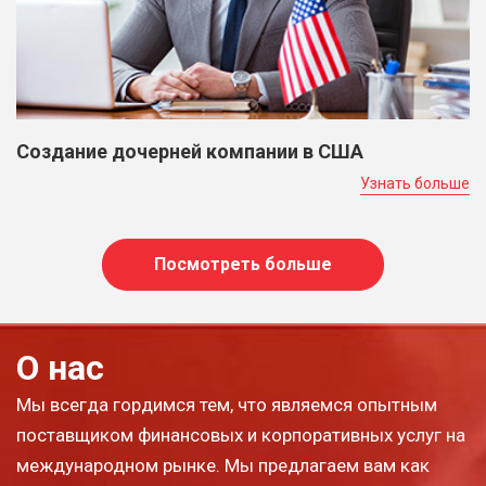
Создание дочерней компании в США
Узнать больше
Посмотреть больше
О нас
Мы всегда гордимся тем, что являемся опытным
поставщиком финансовых и корпоративных услуг на
международном рынке. Мы предлагаем вам как