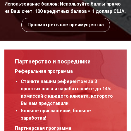
Использование баллов: Используйте баллы прямо
на Ваш счет. 100 кредитных баллов = 1 доллар США.
Просмотреть все преимущества
Партнерство и посредники
Реферальная программа
Станьте нашим референтом за 3
простых шага и зарабатывайте до 14%
комиссий с каждого клиента, которого
Вы нам представили.
Больше приглашений, больше
заработка!
Партнерская программа