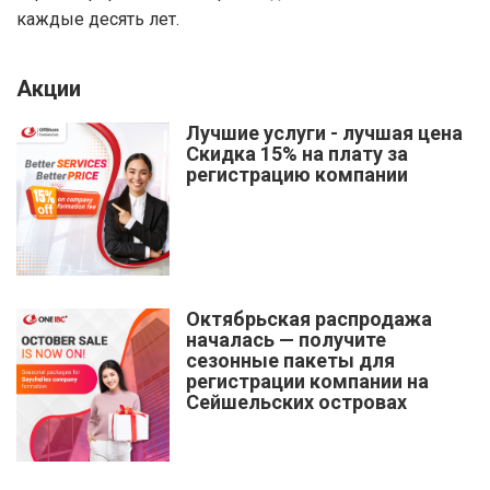
каждые десять лет.
Акции
Лучшие услуги - лучшая цена
Скидка 15% на плату за
регистрацию компании
Октябрьская распродажа
началась — получите
сезонные пакеты для
регистрации компании на
Сейшельских островах