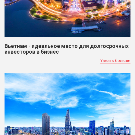
Вьетнам - идеальное место для долгосрочных
инвесторов в бизнес
Узнать больше