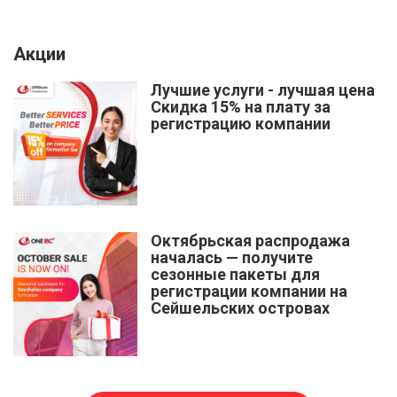
Акции
Лучшие услуги - лучшая цена
Скидка 15% на плату за
регистрацию компании
Октябрьская распродажа
началась — получите
сезонные пакеты для
регистрации компании на
Сейшельских островах