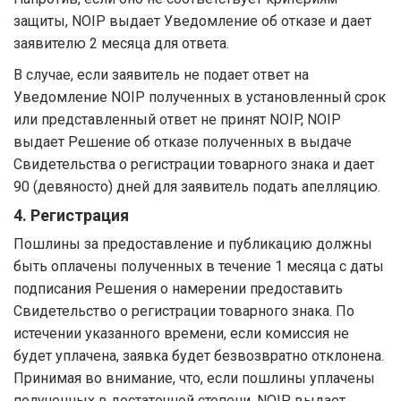
защиты, NOIP выдает Уведомление об отказе и дает
заявителю 2 месяца для ответа.
В случае, если заявитель не подает ответ на
Уведомление NOIP полученных в установленный срок
или представленный ответ не принят NOIP, NOIP
выдает Решение об отказе полученных в выдаче
Свидетельства о регистрации товарного знака и дает
90 (девяносто) дней для заявитель подать апелляцию.
4. Регистрация
Пошлины за предоставление и публикацию должны
быть оплачены полученных в течение 1 месяца с даты
подписания Решения о намерении предоставить
Свидетельство о регистрации товарного знака. По
истечении указанного времени, если комиссия не
будет уплачена, заявка будет безвозвратно отклонена.
Принимая во внимание, что, если пошлины уплачены
полученных в достаточной степени, NOIP выдает