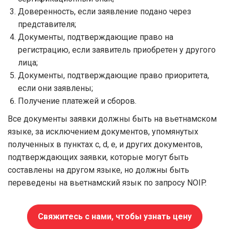
Доверенность, если заявление подано через
представителя;
Документы, подтверждающие право на
регистрацию, если заявитель приобретен у другого
лица;
Документы, подтверждающие право приоритета,
если они заявлены;
Получение платежей и сборов.
Все документы заявки должны быть на вьетнамском
языке, за исключением документов, упомянутых
полученных в пунктах c, d, e, и других документов,
подтверждающих заявки, которые могут быть
составлены на другом языке, но должны быть
переведены на вьетнамский язык по запросу NOIP.
Свяжитесь с нами, чтобы узнать цену