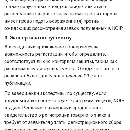
отказе полученных в выдаче свидетельства о
регистрации товарного знака любая третья сторона
имеет право подать возражение (я) против
ожидающих рассмотрения заявок полученных в NOIP.
3. Экспертиза по существу
Впоследствии приложение проверяется на
возможность регистрации, чтобы определить,
соответствует ли оно критериям защиты, таким как
различимость, доступность и т. д. Ожидается, что его
результат будет доступен в течение 09 с даты
публикации.
По завершении экспертизы по существу, если
товарный знак соответствует критериям защиты, NOIP
выдает Решение о намерении предоставить
свидетельство о регистрации товарного знака и
требует от заявителя уплаты регистрационного сбора.
Напротив, если оно не соответствует критериям