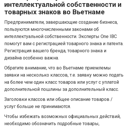
интеллектуальной собственности и
товарных знаков во Вьетнаме
Предприниматели, завершающие создание бизнеса,
пользуются многочисленными законами об
интеллектуальной собственности. Эксперты One IBC
помогут вам с регистрацией товарного знака и патента.
Регистрация вашего бренда, товарного знака и
дизайна особенно важна.
Обратите внимание, что во Вьетнаме приемлемы
заявки на несколько классов, т.е. заявку можно подать
на более чем один класс товаров или услуг с уплатой
дополнительной пошлины за дополнительный класс.
Заголовки классов или общее описание товаров /
услуг больше не принимаются.
Чтобы избежать возможных официальных действий,
необходимо обозначить подробные товары,