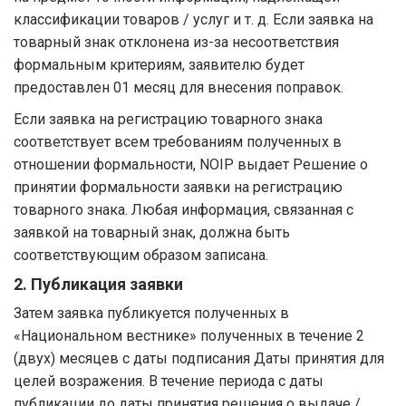
классификации товаров / услуг и т. д. Если заявка на
товарный знак отклонена из-за несоответствия
формальным критериям, заявителю будет
предоставлен 01 месяц для внесения поправок.
Если заявка на регистрацию товарного знака
соответствует всем требованиям полученных в
отношении формальности, NOIP выдает Решение о
принятии формальности заявки на регистрацию
товарного знака. Любая информация, связанная с
заявкой на товарный знак, должна быть
соответствующим образом записана.
2. Публикация заявки
Затем заявка публикуется полученных в
«Национальном вестнике» полученных в течение 2
(двух) месяцев с даты подписания Даты принятия для
целей возражения. В течение периода с даты
публикации до даты принятия решения о выдаче /