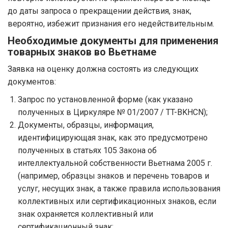
до даты запроса о прекращении действия, знак,
вероятно, избежит признания его недействительным.
Необходимые документы для применения
товарных знаков во Вьетнаме
Заявка на оценку должна состоять из следующих
документов:
Запрос по установленной форме (как указано
полученных в Циркуляре № 01/2007 / TT-BKHCN);
Документы, образцы, информация,
идентифицирующая знак, как это предусмотрено
полученных в статьях 105 Закона об
интеллектуальной собственности Вьетнама 2005 г.
(например, образцы знаков и перечень товаров и
услуг, несущих знак, а также правила использования
коллективных или сертификационных знаков, если
знак охраняется коллективный или
сертификационный знак;