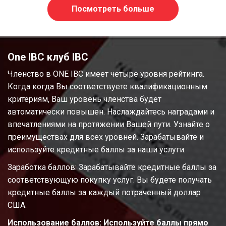
Посмотреть больше
One IBC клуб IBC
Членство в ONE IBC имеет четыре уровня рейтинга.
Когда когда Вы соответствуете квалификационным
критериям, Ваш уровень членства будет
автоматически повышен. Наслаждайтесь наградами и
впечатлениями на протяжении Вашей пути. Узнайте о
преимуществах для всех уровней. Зарабатывайте и
используйте кредитные баллы за наши услуги.
Заработка баллов: Зарабатывайте кредитные баллы за
соответствующую покупку услуг. Вы будете получать
кредитные баллы за каждый потраченный доллар
США.
Использование баллов: Используйте баллы прямо