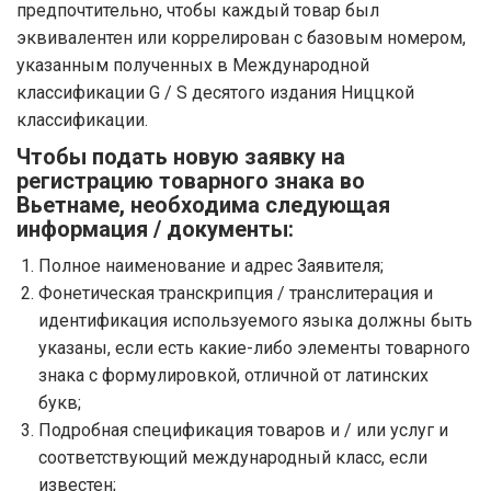
предпочтительно, чтобы каждый товар был
эквивалентен или коррелирован с базовым номером,
указанным полученных в Международной
классификации G / S десятого издания Ниццкой
классификации.
Чтобы подать новую заявку на
регистрацию товарного знака во
Вьетнаме, необходима следующая
информация / документы:
Полное наименование и адрес Заявителя;
Фонетическая транскрипция / транслитерация и
идентификация используемого языка должны быть
указаны, если есть какие-либо элементы товарного
знака с формулировкой, отличной от латинских
букв;
Подробная спецификация товаров и / или услуг и
соответствующий международный класс, если
известен;