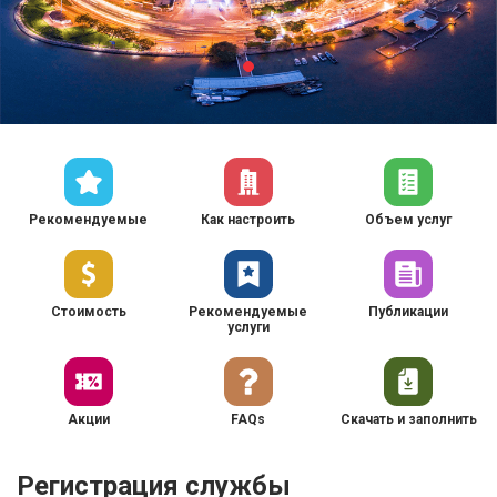
Рекомендуемые
Как настроить
Объем услуг
Стоимость
Рекомендуемые
Публикации
услуги
Акции
FAQs
Скачать и заполнить
Регистрация службы