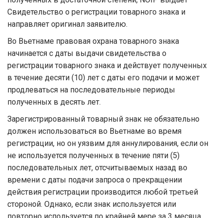
Свидетельство о регистрации товарного знака и
направляет оригинал заявителю.
Во Вьетнаме правовая охрана товарного знака
начинается с даты выдачи свидетельства о
регистрации товарного знака и действует полученных
в течение десяти (10) лет с даты его подачи и может
продлеваться на последовательные периоды
полученных в десять лет.
Зарегистрированный товарный знак не обязательно
должен использоваться во Вьетнаме во время
регистрации, но он уязвим для аннулирования, если он
не используется полученных в течение пяти (5)
последовательных лет, отсчитываемых назад во
времени с даты подачи запроса о прекращении
действия регистрации производится любой третьей
стороной. Однако, если знак используется или
повторно используется по крайней мере за 3 месяца