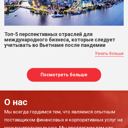
Топ-5 перспективных отраслей для
международного бизнеса, которые следует
учитывать во Вьетнаме после пандемии
Узнать больше
Посмотреть больше
О нас
Мы всегда гордимся тем, что являемся опытным
поставщиком финансовых и корпоративных услуг на
международном рынке. Мы предлагаем вам как