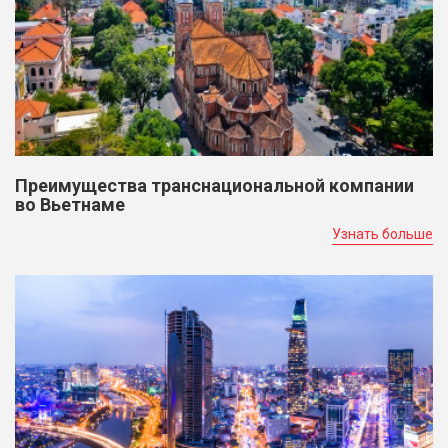
Преимущества транснациональной компании
во Вьетнаме
Узнать больше