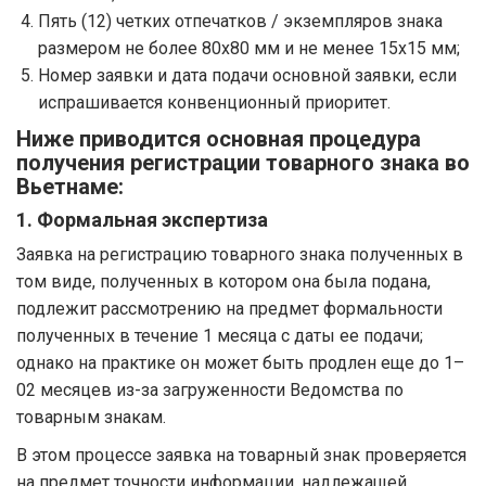
Пять (12) четких отпечатков / экземпляров знака
размером не более 80x80 мм и не менее 15x15 мм;
Номер заявки и дата подачи основной заявки, если
испрашивается конвенционный приоритет.
Ниже приводится основная процедура
получения регистрации товарного знака во
Вьетнаме:
1. Формальная экспертиза
Заявка на регистрацию товарного знака полученных в
том виде, полученных в котором она была подана,
подлежит рассмотрению на предмет формальности
полученных в течение 1 месяца с даты ее подачи;
однако на практике он может быть продлен еще до 1–
02 месяцев из-за загруженности Ведомства по
товарным знакам.
В этом процессе заявка на товарный знак проверяется
на предмет точности информации, надлежащей