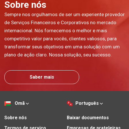
Sobre nós
Sempre nos orgulhamos de ser um experiente provedor
de Serviços Financeiros e Corporativos no mercado
internacional. Nós fornecemos o melhor e mais
competitivo valor para vocês, clientes valiosos, para
transformar seus objetivos em uma solução com um
plano de ação claro. Nossa solução, seu sucesso.
Saber mais
Omã
Português
Sobre nós
Baixar documentos
Termos de serviço
Empresas de prateleiras