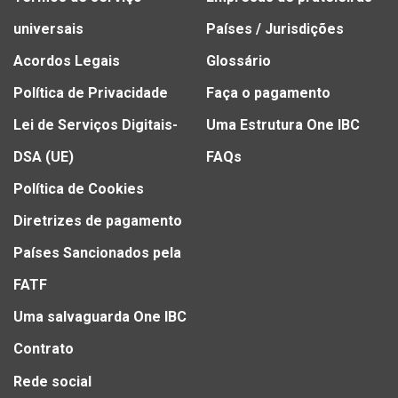
universais
Países / Jurisdições
Acordos Legais
Glossário
Política de Privacidade
Faça o pagamento
Lei de Serviços Digitais-
Uma Estrutura One IBC
DSA (UE)
FAQs
Política de Cookies
Diretrizes de pagamento
Países Sancionados pela
FATF
Uma salvaguarda One IBC
Contrato
Rede social