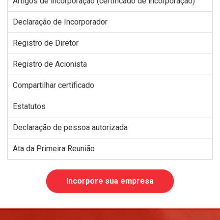
Artigos de incorporação (certificado de incorporação)
Declaração de Incorporador
Registro de Diretor
Registro de Acionista
Compartilhar certificado
Estatutos
Declaração de pessoa autorizada
Ata da Primeira Reunião
Incorpore sua empresa