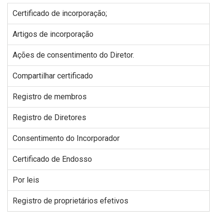
Certificado de incorporação;
Artigos de incorporação
Ações de consentimento do Diretor.
Compartilhar certificado
Registro de membros
Registro de Diretores
Consentimento do Incorporador
Certificado de Endosso
Por leis
Registro de proprietários efetivos