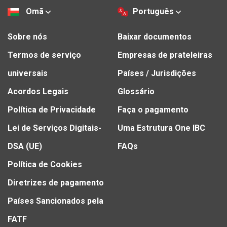
Omã
Português
Sobre nós
Baixar documentos
Termos de serviço
Empresas de prateleiras
universais
Países / Jurisdições
Acordos Legais
Glossário
Política de Privacidade
Faça o pagamento
Lei de Serviços Digitais-
Uma Estrutura One IBC
DSA (UE)
FAQs
Política de Cookies
Diretrizes de pagamento
Países Sancionados pela
FATF