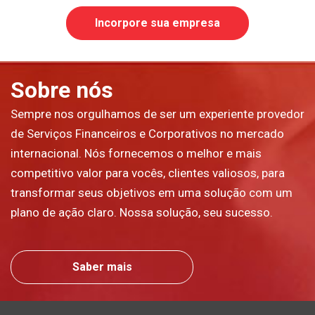
Incorpore sua empresa
Sobre nós
Sempre nos orgulhamos de ser um experiente provedor
de Serviços Financeiros e Corporativos no mercado
internacional. Nós fornecemos o melhor e mais
competitivo valor para vocês, clientes valiosos, para
transformar seus objetivos em uma solução com um
plano de ação claro. Nossa solução, seu sucesso.
Saber mais