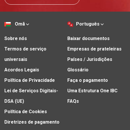
Omã
Português
Sobre nós
Baixar documentos
Termos de serviço
Empresas de prateleiras
universais
Países / Jurisdições
Acordos Legais
Glossário
Política de Privacidade
Faça o pagamento
Lei de Serviços Digitais-
Uma Estrutura One IBC
DSA (UE)
FAQs
Política de Cookies
Diretrizes de pagamento