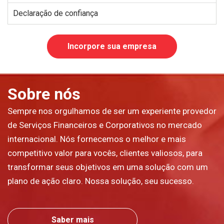
Declaração de confiança
Incorpore sua empresa
Sobre nós
Sempre nos orgulhamos de ser um experiente provedor
de Serviços Financeiros e Corporativos no mercado
internacional. Nós fornecemos o melhor e mais
competitivo valor para vocês, clientes valiosos, para
transformar seus objetivos em uma solução com um
plano de ação claro. Nossa solução, seu sucesso.
Saber mais