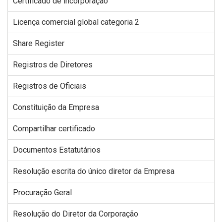
Certificado de incorporação
Licença comercial global categoria 2
Share Register
Registros de Diretores
Registros de Oficiais
Constituição da Empresa
Compartilhar certificado
Documentos Estatutários
Resolução escrita do único diretor da Empresa
Procuração Geral
Resolução do Diretor da Corporação