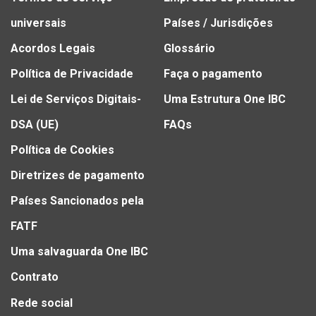
universais
Países / Jurisdições
Acordos Legais
Glossário
Política de Privacidade
Faça o pagamento
Lei de Serviços Digitais-
Uma Estrutura One IBC
DSA (UE)
FAQs
Política de Cookies
Diretrizes de pagamento
Países Sancionados pela
FATF
Uma salvaguarda One IBC
Contrato
Rede social