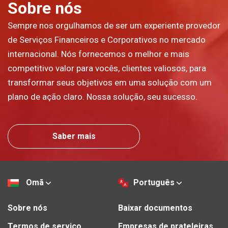
Sobre nós
Sempre nos orgulhamos de ser um experiente provedor
de Serviços Financeiros e Corporativos no mercado
internacional. Nós fornecemos o melhor e mais
competitivo valor para vocês, clientes valiosos, para
transformar seus objetivos em uma solução com um
plano de ação claro. Nossa solução, seu sucesso.
Saber mais
Omã
Português
Sobre nós
Baixar documentos
Termos de serviço
Empresas de prateleiras