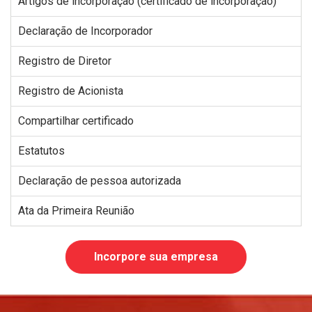
Artigos de incorporação (certificado de incorporação)
Declaração de Incorporador
Registro de Diretor
Registro de Acionista
Compartilhar certificado
Estatutos
Declaração de pessoa autorizada
Ata da Primeira Reunião
Incorpore sua empresa