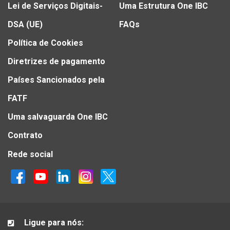
Lei de Serviços Digitais-
Uma Estrutura One IBC
DSA (UE)
FAQs
Política de Cookies
Diretrizes de pagamento
Países Sancionados pela
FATF
Uma salvaguarda One IBC
Contrato
Rede social
Ligue para nós: