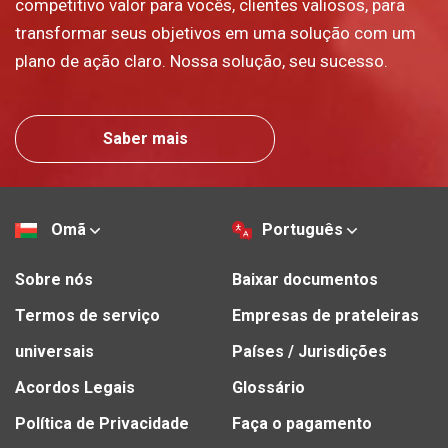
competitivo valor para vocês, clientes valiosos, para
transformar seus objetivos em uma solução com um
plano de ação claro. Nossa solução, seu sucesso.
Saber mais
Omã
Português
Sobre nós
Baixar documentos
Termos de serviço
Empresas de prateleiras
universais
Países / Jurisdições
Acordos Legais
Glossário
Política de Privacidade
Faça o pagamento