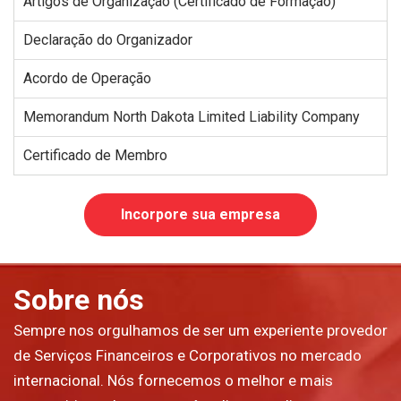
Artigos de Organização (Certificado de Formação)
Declaração do Organizador
Acordo de Operação
Memorandum North Dakota Limited Liability Company
Certificado de Membro
Incorpore sua empresa
Sobre nós
Sempre nos orgulhamos de ser um experiente provedor
de Serviços Financeiros e Corporativos no mercado
internacional. Nós fornecemos o melhor e mais