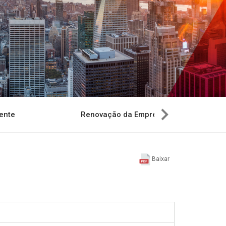
ente
Renovação da Empresa
Baixar