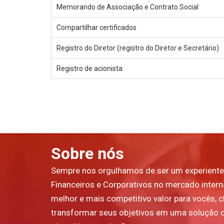
Memorando de Associação e Contrato Social
Compartilhar certificados
Registro do Diretor (registro do Diretor e Secretário)
Registro de acionista
Sobre nós
Sempre nos orgulhamos de ser um experiente
Financeiros e Corporativos no mercado inter
melhor e mais competitivo valor para vocês, cl
transformar seus objetivos em uma solução 