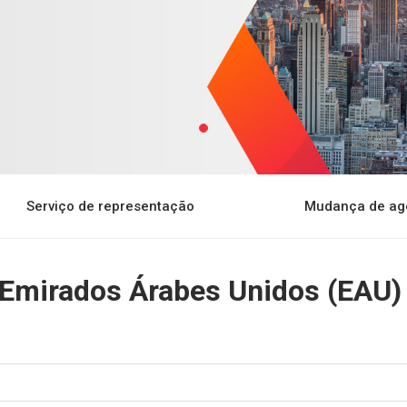
Serviço de representação
Mudança de ag
 Emirados Árabes Unidos (EAU)