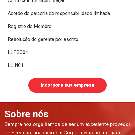
Certificado de incorporação
Acordo de parceria de responsabilidade limitada
Registro de Membro
Resolução do gerente por escrito
LLPSC04
LLIN01
Incorpore sua empresa
Sobre nós
Sempre nos orgulhamos de ser um experiente provedor
de Serviços Financeiros e Corporativos no mercado