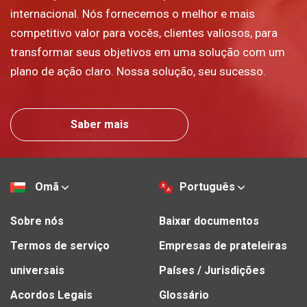
internacional. Nós fornecemos o melhor e mais
competitivo valor para vocês, clientes valiosos, para
transformar seus objetivos em uma solução com um
plano de ação claro. Nossa solução, seu sucesso.
Saber mais
Omã
Português
Sobre nós
Baixar documentos
Termos de serviço
Empresas de prateleiras
universais
Países / Jurisdições
Acordos Legais
Glossário