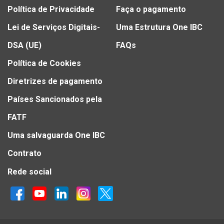
Política de Privacidade
Faça o pagamento
Lei de Serviços Digitais-
Uma Estrutura One IBC
DSA (UE)
FAQs
Política de Cookies
Diretrizes de pagamento
Países Sancionados pela
FATF
Uma salvaguarda One IBC
Contrato
Rede social