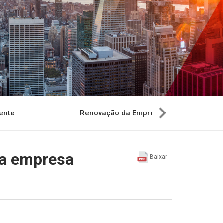
ente
Renovação da Empresa
da empresa
Baixar