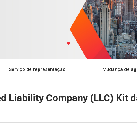
Serviço de representação
Mudança de ag
d Liability Company (LLC) Kit 