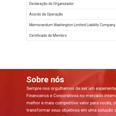
Declaração do Organizador
Acordo de Operação
Memorandum Washington Limited Liability Company
Certificado de Membro
Sobre nós
Sempre nos orgulhamos de ser um experiente
Financeiros e Corporativos no mercado inter
melhor e mais competitivo valor para vocês, cl
transformar seus objetivos em uma solução 